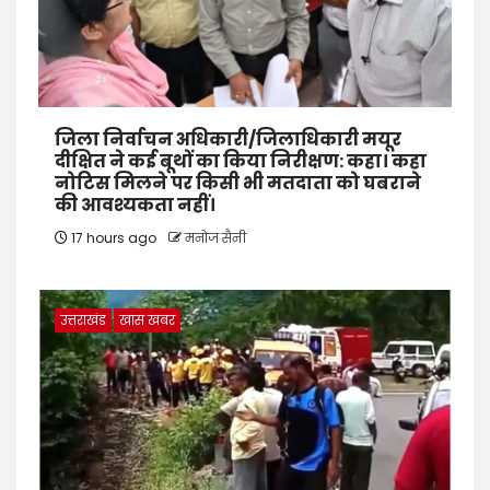
जिला निर्वाचन अधिकारी/जिलाधिकारी मयूर
दीक्षित ने कई बूथों का किया निरीक्षण: कहा। कहा
नोटिस मिलने पर किसी भी मतदाता को घबराने
की आवश्यकता नहीं।
17 hours ago
मनोज सैनी
उत्तराखंड
खास खबर