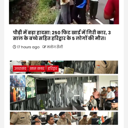
पौड़ी में बड़ा हादसा: 250 फिट खाई में गिरी कार, 3
साल के बच्चे सहित हरिद्वार के 5 लोगों की मौत।
17 hours ago
मनोज सैनी
उत्तराखंड
खास खबर
हरिद्वार