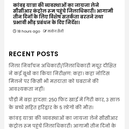
कांवड़ यात्रा की व्यवस्थाओं का जायजा लेने
सीसीआर कंट्रोल रूम पहुंचे जिलाधिकारी। आगामी
तीन दिनों के लिए विशेष सतर्कता बरतने तथा
प्रभावी भीड़ प्रबंधन के दिए निर्देश।
18 hours ago
मनोज सैनी
RECENT POSTS
जिला निर्वाचन अधिकारी/जिलाधिकारी मयूर दीक्षित
ने कई बूथों का किया निरीक्षण: कहा। कहा नोटिस
मिलने पर किसी भी मतदाता को घबराने की
आवश्यकता नहीं।
पौड़ी में बड़ा हादसा: 250 फिट खाई में गिरी कार, 3 साल
के बच्चे सहित हरिद्वार के 5 लोगों की मौत।
कांवड़ यात्रा की व्यवस्थाओं का जायजा लेने सीसीआर
कंट्रोल रूम पहुंचे जिलाधिकारी। आगामी तीन दिनों के