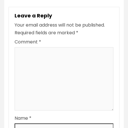
Leave a Reply
Your email address will not be published.
Required fields are marked
*
Comment
*
Name
*