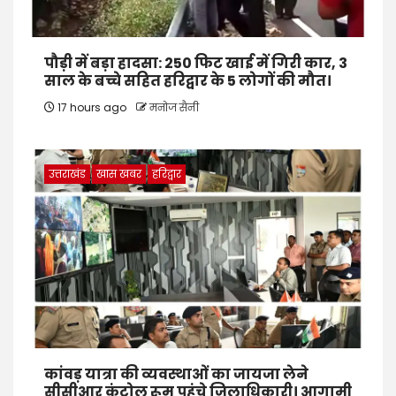
पौड़ी में बड़ा हादसा: 250 फिट खाई में गिरी कार, 3
साल के बच्चे सहित हरिद्वार के 5 लोगों की मौत।
17 hours ago
मनोज सैनी
उत्तराखंड
खास खबर
हरिद्वार
कांवड़ यात्रा की व्यवस्थाओं का जायजा लेने
सीसीआर कंट्रोल रूम पहुंचे जिलाधिकारी। आगामी