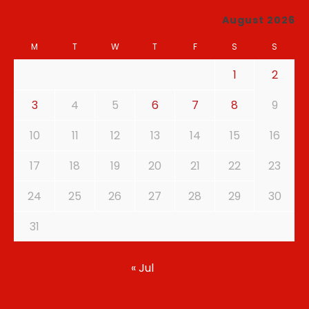
August 2026
M
T
W
T
F
S
S
1
2
3
4
5
6
7
8
9
10
11
12
13
14
15
16
17
18
19
20
21
22
23
24
25
26
27
28
29
30
31
« Jul