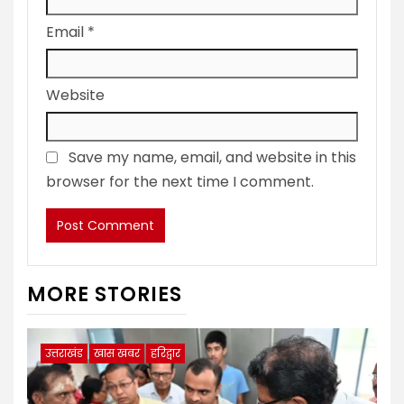
Email
*
Website
Save my name, email, and website in this
browser for the next time I comment.
MORE STORIES
उत्तराखंड
खास खबर
हरिद्वार