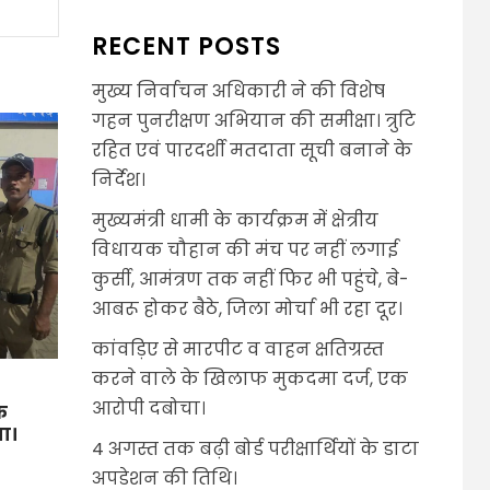
RECENT POSTS
मुख्य निर्वाचन अधिकारी ने की विशेष
गहन पुनरीक्षण अभियान की समीक्षा। त्रुटि
रहित एवं पारदर्शी मतदाता सूची बनाने के
निर्देश।
मुख्यमंत्री धामी के कार्यक्रम में क्षेत्रीय
विधायक चौहान की मंच पर नहीं लगाई
कुर्सी, आमंत्रण तक नहीं फिर भी पहुंचे, बे-
आबरू होकर बैठे, जिला मोर्चा भी रहा दूर।
कांवड़िए से मारपीट व वाहन क्षतिग्रस्त
करने वाले के खिलाफ मुकदमा दर्ज, एक
आरोपी दबोचा।
फ
ा।
4 अगस्त तक बढ़ी बोर्ड परीक्षार्थियों के डाटा
अपडेशन की तिथि।