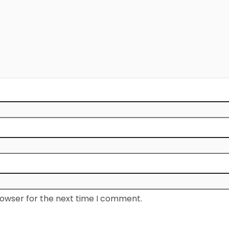
rowser for the next time I comment.