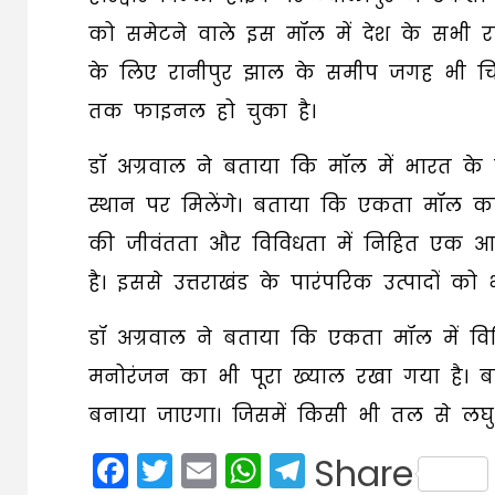
को समेटने वाले इस मॉल में देश के सभी रा
के लिए रानीपुर झाल के समीप जगह भी च
तक फाइनल हो चुका है।
डॉ अग्रवाल ने बताया कि मॉल में भारत के व
स्थान पर मिलेंगे। बताया कि एकता मॉल का
की जीवंतता और विविधता में निहित एक 
है। इससे उत्तराखंड के पारंपरिक उत्पादों क
डॉ अग्रवाल ने बताया कि एकता मॉल में विभि
मनोरंजन का भी पूरा ख्याल रखा गया है। 
बनाया जाएगा। जिसमें किसी भी तल से लघु
Facebook
Twitter
Email
WhatsApp
Telegram
Share