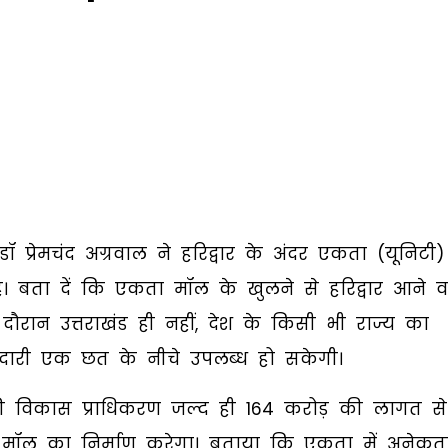
ॉ प्रेमचंद अग्रवाल ने हरिद्वार के अंदर एकता (यूनिटी)
ै। बता दें कि एकता मॉल के खुलने से हरिद्वार आने व
दौरान उत्तराखंड ही नहीं, देश के किसी भी राज्य का
दारी एक छत के नीचे उपलब्ध हो सकेगी।
ुड़की विकास प्राधिकरण जल्द ही 164 करोड़ की लागत से
कता मॉल का निर्माण करेगा। बताया कि एकता में अनेकत