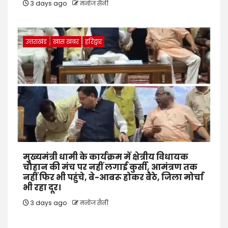
3 days ago
मनोज सैनी
उत्तराखंड
खास खबर
हरिद्वार
मुख्यमंत्री धामी के कार्यक्रम में क्षेत्रीय विधायक
चौहान की मंच पर नहीं लगाई कुर्सी, आमंत्रण तक
नहीं फिर भी पहुंचे, बे-आबरू होकर बैठे, जिला मोर्चा
भी रहा दूर।
3 days ago
मनोज सैनी