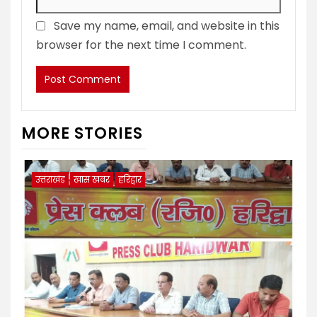
Save my name, email, and website in this
browser for the next time I comment.
MORE STORIES
उत्तराखंड
खास खबर
हरिद्वार