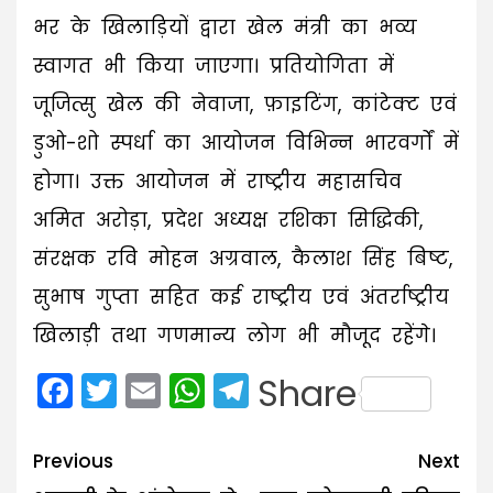
भर के खिलाड़ियों द्वारा खेल मंत्री का भव्य
स्वागत भी किया जाएगा। प्रतियोगिता में
जूजित्सु खेल की नेवाजा, फ़ाइटिंग, कांटेक्ट एवं
डुओ-शो स्पर्धा का आयोजन विभिन्न भारवर्गों में
होगा। उक्त आयोजन में राष्ट्रीय महासचिव
अमित अरोड़ा, प्रदेश अध्यक्ष रशिका सिद्धिकी,
संरक्षक रवि मोहन अग्रवाल, कैलाश सिंह बिष्ट,
सुभाष गुप्ता सहित कई राष्ट्रीय एवं अंतर्राष्ट्रीय
खिलाड़ी तथा गणमान्य लोग भी मौजूद रहेंगे।
Facebook
Twitter
Email
WhatsApp
Telegram
Share
Post
Previous
Next