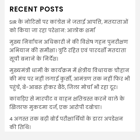
RECENT POSTS
SIR के नोटिसों पर कांग्रेस ने जताई आपत्ति, मतदाताओं
को किया जा रहा परेशान: आलोक शर्मा
मुख्य निर्वाचन अधिकारी ने की विशेष गहन पुनरीक्षण
अभियान की समीक्षा। त्रुटि रहित एवं पारदर्शी मतदाता
सूची बनाने के निर्देश।
मुख्यमंत्री धामी के कार्यक्रम में क्षेत्रीय विधायक चौहान
की मंच पर नहीं लगाई कुर्सी, आमंत्रण तक नहीं फिर भी
पहुंचे, बे-आबरू होकर बैठे, जिला मोर्चा भी रहा दूर।
कांवड़िए से मारपीट व वाहन क्षतिग्रस्त करने वाले के
खिलाफ मुकदमा दर्ज, एक आरोपी दबोचा।
4 अगस्त तक बढ़ी बोर्ड परीक्षार्थियों के डाटा अपडेशन
की तिथि।