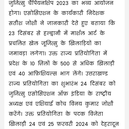
जुजित्सु चैंपियनशिप 2023 का भव्य आयोजन
होगा। एसोसिएशन के कार्यकारी निदेशक
सतीश जोशी ने जानकारी देते हुए बताया कि
23 दिसंबर से हल्द्वानी में मार्शल आर्ट के
प्रचलित खेल जूजित्सु के खिलाड़ियों का
जमावड़ा लगेगा। उक्त राज्य प्रतियोगिता में
प्रदेश के 10 ज़िलों के 500 से अधिक खिलाड़ी
एवं 40 आफ़िशियल्स भाग लेंगे। उत्तराखण्ड
राज्य प्रतियोगिता का शुभारंभ 24 दिसंबर को
जुजित्सु एसोसिएशन ऑफ़ इंडिया के राष्ट्रीय
अध्यक्ष एवं एशियाई कोच विनय कुमार जोशी
करेंगे। उक्त प्रतियोगिता के पदक विजेता
खिलाड़ी 24 एवं 25 फ़रवरी 2024 को देहरादून