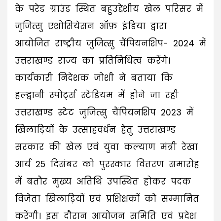
के परेड ग्राउंड स्थित बहुउद्देशीय खेल परिसर में
जुजित्सु एशोसियेसन ऑफ़ इंडिया द्वारा
आयोजित राष्ट्रीय जुजित्सु चैंपियनशिप- 2024 में
उत्तराखण्ड राज्य का प्रतिनिधित्व करेंगे।
कार्यकारी निदेशक जोशी ने बताया कि
हल्द्वानी स्पोर्ट्स स्टेडियम में होने जा रही
उत्तराखण्ड स्टेट जुजित्सु चैंपियनशिप 2023 में
खिलाड़ियों के उत्साहवर्धन हेतु उत्तराखण्ड
सरकार की खेल एवं युवा कल्याण मंत्री रेखा
आर्य 25 दिसंबर को पुरस्कार वितरण समारोह
में बतौर मुख्य अतिथि उपस्थित होकर पदक
विजेता खिलाड़ियों एवं प्रशिक्षकों को सम्मानित
करेंगी। इस दौरान आयोजन समिति एवं प्रदेश