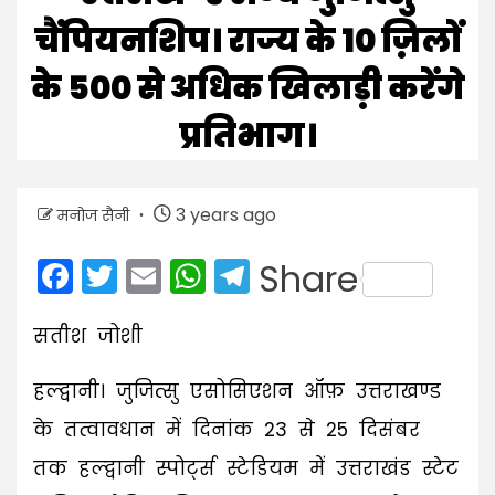
चैंपियनशिप। राज्य के 10 ज़िलों
के 500 से अधिक खिलाड़ी करेंगे
प्रतिभाग।
3 years ago
मनोज सैनी
Facebook
Twitter
Email
WhatsApp
Telegram
Share
सतीश जोशी
हल्द्वानी। जुजित्सु एसोसिएशन ऑफ़ उत्तराखण्ड
के तत्वावधान में दिनांक 23 से 25 दिसंबर
तक हल्द्वानी स्पोर्ट्स स्टेडियम में उत्तराखंड स्टेट