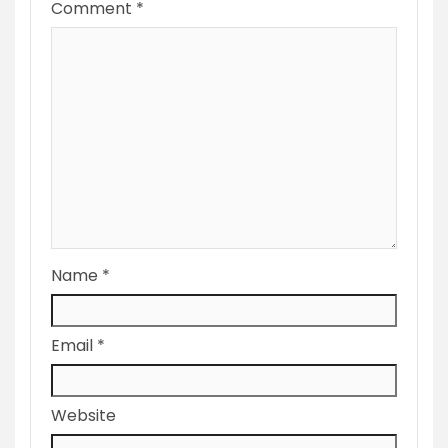
Comment
*
Name
*
Email
*
Website