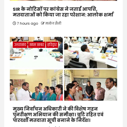
SIR के नोटिसों पर कांग्रेस ने जताई आपत्ति,
मतदाताओं को किया जा रहा परेशान: आलोक शर्मा
7 hours ago
मनोज सैनी
उत्तराखंड
खास खबर
हरिद्वार
मुख्य निर्वाचन अधिकारी ने की विशेष गहन
पुनरीक्षण अभियान की समीक्षा। त्रुटि रहित एवं
पारदर्शी मतदाता सूची बनाने के निर्देश।