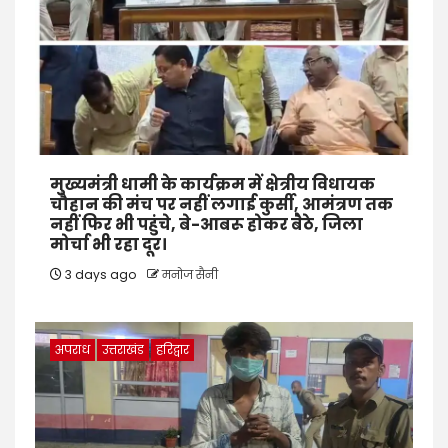
मुख्यमंत्री धामी के कार्यक्रम में क्षेत्रीय विधायक
चौहान की मंच पर नहीं लगाई कुर्सी, आमंत्रण तक
नहीं फिर भी पहुंचे, बे-आबरू होकर बैठे, जिला
मोर्चा भी रहा दूर।
3 days ago
मनोज सैनी
अपराध
उत्तराखंड
हरिद्वार