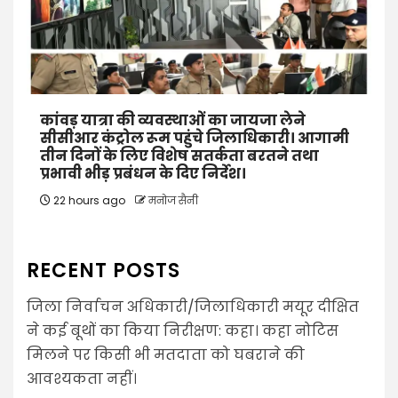
कांवड़ यात्रा की व्यवस्थाओं का जायजा लेने
सीसीआर कंट्रोल रूम पहुंचे जिलाधिकारी। आगामी
तीन दिनों के लिए विशेष सतर्कता बरतने तथा
प्रभावी भीड़ प्रबंधन के दिए निर्देश।
22 hours ago
मनोज सैनी
RECENT POSTS
जिला निर्वाचन अधिकारी/जिलाधिकारी मयूर दीक्षित
ने कई बूथों का किया निरीक्षण: कहा। कहा नोटिस
मिलने पर किसी भी मतदाता को घबराने की
आवश्यकता नहीं।