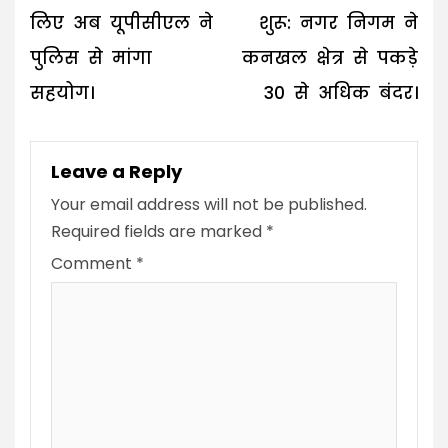
लिए अब यूपीसीएल ने
शुरू: नगर निगम ने
पुलिस से मांगा
कनखल क्षेत्र से पकड़े
सहयोग।
30 से अधिक बंदर।
Leave a Reply
Your email address will not be published.
Required fields are marked
*
Comment
*