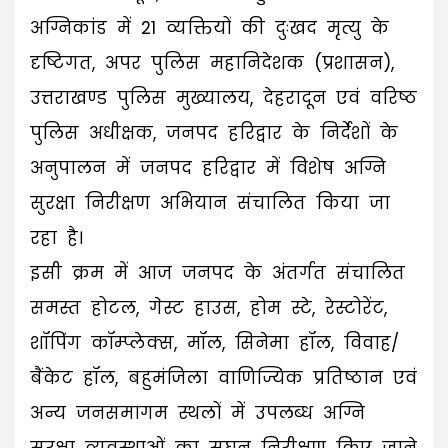
अग्निकांड में 21 व्यक्तियों की दुःखद मृत्यु के
दृष्टिगत, अपर पुलिस महानिदेशक (प्रशासन),
उत्तराखण्ड पुलिस मुख्यालय, देहरादून एवं वरिष्ठ
पुलिस अधीक्षक, जनपद हरिद्वार के निर्देशों के
अनुपालन में जनपद हरिद्वार में विशेष अग्नि
सुरक्षा निरीक्षण अभियान संचालित किया जा
रहा है।
इसी क्रम में आज जनपद के अंतर्गत संचालित
समस्त होटल, गेस्ट हाउस, होम स्टे, रेस्टोरेंट,
शॉपिंग कॉम्प्लेक्स, मॉल, सिनेमा हॉल, विवाह/
बैंकेट हॉल, बहुमंजिला वाणिज्यिक प्रतिष्ठान एवं
अन्य जनसमागम स्थलों में उपलब्ध अग्नि