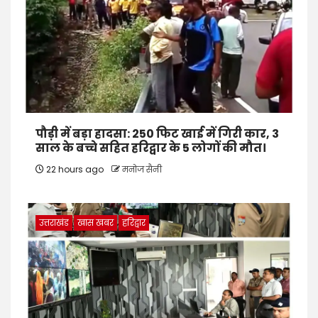
पौड़ी में बड़ा हादसा: 250 फिट खाई में गिरी कार, 3
साल के बच्चे सहित हरिद्वार के 5 लोगों की मौत।
22 hours ago
मनोज सैनी
उत्तराखंड
खास खबर
हरिद्वार