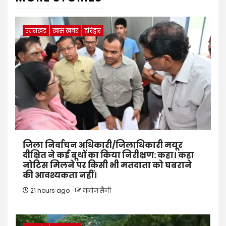
उत्तराखंड
खास खबर
हरिद्वार
जिला निर्वाचन अधिकारी/जिलाधिकारी मयूर
दीक्षित ने कई बूथों का किया निरीक्षण: कहा। कहा
नोटिस मिलने पर किसी भी मतदाता को घबराने
की आवश्यकता नहीं।
21 hours ago
मनोज सैनी