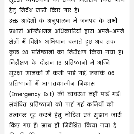
सुरक्षा व्यवस्थाओं का सघन निरीक्षण किए जाने
हेतु निर्देश जारी किए गए हैं।
उक्त आदेशों के अनुपालन में जनपद के सभी
प्रभारी अग्निशमन अधिकारियों द्वारा अपने-अपने
क्षेत्रों में विशेष अभियान चलाते हुए अब तक
कुल 28 प्रतिष्ठानों का निरीक्षण किया गया है।
निरीक्षण के दौरान 16 प्रतिष्ठानों में अग्नि
सुरक्षा मानकों में कमी पाई गई, जबकि 06
प्रतिष्ठानों में आपातकालीन निकास
(Emergency Exit) की व्यवस्था नहीं पाई गई।
संबंधित प्रतिष्ठानों को पाई गई कमियों को
तत्काल दूर करने हेतु नोटिस एवं सुझाव जारी
किए गए हैं। साथ ही निर्देशित किया गया है