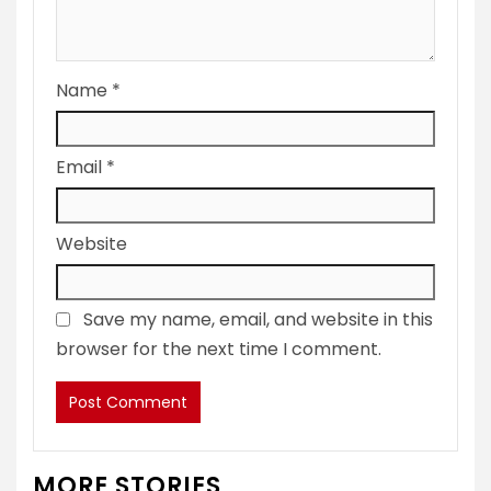
Name
*
Email
*
Website
Save my name, email, and website in this
browser for the next time I comment.
MORE STORIES