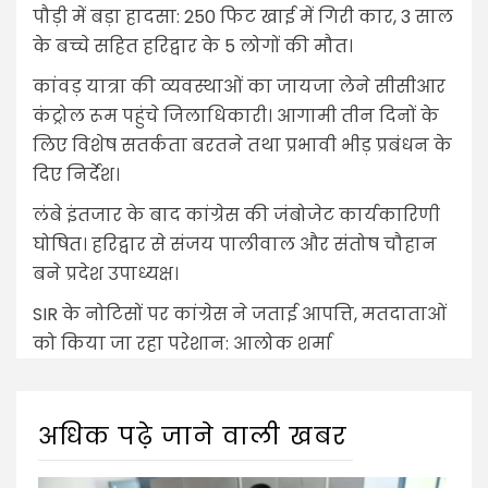
पौड़ी में बड़ा हादसा: 250 फिट खाई में गिरी कार, 3 साल
के बच्चे सहित हरिद्वार के 5 लोगों की मौत।
कांवड़ यात्रा की व्यवस्थाओं का जायजा लेने सीसीआर
कंट्रोल रूम पहुंचे जिलाधिकारी। आगामी तीन दिनों के
लिए विशेष सतर्कता बरतने तथा प्रभावी भीड़ प्रबंधन के
दिए निर्देश।
लंबे इंतजार के बाद कांग्रेस की जंबोजेट कार्यकारिणी
घोषित। हरिद्वार से संजय पालीवाल और संतोष चौहान
बने प्रदेश उपाध्यक्ष।
SIR के नोटिसों पर कांग्रेस ने जताई आपत्ति, मतदाताओं
को किया जा रहा परेशान: आलोक शर्मा
अधिक पढ़े जाने वाली खबर