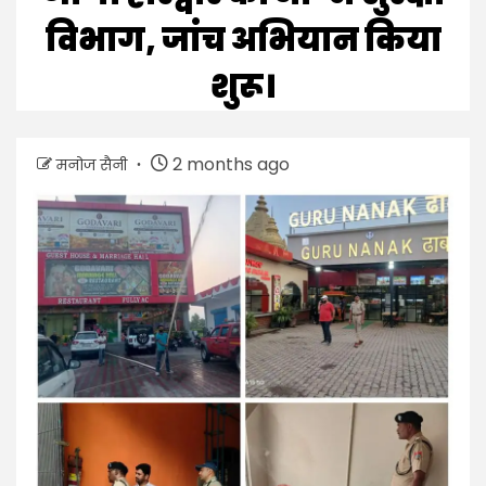
विभाग, जांच अभियान किया
शुरू।
2 months ago
मनोज सैनी