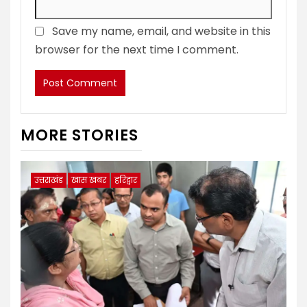
Save my name, email, and website in this
browser for the next time I comment.
MORE STORIES
उत्तराखंड
खास खबर
हरिद्वार