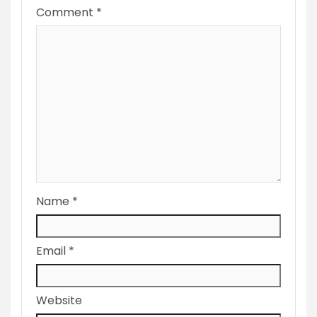
Comment
*
Name
*
Email
*
Website