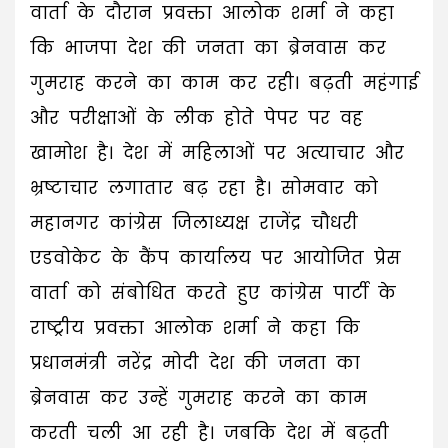
वार्ता के दौरान प्रवक्ता आलोक शर्मा ने कहा
कि भाजपा देश की जनता का ब्रेनवास कर
गुमराह करने का काम कर रही। बढ़ती महंगाई
और परीक्षाओं के लीक होते पेपर पर वह
खामोश है। देश में महिलाओं पर अत्याचार और
भ्रष्टाचार लगातार बढ़ रहा है। सोमवार को
महानगर कांग्रेस जिलाध्यक्ष राजेंद्र चौधरी
एडवोकेट के कैंप कार्यालय पर आयोजित प्रेस
वार्ता को संबोधित करते हुए कांग्रेस पार्टी के
राष्ट्रीय प्रवक्ता आलोक शर्मा ने कहा कि
प्रधानमंत्री नरेंद्र मोदी देश की जनता का
ब्रेनवास कर उन्हें गुमराह करने का काम
करती चली आ रही है। जबकि देश में बढ़ती