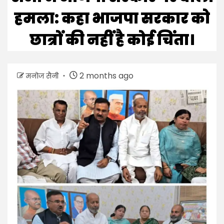
हमला: कहा भाजपा सरकार को
छात्रों की नहीं है कोई चिंता।
2 months ago
मनोज सैनी