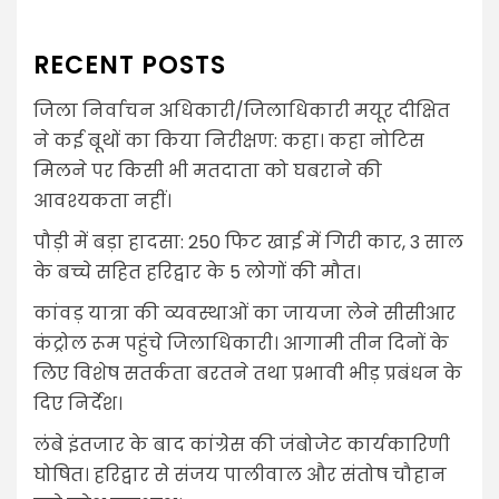
RECENT POSTS
जिला निर्वाचन अधिकारी/जिलाधिकारी मयूर दीक्षित
ने कई बूथों का किया निरीक्षण: कहा। कहा नोटिस
मिलने पर किसी भी मतदाता को घबराने की
आवश्यकता नहीं।
पौड़ी में बड़ा हादसा: 250 फिट खाई में गिरी कार, 3 साल
के बच्चे सहित हरिद्वार के 5 लोगों की मौत।
कांवड़ यात्रा की व्यवस्थाओं का जायजा लेने सीसीआर
कंट्रोल रूम पहुंचे जिलाधिकारी। आगामी तीन दिनों के
लिए विशेष सतर्कता बरतने तथा प्रभावी भीड़ प्रबंधन के
दिए निर्देश।
लंबे इंतजार के बाद कांग्रेस की जंबोजेट कार्यकारिणी
घोषित। हरिद्वार से संजय पालीवाल और संतोष चौहान