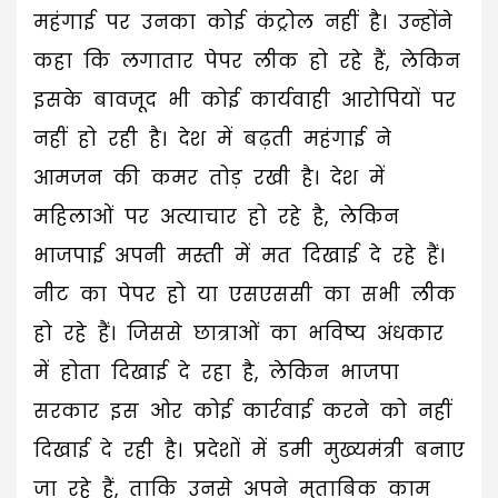
महंगाई पर उनका कोई कंट्रोल नहीं है। उन्होंने
कहा कि लगातार पेपर लीक हो रहे हैं, लेकिन
इसके बावजूद भी कोई कार्यवाही आरोपियों पर
नहीं हो रही है। देश में बढ़ती महंगाई ने
आमजन की कमर तोड़ रखी है। देश में
महिलाओं पर अत्याचार हो रहे है, लेकिन
भाजपाई अपनी मस्ती में मत दिखाई दे रहे हैं।
नीट का पेपर हो या एसएससी का सभी लीक
हो रहे हैं। जिससे छात्राओं का भविष्य अंधकार
में होता दिखाई दे रहा है, लेकिन भाजपा
सरकार इस ओर कोई कार्रवाई करने को नहीं
दिखाई दे रही है। प्रदेशों में डमी मुख्यमंत्री बनाए
जा रहे हैं, ताकि उनसे अपने मुताबिक काम