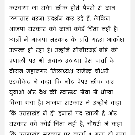
करवाया जा सके। लीक होते पैपरो से छात्र
लगातार धरना प्रदर्शन कर रहे हैं, लेकिन
भाजपा सरकार को छात्रों कोई चिंता नहीं है।
छात्रों में भाजपा सरकार के प्रति गहरा आक्रोश
उत्पन्न हो रहा है। उन्होंने सीबीएसई बोर्ड की
प्रणाली पर भी सवाल उठाया। प्रेस वार्ता के
दौरान महानगर जिलाध्यक्ष राजेन्द्र चौधरी
एडवोकेट ने कहा कि नीट पेपर लीक कर
युवाओं ओर देश की स्वास्थ्य सेवा से धोखा
किया गया है। भाजपा सरकार ने उन्होंने कहा
कि उत्तराखंड में ही हजारों पद खाली है और
सरकार को कोई चिंता नहीं है, चौधरी ने कहा
कि उत्तराखंड सरकार पर कर्ज़ा 4 गुना हो गया