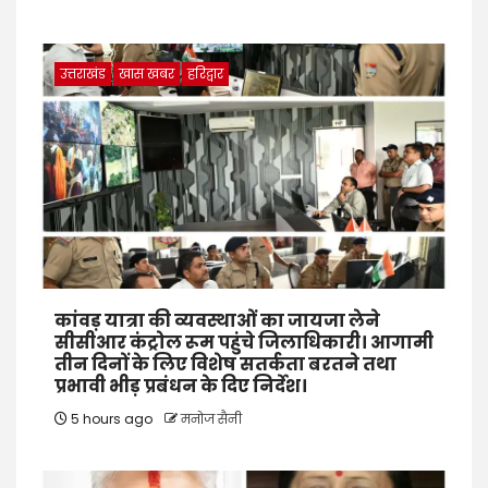
उत्तराखंड
खास खबर
हरिद्वार
कांवड़ यात्रा की व्यवस्थाओं का जायजा लेने
सीसीआर कंट्रोल रूम पहुंचे जिलाधिकारी। आगामी
तीन दिनों के लिए विशेष सतर्कता बरतने तथा
प्रभावी भीड़ प्रबंधन के दिए निर्देश।
5 hours ago
मनोज सैनी