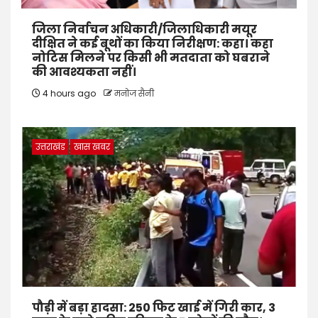
जिला निर्वाचन अधिकारी/जिलाधिकारी मयूर
दीक्षित ने कई बूथों का किया निरीक्षण: कहा। कहा
नोटिस मिलने पर किसी भी मतदाता को घबराने
की आवश्यकता नहीं।
4 hours ago
मनोज सैनी
उत्तराखंड
खास खबर
पौड़ी में बड़ा हादसा: 250 फिट खाई में गिरी कार, 3