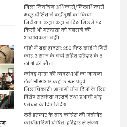
जिला निर्वाचन अधिकारी/जिलाधिकारी
मयूर दीक्षित ने कई बूथों का किया
निरीक्षण: कहा। कहा नोटिस मिलने पर
किसी भी मतदाता को घबराने की
आवश्यकता नहीं।
पौड़ी में बड़ा हादसा: 250 फिट खाई में गिरी
कार, 3 साल के बच्चे सहित हरिद्वार के 5
लोगों की मौत।
कांवड़ यात्रा की व्यवस्थाओं का जायजा
लेने सीसीआर कंट्रोल रूम पहुंचे
जिलाधिकारी। आगामी तीन दिनों के लिए
विशेष सतर्कता बरतने तथा प्रभावी भीड़
प्रबंधन के दिए निर्देश।
लंबे इंतजार के बाद कांग्रेस की जंबोजेट
कार्यकारिणी घोषित। हरिद्वार से संजय
रूम