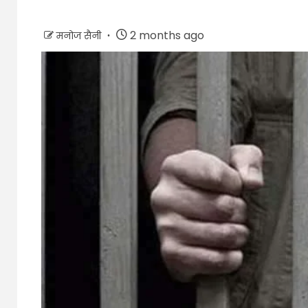
2 months ago
मनोज सैनी