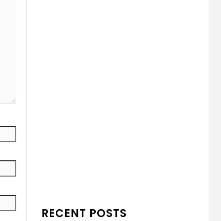
RECENT POSTS