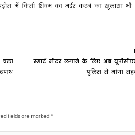
पड़ोस में किसी शिवम का मर्डर करने का खुलासा भी
ें चला
स्मार्ट मीटर लगाने के लिए अब यूपीसीए
ुटपाथ
पुलिस से मांगा सह
red fields are marked
*