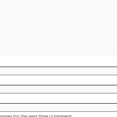
rowser for the next time I comment.