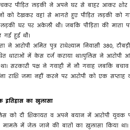
बचकर पीड़ित लड़की ने अपने घर से बाहर आकर शोर
ं को देखकर वहां से भागते हुए पीड़ित लड़की को ग
 लड़की घर पर अकेली थी। जबकि पीड़िता की माता प
ए गई हुई थी।
 ने आरोपी अमित पुत्र राधेश्याम निवासी 380, टीबड़
त धाराओं में केस दर्ज कराया था।पुलिस ने आरोपी अ
था। सरकारी पक्ष ने गवाही में नौ गवाह जबकि बचाव 
ाना राशि जमा नहीं करने पर आरोपी को एक सप्ताह 
क इतिहास का खुलासा
ुलिस को दी शिकायत व अपने बयान में आरोपी युवक 
े मामले में जेल जाने की बातों का खुलासा किया था।