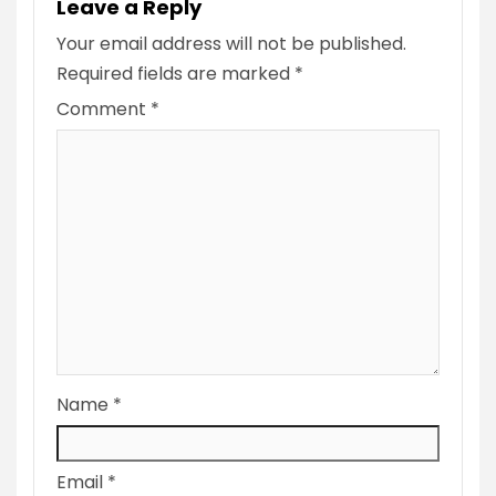
Leave a Reply
Your email address will not be published.
Required fields are marked
*
Comment
*
Name
*
Email
*