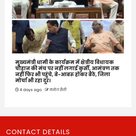
मुख्यमंत्री धामी के कार्यक्रम में क्षेत्रीय विधायक
चौहान की मंच पर नहीं लगाई कुर्सी, आमंत्रण तक
नहीं फिर भी पहुंचे, बे-आबरू होकर बैठे, जिला
मोर्चा भी रहा दूर।
4 days ago
मनोज सैनी
CONTACT DETAILS