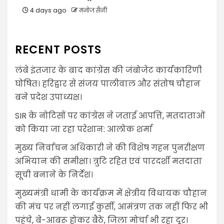
4 days ago
मनोज सैनी
RECENT POSTS
लंबे इंतजार के बाद कांग्रेस की जंबोजेट कार्यकारिणी
घोषित। हरिद्वार से संजय पालीवाल और संतोष चौहान
बने प्रदेश उपाध्यक्ष।
SIR के नोटिसों पर कांग्रेस ने जताई आपत्ति, मतदाताओं
को किया जा रहा परेशान: आलोक शर्मा
मुख्य निर्वाचन अधिकारी ने की विशेष गहन पुनरीक्षण
अभियान की समीक्षा। त्रुटि रहित एवं पारदर्शी मतदाता
सूची बनाने के निर्देश।
मुख्यमंत्री धामी के कार्यक्रम में क्षेत्रीय विधायक चौहान
की मंच पर नहीं लगाई कुर्सी, आमंत्रण तक नहीं फिर भी
पहुंचे, बे-आबरू होकर बैठे, जिला मोर्चा भी रहा दूर।