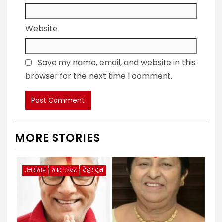
Website
Save my name, email, and website in this
browser for the next time I comment.
MORE STORIES
उत्तराखंड
खास खबर
देहरादून