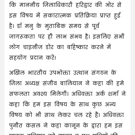
कि माननीय जिलाधिकारी हरिद्वार की ओर से
इस विषय में सकारात्मक प्रतिक्रिया प्राप्त हुई
है। डॉ मनु के मुताबिक समय से पूर्व
जागरूकता पर ही लाभ संभव है। इसलिए सभी
लोग चाइनीज डोर का बहिष्कार करने में
सहयोग प्रदान करें।
अखिल भारतीय उपभोक्ता उत्थान संगठन के
जिला अध्यक्ष संजीव बालियान ने कहा की हमे
सफलता अवश्य मिलेगी। अधिवक्ता अर्क शर्मा ने
कहा कि हम इस विषय के साथ कुछ अन्य
विषय को भी साथ लेकर चल रहे हैं। अधिवक्ता
पुनीत कंसल ने कहा कानून के द्वारा हम इस