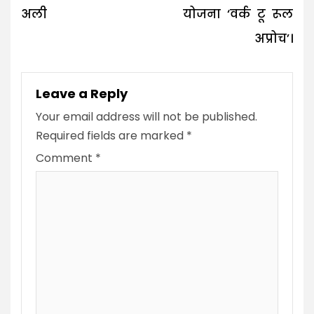
अली
योजना ‘वर्क टू रूल
अप्रोच’।
Leave a Reply
Your email address will not be published.
Required fields are marked
*
Comment
*