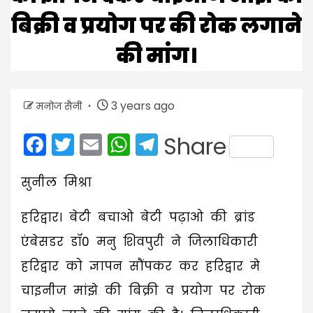
बिक्री व प्रयोग पर की रोक लगाने
की मांग।
3 years ago
मनोज सैनी
Facebook
Twitter
Email
WhatsApp
Telegram
Share
सुनील मिश्रा
हरिद्वार। बेटी बचाओ बेटी पढ़ाओ की ब्रांड
एंबेसडर डॉ0 मनु शिवपुरी ने जिलाधिकारी
हरिद्वार को ज्ञापन सौंपकर कर हरिद्वार मे
चाइनीज मांझे की बिक्री व प्रयोग पर रोक