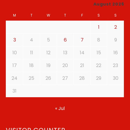
August 2026
M
T
W
T
F
S
S
1
2
3
4
5
6
7
8
9
10
11
12
13
14
15
16
17
18
19
20
21
22
23
24
25
26
27
28
29
30
31
« Jul