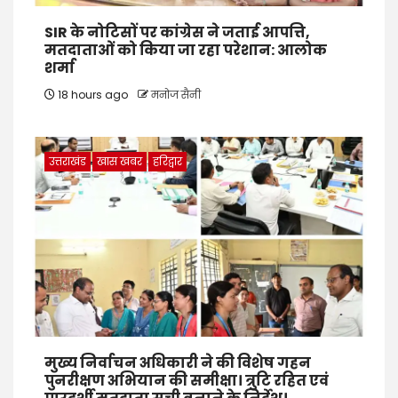
SIR के नोटिसों पर कांग्रेस ने जताई आपत्ति,
मतदाताओं को किया जा रहा परेशान: आलोक
शर्मा
18 hours ago
मनोज सैनी
उत्तराखंड
खास खबर
हरिद्वार
मुख्य निर्वाचन अधिकारी ने की विशेष गहन
पुनरीक्षण अभियान की समीक्षा। त्रुटि रहित एवं