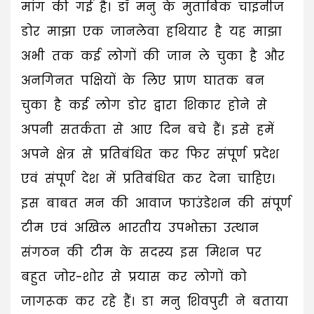
मांग की गई है। डॉ मनु के मुताबिक चाइनीज
डोर माझा एक जानलेवा हथियार है यह माझा
अभी तक कई लोगों की जान ले चुका है और
अनगिनत पक्षियों के लिए प्राण घातक बन
चुका है कई लोग डोर द्वारा शिकार होने से
अपनी सतर्कता से आए दिन बचे हैं। इसे हमें
अपने क्षेत्र से प्रतिबंधित कर फिर संपूर्ण प्रदेश
एवं संपूर्ण देश में प्रतिबंधित कर देना चाहिए।
इस बाबत मन की आवाज फाउंडेशन की संपूर्ण
टीम एवं अखिल भारतीय उपभोक्ता उत्थान
संगठन की टीम के सदस्य इस मिशन पर
बहुत जोर-शोर से प्रयास कर लोगों को
जागरूक कर रहे हैं। डा मनु शिवपुरी ने बताया