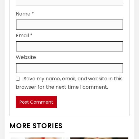
Name
*
Email
*
Website
Save my name, email, and website in this
browser for the next time I comment.
MORE STORIES