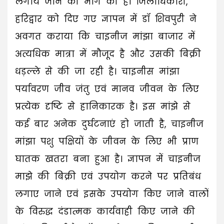
लगाये जाने की मांग की है। जिलाधिकारी,
हरिद्वार को दिए गए ज्ञापन में डॉ शिवपुरी ने
अवगत कराया कि चाइनीज मांझा बाजार में
अत्यधिक मात्रा में मौजूद है और उसकी बिक्री
धड़ल्ले से की जा रही है। चाइनीस मांझा
पर्यावरण जीव जंतु एवं मानव जीवन के लिए
प्रत्येक दृष्टि से हानिकारक है। इस मांझे से
कई बार अनेक दुर्घटनाएं हो जाती है, चाइनीज
मांझा पशु पक्षियों के जीवन के लिए भी प्राण
घातक खतरा बना हुआ है। ज्ञापन में चाइनीज
माझे की बिक्री एवं उपयोग करने पर प्रतिबंध
लगाए जाने एवं इसके उपयोग किए जाने वालों
के विरुद्ध दंडात्मक कार्यवाही किए जाने की