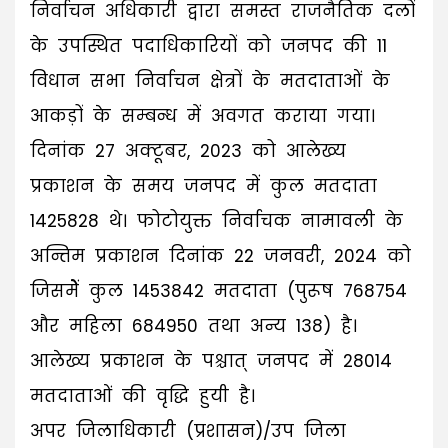
निर्वाचन अधिकारी द्वारा समस्त राजनैतिक दलों
के उपस्थित पदाधिकारियों को जनपद की 11
विधान सभा निर्वाचन क्षेत्रों के मतदाताओं के
आकड़ों के सम्बन्ध में अवगत कराया गया।
दिनांक 27 अक्टूबर, 2023 को आलेख्य
प्रकाशन के समय जनपद में कुल मतदाता
1425828 थे। फोटोयुक्त निर्वाचक नामावली के
अन्तिम प्रकाशन दिनांक 22 जनवरी, 2024 को
जिसमेें कुल 1453842 मतदाता (पुरूष 768754
और महिला 684950 तथा अन्य 138) है।
आलेख्य प्रकाशन के पश्चात् जनपद में 28014
मतदाताओं की वृद्धि हुयी है।
अपर जिलाधिकारी (प्रशासन)/उप जिला