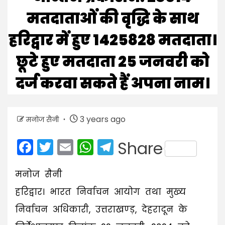
मतदाताओं की वृद्धि के साथ
हरिद्वार में हुए 1425828 मतदाता।
छूटे हुए मतदाता 25 जनवरी को
दर्ज करवा सकते हैं अपना नाम।
3 years ago
मनोज सैनी
Facebook
Twitter
Email
WhatsApp
Telegram
Share
मनोज सैनी
हरिद्वार। भारत निर्वाचन आयोग तथा मुख्य
निर्वाचन अधिकारी, उत्तराखण्ड़, देहरादून के