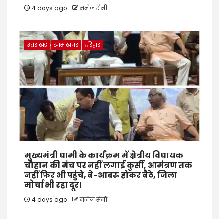
4 days ago
मनोज सैनी
उत्तराखंड
खास खबर
हरिद्वार
मुख्यमंत्री धामी के कार्यक्रम में क्षेत्रीय विधायक
चौहान की मंच पर नहीं लगाई कुर्सी, आमंत्रण तक
नहीं फिर भी पहुंचे, बे-आबरू होकर बैठे, जिला
मोर्चा भी रहा दूर।
4 days ago
मनोज सैनी