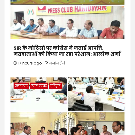
SIR के नोटिसों पर कांग्रेस ने जताई आपत्ति,
मतदाताओं को किया जा रहा परेशान: आलोक शर्मा
17 hours ago
मनोज सैनी
उत्तराखंड
खास खबर
हरिद्वार