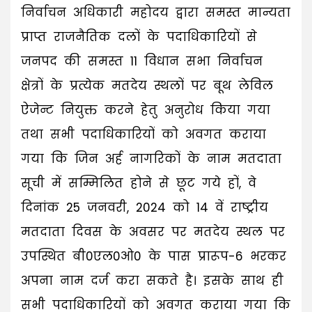
निर्वाचन अधिकारी महोदय द्वारा समस्त मान्यता
प्राप्त राजनैतिक दलों के पदाधिकारियों से
जनपद की समस्त 11 विधान सभा निर्वाचन
क्षेत्रों के प्रत्येक मतदेय स्थलों पर बूथ लेविल
ऐजेन्ट नियुक्त करने हेतु अनुरोध किया गया
तथा सभी पदाधिकारियों को अवगत कराया
गया कि जिन अर्ह नागरिकों के नाम मतदाता
सूची में सम्मिलित होने से छूट गये हों, वे
दिनांक 25 जनवरी, 2024 को 14 वें राष्ट्रीय
मतदाता दिवस के अवसर पर मतदेय स्थल पर
उपस्थित बी0एल0ओ0 के पास प्रारूप-6 भरकर
अपना नाम दर्ज करा सकते है। इसके साथ ही
सभी पदाधिकारियों को अवगत कराया गया कि