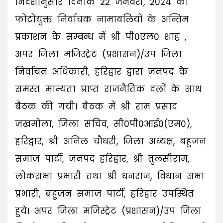
निर्देशानुसार दिनांक 22 जनवरी, 2024 को
फोटोयुक्त निर्वाचक नामावलियों के अन्तिम
प्रकाशन के सम्बन्ध में श्री पी0एल0 शाह ,
अपर जिला मजिस्ट्रेट (प्रशासन)/उप जिला
निर्वाचन अधिकारी, हरिद्वार द्वारा जनपद के
समस्त मान्यता प्राप्त राजनैतिक दलों के साथ
बैठक की गयी। बैठक में श्री राम प्रसाद
जखमोला, जिला सचिव, सी0पी0आई0(एम0),
हरिद्वार, श्री अनिल चौधरी, जिला अध्यक्ष, बहुजन
समाज पार्टी, जनपद हरिद्वार, श्री तुलसीराम,
लोकसभा प्रभारी तथा श्री धनराज, विधान सभा
प्रभारी, बहुजन समाज पार्टी, हरिद्वार उपस्थित
हुये। अपर जिला मजिस्ट्रेट (प्रशासन)/उप जिला