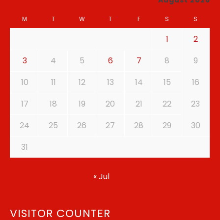
August 2026
M
T
W
T
F
S
S
1
2
3
4
5
6
7
8
9
10
11
12
13
14
15
16
17
18
19
20
21
22
23
24
25
26
27
28
29
30
31
« Jul
VISITOR COUNTER