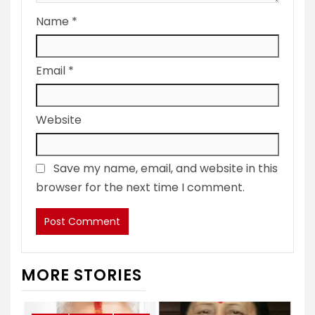
Name
*
Email
*
Website
Save my name, email, and website in this
browser for the next time I comment.
MORE STORIES