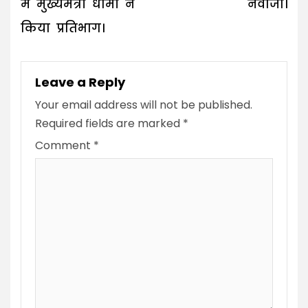
में मुख्यमंत्री धामी ने
नवाजा।
किया प्रतिभाग।
Leave a Reply
Your email address will not be published.
Required fields are marked
*
Comment
*