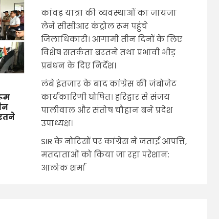
कांवड़ यात्रा की व्यवस्थाओं का जायजा
लेने सीसीआर कंट्रोल रूम पहुंचे
जिलाधिकारी। आगामी तीन दिनों के लिए
विशेष सतर्कता बरतने तथा प्रभावी भीड़
प्रबंधन के दिए निर्देश।
लंबे इंतजार के बाद कांग्रेस की जंबोजेट
कार्यकारिणी घोषित। हरिद्वार से संजय
रूम
तीन
पालीवाल और संतोष चौहान बने प्रदेश
बरतने
उपाध्यक्ष।
SIR के नोटिसों पर कांग्रेस ने जताई आपत्ति,
मतदाताओं को किया जा रहा परेशान:
आलोक शर्मा