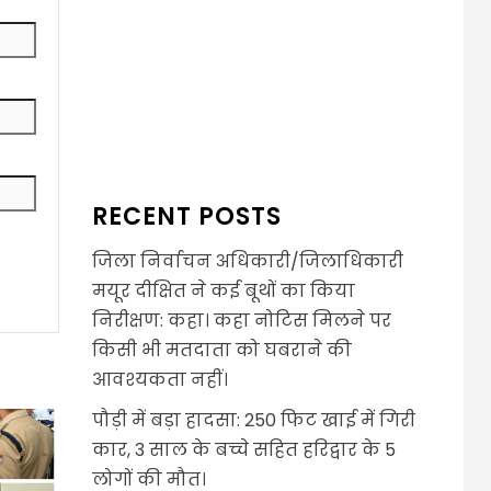
RECENT POSTS
जिला निर्वाचन अधिकारी/जिलाधिकारी
मयूर दीक्षित ने कई बूथों का किया
निरीक्षण: कहा। कहा नोटिस मिलने पर
किसी भी मतदाता को घबराने की
आवश्यकता नहीं।
पौड़ी में बड़ा हादसा: 250 फिट खाई में गिरी
कार, 3 साल के बच्चे सहित हरिद्वार के 5
लोगों की मौत।