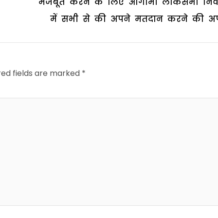
मजबूत करने के लिए आगामी लोकसभा निर्
में सभी से की अपने मतदान करने की अ
red fields are marked
*