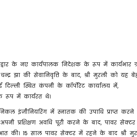
िद्वार के नए कार्यपालक निदेशक के रूप में कार्यभार ग
 चन्द्र झा की सेवानिवृत्ति के बाद, श्री मुरली को यह बे
 दिल्ली स्थित कंपनी के कॉर्पोरेट कार्यालय में,
ूप में कार्यरत थे।
ैकेनिकल इंजीनियरिंग में स्नातक की उपाधि प्राप्त करने
 अपनी प्रशिक्षण अवधि पूरी करने के बाद, पावर सेक्टर
ुरूआत की। 15 साल पावर सेक्टर में रहने के बाद श्री मु