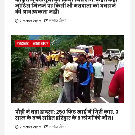
नोटिस मिलने पर किसी भी मतदाता को घबराने
की आवश्यकता नहीं।
2 days ago
मनोज सैनी
उत्तराखंड
खास खबर
पौड़ी में बड़ा हादसा: 250 फिट खाई में गिरी कार, 3
साल के बच्चे सहित हरिद्वार के 5 लोगों की मौत।
2 days ago
मनोज सैनी