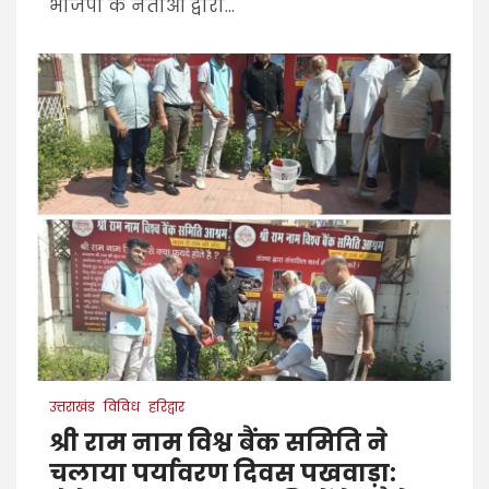
भाजपा के नेताओं द्वारा...
उत्तराखंड
विविध
हरिद्वार
श्री राम नाम विश्व बैंक समिति ने
चलाया पर्यावरण दिवस पखवाड़ा: