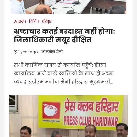
उत्तराखंड
विविध
हरिद्वार
भ्रष्टाचार कतई बरदाश्त नहीं होगा:
जिलाधिकारी मयूर दीक्षित
1 year ago
मनोज सैनी
सभी कार्मिक समय से कार्याल पहुॅचें: डीएम
कार्यालय आने वाले व्यक्तियों के साथ हो अच्छा
व्यवहार:डीएम मनोज सैनी हरिद्वार। मुख्यमंत्री...