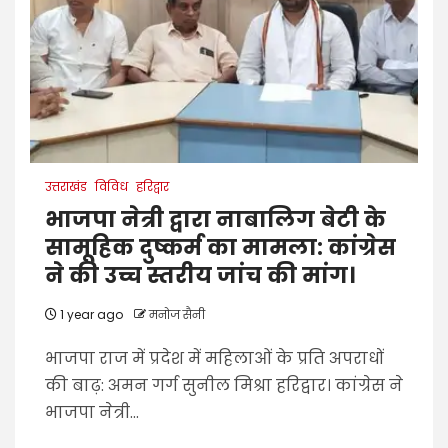
उत्तराखंड
विविध
हरिद्वार
भाजपा नेत्री द्वारा नाबालिग बेटी के
सामूहिक दुष्कर्म का मामला: कांग्रेस
ने की उच्च स्तरीय जांच की मांग।
1 year ago
मनोज सैनी
भाजपा राज में प्रदेश में महिलाओं के प्रति अपराधों
की बाढ़: अमन गर्ग सुनील मिश्रा हरिद्वार। कांग्रेस ने
भाजपा नेत्री...