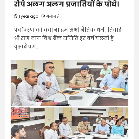
रोपे अलग अलग प्रजातियों के पौधे।
1 year ago
मनोज सैनी
पर्यावरण को बचाना हम सभी नैतिक धर्म : तिवारी
श्री राम नाम विश्व बैंक समिति हर वर्ष चलती है
वृक्षारोपण...