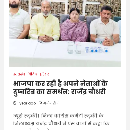
उत्तराखंड
विविध
हरिद्वार
भाजपा कर रही है अपने नेताओं के
दुष्चरित्र का समर्थन: राजेंद्र चौधरी
1 year ago
मनोज सैनी
ब्यूरो रुड़की। जिला कांग्रेस कमेटी रुड़की के
जिलाध्यक्ष राजेंद्र चौधरी ने प्रेस वार्ता में कहा कि