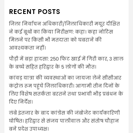
RECENT POSTS
जिला निर्वाचन अधिकारी/जिलाधिकारी मयूर दीक्षित
ने कई बूथों का किया निरीक्षण: कहा। कहा नोटिस
मिलने पर किसी भी मतदाता को घबराने की
आवश्यकता नहीं।
पौड़ी में बड़ा हादसा: 250 फिट खाई में गिरी कार, 3 साल
के बच्चे सहित हरिद्वार के 5 लोगों की मौत।
कांवड़ यात्रा की व्यवस्थाओं का जायजा लेने सीसीआर
कंट्रोल रूम पहुंचे जिलाधिकारी। आगामी तीन दिनों के
लिए विशेष सतर्कता बरतने तथा प्रभावी भीड़ प्रबंधन के
दिए निर्देश।
लंबे इंतजार के बाद कांग्रेस की जंबोजेट कार्यकारिणी
घोषित। हरिद्वार से संजय पालीवाल और संतोष चौहान
बने प्रदेश उपाध्यक्ष।