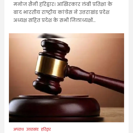
मनोज सैनी हरिद्वार। आखिरकार लंबी प्रतिक्षा के
बाद भारतीय राष्ट्रीय कांग्रेस ने उत्तराखंड प्रदेश
अध्यक्ष सहित प्रदेश के सभी जिलाध्यक्षों...
अपराध
उत्तराखंड
हरिद्वार