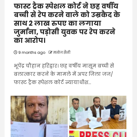
फास्ट ट्रैक स्पेशल कोर्ट ने छह वर्षीय
बच्ची से रेप करने वाले को उम्रकैद के
साथ 2 लाख रुपए का लगाया
जुर्माना, पड़ोसी युवक पर रेप करने
का आरोप।
9 months ago
मनोज सैनी
भूपेंद्र चौहान हरिद्वार। छह वर्षीय मासूम बच्ची से
बलात्कार करने के मामले में अपर जिला जज/
फास्ट ट्रैक स्पेशल कोर्ट न्यायाधीश...