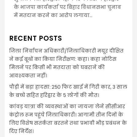
के भाजपा कार्यकर्ता पर बिहार विधानसभा चुनाव
में मतदान करने का आरोप लगाया...
RECENT POSTS
जिला निर्वाचन अधिकारी/जिलाधिकारी मयूर दीक्षित
ने कई बूथों का किया निरीक्षण: कहा। कहा नोटिस
मिलने पर किसी भी मतदाता को घबराने की
आवश्यकता नहीं।
पौड़ी में बड़ा हादसा: 250 फिट खाई में गिरी कार, 3 साल
के बच्चे सहित हरिद्वार के 5 लोगों की मौत।
कांवड़ यात्रा की व्यवस्थाओं का जायजा लेने सीसीआर
कंट्रोल रूम पहुंचे जिलाधिकारी। आगामी तीन दिनों के
लिए विशेष सतर्कता बरतने तथा प्रभावी भीड़ प्रबंधन के
दिए निर्देश।