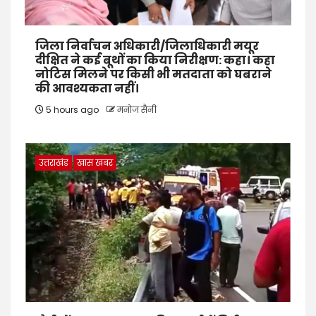
जिला निर्वाचन अधिकारी/जिलाधिकारी मयूर
दीक्षित ने कई बूथों का किया निरीक्षण: कहा। कहा
नोटिस मिलने पर किसी भी मतदाता को घबराने
की आवश्यकता नहीं।
5 hours ago
मनोज सैनी
उत्तराखंड
खास खबर