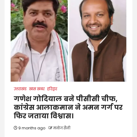
उत्तराखंड
खास खबर
हरिद्वार
गणेश गोदियाल बने पीसीसी चीफ,
कांग्रेस आलाकमान ने अमन गर्ग पर
फिर जताया विश्वास।
9 months ago
मनोज सैनी