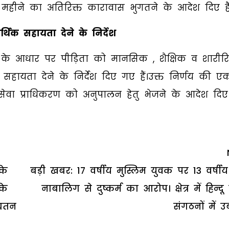
ह महीने का अतिरिक्त कारावास भुगतने के आदेश दिए हैं
्थिक सहायता देने के निर्देश
र्णय के आधार पर पीड़िता को मानसिक , शैक्षिक व शारीर
हायता देने के निर्देश दिए गए हैं।उक्त निर्णय की ए
सेवा प्राधिकरण को अनुपालन हेतु भेजने के आदेश दिए ह
के
बड़ी खबर: 17 वर्षीय मुस्लिम युवक पर 13 वर्षीय 
के
नाबालिग से दुष्कर्म का आरोप। क्षेत्र में हिन्दू
्यतन
संगठनों में 