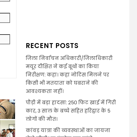
RECENT POSTS
जिला निर्वाचन अधिकारी/जिलाधिकारी
मयूर दीक्षित ने कई बूथों का किया
निरीक्षण: कहा। कहा नोटिस मिलने पर
किसी भी मतदाता को घबराने की
आवश्यकता नहीं।
पौड़ी में बड़ा हादसा: 250 फिट खाई में गिरी
कार, 3 साल के बच्चे सहित हरिद्वार के 5
लोगों की मौत।
कांवड़ यात्रा की व्यवस्थाओं का जायजा