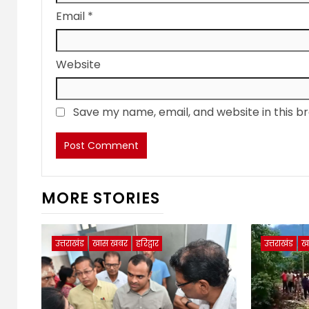
Email
*
Website
Save my name, email, and website in this b
MORE STORIES
उत्तराखंड
खास खबर
हरिद्वार
उत्तराखंड
ख