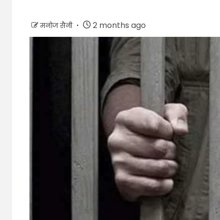
2 months ago
मनोज सैनी