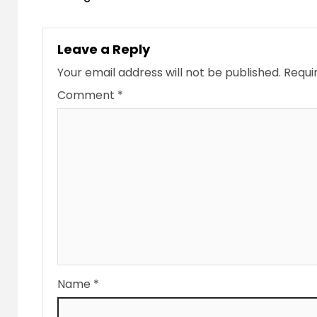
Leave a Reply
Your email address will not be published.
Requi
Comment
*
Name
*