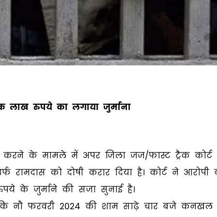
 लाख रुपये का लगाया जुर्माना
ार करने के मामले में अपर जिला जज/फास्ट ट्रैक कोर्ट
उर्फ रामदास को दोषी करार दिया है। कोर्ट ने आरोपी 
 के जुर्माने की सजा सुनाई है।
ि नौ फरवरी 2024 की शाम साढ़े चार बजे कनखल क्षे