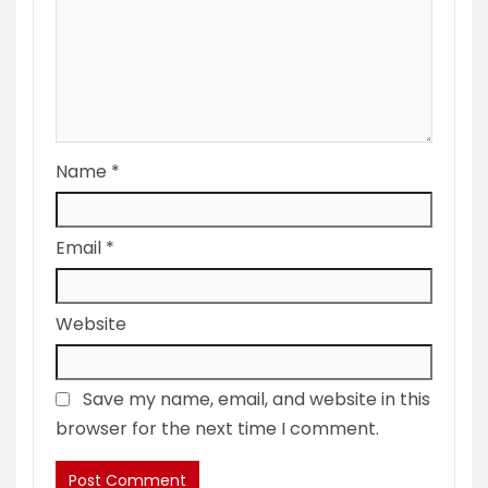
Name
*
Email
*
Website
Save my name, email, and website in this
browser for the next time I comment.