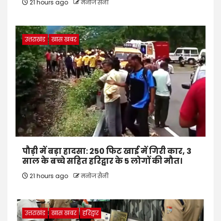
21 hours ago
मनोज सैनी
उत्तराखंड
खास खबर
पौड़ी में बड़ा हादसा: 250 फिट खाई में गिरी कार, 3
साल के बच्चे सहित हरिद्वार के 5 लोगों की मौत।
21 hours ago
मनोज सैनी
उत्तराखंड
खास खबर
हरिद्वार