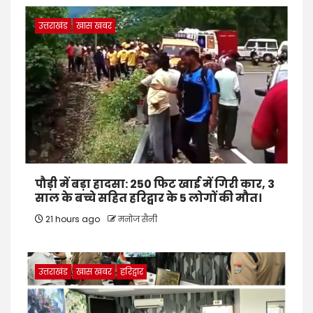
उत्तराखंड
खास खबर
पौड़ी में बड़ा हादसा: 250 फिट खाई में गिरी कार, 3
साल के बच्चे सहित हरिद्वार के 5 लोगों की मौत।
21 hours ago
मनोज सैनी
उत्तराखंड
खास खबर
हरिद्वार