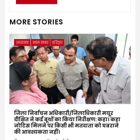
MORE STORIES
उत्तराखंड
खास खबर
हरिद्वार
जिला निर्वाचन अधिकारी/जिलाधिकारी मयूर
दीक्षित ने कई बूथों का किया निरीक्षण: कहा। कहा
नोटिस मिलने पर किसी भी मतदाता को घबराने
की आवश्यकता नहीं।