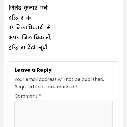
जितेंद्र कुमार बने
हरिद्वार के
उपजिलाधिकारी से
अपर जिलाधिकारी,
हरिद्वार। देंखे सूची
Leave a Reply
Your email address will not be published.
Required fields are marked
*
Comment
*