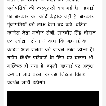
पूंजीपतियों की कठपुतली बन गई है। महंगाई
पर सरकार का कोई कंट्रोल नहीं है। सरकार
पूंजीपतियों को लाभ देना बंद करे। वरिष्ठ
कांग्रेस नेता मनोज सैनी, राजबीर सिंह चौहान
एवं रवीश भटीजा ने कहा कि महंगाई के
कारण आम जनता को जीवन अस्त व्यस्त है।
गरीब निर्धन परिवारों के लिए घर चलना भी
मुश्किल हो गया है। बढ़ती महंगाई पर अंकुश
लगाया जाए वरना कांग्रेस निरंतर विरोध
प्रदर्शन जारी रखेगी।
Video
Player