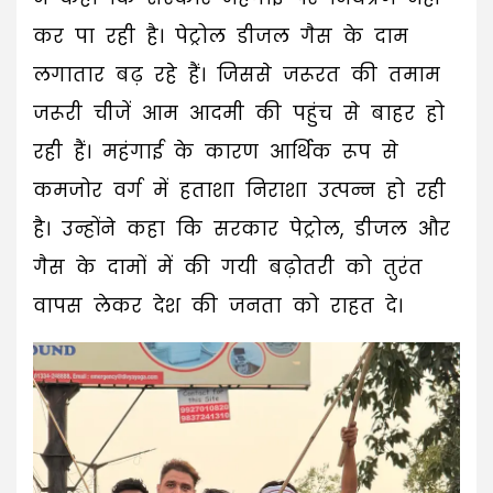
कर पा रही है। पेट्रोल डीजल गैस के दाम
लगातार बढ़ रहे हैं। जिससे जरूरत की तमाम
जरूरी चीजें आम आदमी की पहुंच से बाहर हो
रही हैं। महंगाई के कारण आर्थिक रूप से
कमजोर वर्ग में हताशा निराशा उत्पन्न हो रही
है। उन्होंने कहा कि सरकार पेट्रोल, डीजल और
गैस के दामों में की गयी बढ़ोतरी को तुरंत
वापस लेकर देश की जनता को राहत दे।