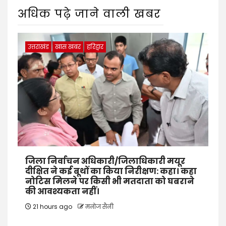
अधिक पढ़े जाने वाली खबर
उत्तराखंड
खास खबर
हरिद्वार
जिला निर्वाचन अधिकारी/जिलाधिकारी मयूर
दीक्षित ने कई बूथों का किया निरीक्षण: कहा। कहा
नोटिस मिलने पर किसी भी मतदाता को घबराने
की आवश्यकता नहीं।
21 hours ago
मनोज सैनी