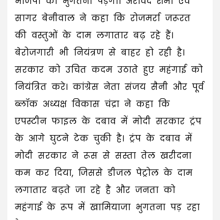
भाजपा को भुगतना पड़ेगा। अरविंद शर्मा एवं
सागर बेनीवाल ने कहा कि रोजमर्रा जरूरत
की वस्तुओं के दाम लगातार बढ़ रहे हैं।
बेरोजगारी भी नियंत्रण से बाहर हो रही है।
सरकार को उचित कदम उठाते हुए महंगाई को
नियंत्रित करे। कांग्रेस नेता संजय सैनी और पूर्व
ब्लॉक अध्यक्ष विकास चंद्रा ने कहा कि
एपस्टीन फाइल के दबाव में मोदी सरकार ट्रंप
के आगे घुटने टेक चुकी है। ट्रंप के दबाव में
मोदी सरकार ने रूस से सस्ता तेल खरीदना
कम कर दिया, जिससे डीजल पेट्रोल के दाम
लगातार बढ़ते जा रहे है और जनता को
महंगाई के रूप में खामियाजा भुगतना पड़ रहा