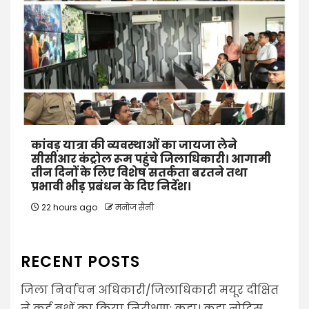
कांवड़ यात्रा की व्यवस्थाओं का जायजा लेने
सीसीआर कंट्रोल रूम पहुंचे जिलाधिकारी। आगामी
तीन दिनों के लिए विशेष सतर्कता बरतने तथा
प्रभावी भीड़ प्रबंधन के दिए निर्देश।
22 hours ago
मनोज सैनी
RECENT POSTS
जिला निर्वाचन अधिकारी/जिलाधिकारी मयूर दीक्षित
ने कई बूथों का किया निरीक्षण: कहा। कहा नोटिस