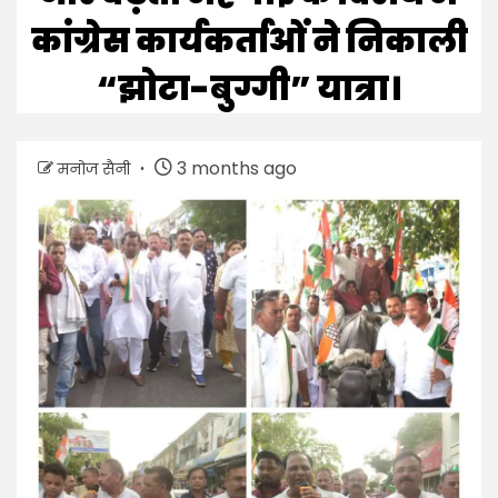
कांग्रेस कार्यकर्ताओं ने निकाली
“झोटा-बुग्गी” यात्रा।
3 months ago
मनोज सैनी