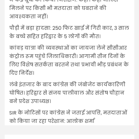
मिलने पर किसी भी मतदाता को घबराने की
आवश्यकता नहीं।
पौड़ी में बड़ा हादसा: 250 फिट खाई में गिरी कार, 3 साल
के बच्चे सहित हरिद्वार के 5 लोगों की मौत।
कांवड़ यात्रा की व्यवस्थाओं का जायजा लेने सीसीआर
कंट्रोल रूम पहुंचे जिलाधिकारी। आगामी तीन दिनों के
लिए विशेष सतर्कता बरतने तथा प्रभावी भीड़ प्रबंधन के
दिए निर्देश।
लंबे इंतजार के बाद कांग्रेस की जंबोजेट कार्यकारिणी
घोषित। हरिद्वार से संजय पालीवाल और संतोष चौहान
बने प्रदेश उपाध्यक्ष।
SIR के नोटिसों पर कांग्रेस ने जताई आपत्ति, मतदाताओं
को किया जा रहा परेशान: आलोक शर्मा