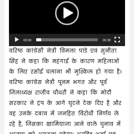
00:00
00:38
वरिष्ठ कांग्रेसी नेत्री विमला पांडे एवं सुनीता
सिंह ने कहा कि महंगाई के कारण महिलाओं
के लिए रसोई चलाना भी मुश्किल हो गया है।
वरिष्ठ कांग्रेस नेत्री पूनम भगत और पूर्व
जिलाध्यक्ष राजीव चौधरी ने कहा कि मोदी
सरकार ने ट्रंप के आगे घुटने टेक दिए है और
वह उनके दबाव में जनहित विरोधी निर्णय ले
रहे है, जिसका खामियाजा आने वाले चुनाव में