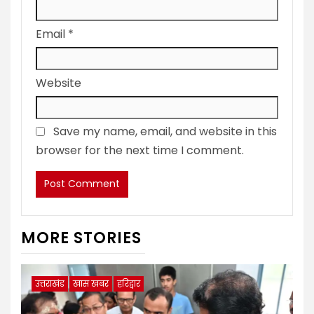
Email
*
Website
Save my name, email, and website in this
browser for the next time I comment.
MORE STORIES
उत्तराखंड
खास खबर
हरिद्वार