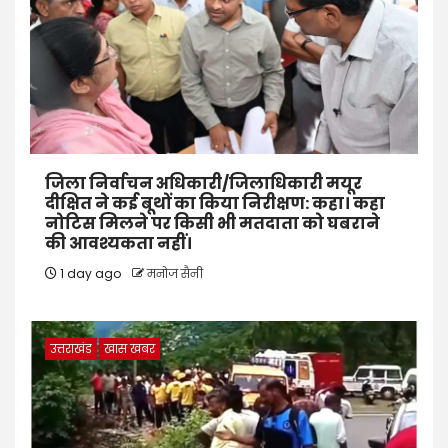
जिला निर्वाचन अधिकारी/जिलाधिकारी मयूर
दीक्षित ने कई बूथों का किया निरीक्षण: कहा। कहा
नोटिस मिलने पर किसी भी मतदाता को घबराने
की आवश्यकता नहीं।
1 day ago
मनोज सैनी
उत्तराखंड
खास खबर