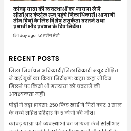
कांवड़ यात्रा की व्यवस्थाओं का जायजा लेने
सीसीआर कंट्रोल रूम पहुंचे जिलाधिकारी। आगामी
तीन दिनों के लिए विशेष सतर्कता बरतने तथा
प्रभावी भीड़ प्रबंधन के दिए निर्देश।
1 day ago
मनोज सैनी
RECENT POSTS
जिला निर्वाचन अधिकारी/जिलाधिकारी मयूर दीक्षित
ने कई बूथों का किया निरीक्षण: कहा। कहा नोटिस
मिलने पर किसी भी मतदाता को घबराने की
आवश्यकता नहीं।
पौड़ी में बड़ा हादसा: 250 फिट खाई में गिरी कार, 3 साल
के बच्चे सहित हरिद्वार के 5 लोगों की मौत।
कांवड़ यात्रा की व्यवस्थाओं का जायजा लेने सीसीआर