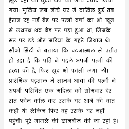
झूल रहा था। तुरंत शव को नीचे उतार लिया
गया। पुलिस जब नीचे घर में दाखिल हुई तब
हैरान रह गई बेड पर पत्नी वर्षा का भी खून
से लथपथ शव बेड पर पड़ा हुआ था, जिसके
सर पर डंडे और सरिया के गहरे निशान थे।
सीओ सिटी ने बताया कि घटनास्थल से प्रतीत
हो रहा है कि पति ने पहले अपनी पत्नी की
हत्या की है, फिर खुद भी फांसी लगा ली।
प्रारंभिक पड़ताल में सामने आया की पत्नी ने
अपनी परिचित एक महिला को सोमवार देर
रात फोन कॉल कर उसके घर आने की बात
कही थी लेकिन फिर वह उसके घर नहीं
पहुंची। पूरे मामले की छानबीन की जा रही है।