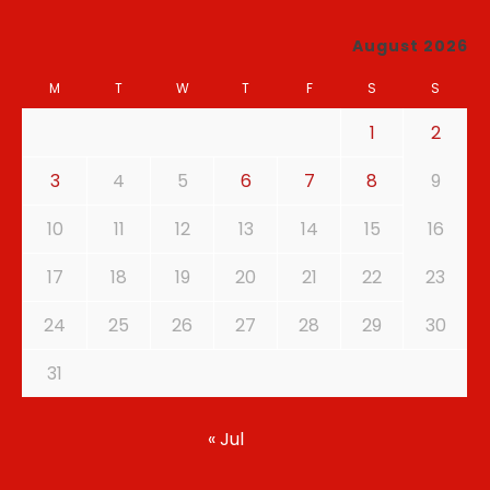
August 2026
M
T
W
T
F
S
S
1
2
3
4
5
6
7
8
9
10
11
12
13
14
15
16
17
18
19
20
21
22
23
24
25
26
27
28
29
30
31
« Jul