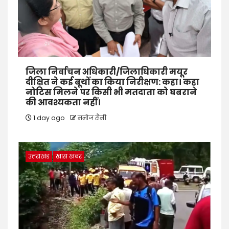
जिला निर्वाचन अधिकारी/जिलाधिकारी मयूर
दीक्षित ने कई बूथों का किया निरीक्षण: कहा। कहा
नोटिस मिलने पर किसी भी मतदाता को घबराने
की आवश्यकता नहीं।
1 day ago
मनोज सैनी
उत्तराखंड
खास खबर