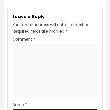
Leave a Reply
Your email address will not be published.
Required fields are marked
*
Comment
*
Name
*