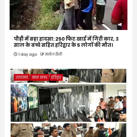
पौड़ी में बड़ा हादसा: 250 फिट खाई में गिरी कार, 3
साल के बच्चे सहित हरिद्वार के 5 लोगों की मौत।
1 day ago
मनोज सैनी
उत्तराखंड
खास खबर
हरिद्वार