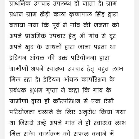
प्राथमिक उपचार उपलब्ध हो जाता है। ग्राम
प्रधान ग्राम खेड़ी कला कृष्णपाल सिंह द्वारा
बताया गया कि पूर्व में गांव की जनता को
अपने प्राथमिक उपचार हेतु भी गांव से दूर
अपने खुद के साधनों द्वारा जाना पड़ता था
इंडियन ऑयल की उक्त परियोजना द्वारा
ग्रामीणों अपने स्वास्थ्य उपचार हेतु बहुत लाभ
मिल रहा है। इंडियन ऑयल कार्पोरेशन के
प्रबंधक शुभम गुप्ता ने कहा कि गांव के
ग्रामीणों द्वारा ही कॉरपोरेशन से एक ऐसी
परियोजना चलाने के लिए अनुरोध किया गया
था जिससे उन्हें अपने गांव में ही स्वास्थ्य लाभ
मिल सके। कार्यक्रम को सफल बनाने में