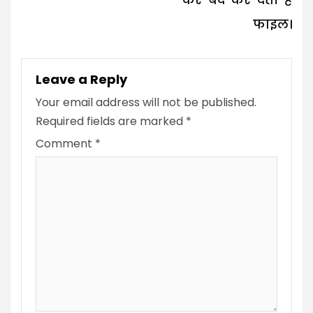
कर बंद कर देती है
फाइल।
Leave a Reply
Your email address will not be published.
Required fields are marked
*
Comment
*