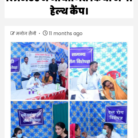
हेल्थ कैंप।
11 months ago
मनोज सैनी