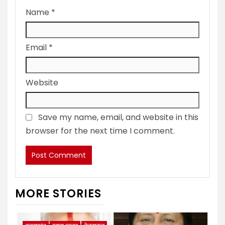
Name
*
Email
*
Website
Save my name, email, and website in this
browser for the next time I comment.
MORE STORIES