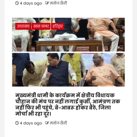
4 days ago
मनोज सैनी
उत्तराखंड
खास खबर
हरिद्वार
मुख्यमंत्री धामी के कार्यक्रम में क्षेत्रीय विधायक
चौहान की मंच पर नहीं लगाई कुर्सी, आमंत्रण तक
नहीं फिर भी पहुंचे, बे-आबरू होकर बैठे, जिला
मोर्चा भी रहा दूर।
4 days ago
मनोज सैनी