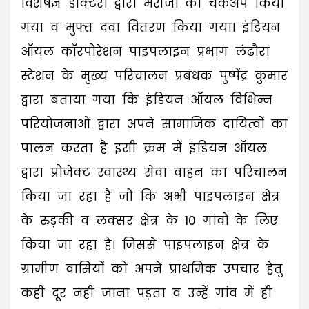
विशेषज्ञ डॉक्टरों द्वारा मरीजों का चेकअप किया
गया व मुफ्त दवा वितरण किया गया। इंडियन
ऑयल कॉरपोरेशन पाइपलाइन प्रभाग लंढौरा
स्टेशन के मुख्य परिचालन प्रबंधक पुष्पेंद्र कुमार
द्वारा बताया गया कि इंडियन ऑयल विभिन्न
परियोजनाओं द्वारा अपने सामाजिक दायित्वों का
पालन करता है इसी क्रम में इंडियन ऑयल
द्वारा प्रोजेक्ट स्वास्थ्य सेवा वाहन का परिचालन
किया जा रहा है जो कि अभी पाइपलाइन क्षेत्र
के रुड़की व लक्सर क्षेत्र के 10 गांवों के लिए
किया जा रहा है। जिससे पाइपलाइन क्षेत्र के
ग्रामीण वासियों को अपने प्राथमिक उपचार हेतु
कही दूर नही जाना पड़ता व उन्हें गांव में ही