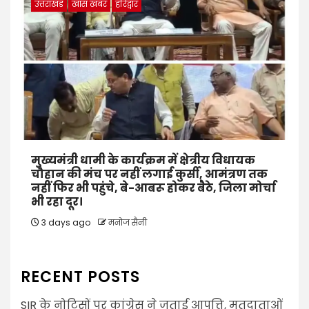
उत्तराखंड
खास खबर
हरिद्वार
मुख्यमंत्री धामी के कार्यक्रम में क्षेत्रीय विधायक
चौहान की मंच पर नहीं लगाई कुर्सी, आमंत्रण तक
नहीं फिर भी पहुंचे, बे-आबरू होकर बैठे, जिला मोर्चा
भी रहा दूर।
3 days ago
मनोज सैनी
RECENT POSTS
SIR के नोटिसों पर कांग्रेस ने जताई आपत्ति, मतदाताओं