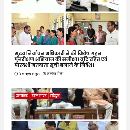
मुख्य निर्वाचन अधिकारी ने की विशेष गहन
पुनरीक्षण अभियान की समीक्षा। त्रुटि रहित एवं
पारदर्शी मतदाता सूची बनाने के निर्देश।
3 days ago
मनोज सैनी
उत्तराखंड
खास खबर
हरिद्वार