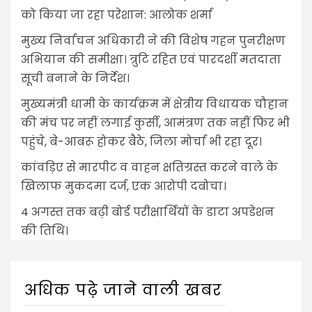
को किया जा रहा परेशान: आलोक शर्मा
मुख्य निर्वाचन अधिकारी ने की विशेष गहन पुनरीक्षण
अभियान की समीक्षा। त्रुटि रहित एवं पारदर्शी मतदाता
सूची बनाने के निर्देश।
मुख्यमंत्री धामी के कार्यक्रम में क्षेत्रीय विधायक चौहान
की मंच पर नहीं लगाई कुर्सी, आमंत्रण तक नहीं फिर भी
पहुंचे, बे-आबरू होकर बैठे, जिला मोर्चा भी रहा दूर।
कांवड़िए से मारपीट व वाहन क्षतिग्रस्त करने वाले के
खिलाफ मुकदमा दर्ज, एक आरोपी दबोचा।
4 अगस्त तक बढ़ी बोर्ड परीक्षार्थियों के डाटा अपडेशन
की तिथि।
अधिक पढ़े जाने वाली खबर