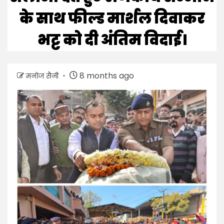
के साथ फील्ड मार्शल दिवाकर
भट्ट को दी अंतिम विदाई।
8 months ago
मनोज सैनी