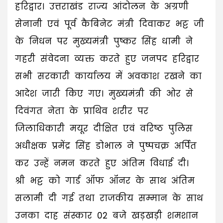
हरिद्वार। उत्तराखंड राज्य आंदोलन के अग्रणी
सेनानी एवं पूर्व कैबिनेट मंत्री दिवाकर भट्ट जी
के निधन पर मुख्यमंत्री पुष्कर सिंह धामी ने
गहरी संवेदना व्यक्त करते हुए जनपद हरिद्वार
सभी सरकारी कार्यालय में अवकाश रखने का
आदेश जारी किए गए। मुख्यमंत्री की ओर से
दिवंगत नेता के प्राथिव शरीर पर
जिलाधिकारी मयूर दीक्षित एवं वरिष्ठ पुलिस
अधीक्षक प्रमेंद्र सिंह डोभाल ने पुष्पचक्र अर्पित
कर उन्हें नमन करते हुए अंतिम विधाई दी।
श्री भट्ट को गार्ड ऑफ ऑनर के साथ अंतिम
सलामी दी गई तथा राजकीय सम्मान के साथ
उनका दाह संस्कार 02 बजे खड़खड़ी शमशान