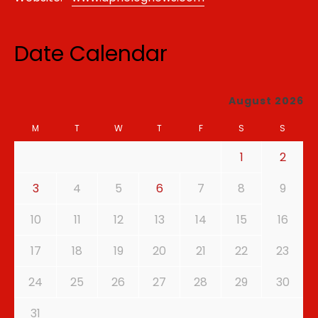
Date Calendar
August 2026
M
T
W
T
F
S
S
1
2
3
4
5
6
7
8
9
10
11
12
13
14
15
16
17
18
19
20
21
22
23
24
25
26
27
28
29
30
31