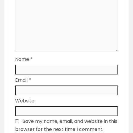
Name
*
Email
*
Website
Save my name, email, and website in this
browser for the next time I comment.