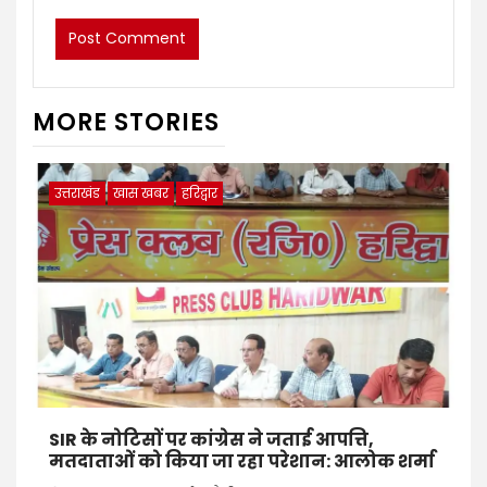
MORE STORIES
उत्तराखंड
खास खबर
हरिद्वार
SIR के नोटिसों पर कांग्रेस ने जताई आपत्ति,
मतदाताओं को किया जा रहा परेशान: आलोक शर्मा