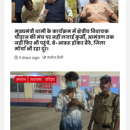
मुख्यमंत्री धामी के कार्यक्रम में क्षेत्रीय विधायक
चौहान की मंच पर नहीं लगाई कुर्सी, आमंत्रण तक
नहीं फिर भी पहुंचे, बे-आबरू होकर बैठे, जिला
मोर्चा भी रहा दूर।
3 days ago
मनोज सैनी
अपराध
उत्तराखंड
हरिद्वार