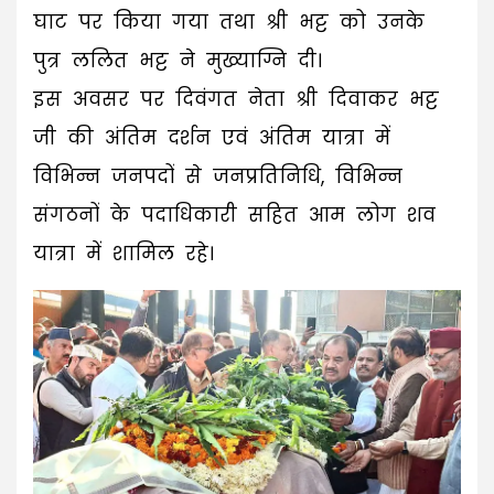
घाट पर किया गया तथा श्री भट्ट को उनके
पुत्र ललित भट्ट ने मुख्याग्नि दी।
इस अवसर पर दिवंगत नेता श्री दिवाकर भट्ट
जी की अंतिम दर्शन एवं अंतिम यात्रा में
विभिन्न जनपदों से जनप्रतिनिधि, विभिन्न
संगठनों के पदाधिकारी सहित आम लोग शव
यात्रा में शामिल रहे।