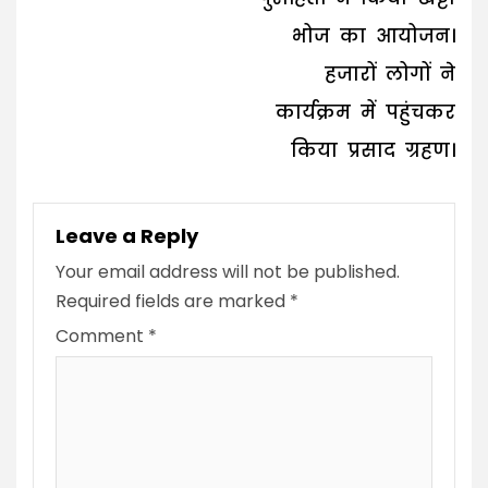
भोज का आयोजन।
हजारों लोगों ने
कार्यक्रम में पहुंचकर
किया प्रसाद ग्रहण।
Leave a Reply
Your email address will not be published.
Required fields are marked
*
Comment
*