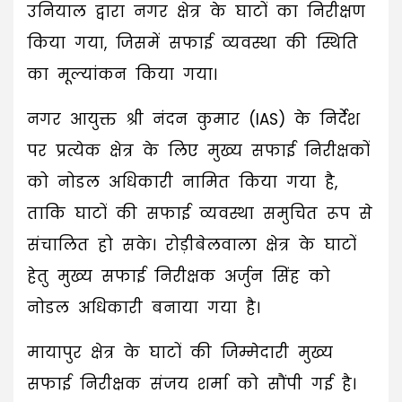
उनियाल द्वारा नगर क्षेत्र के घाटों का निरीक्षण
किया गया, जिसमें सफाई व्यवस्था की स्थिति
का मूल्यांकन किया गया।
नगर आयुक्त श्री नंदन कुमार (IAS) के निर्देश
पर प्रत्येक क्षेत्र के लिए मुख्य सफाई निरीक्षकों
को नोडल अधिकारी नामित किया गया है,
ताकि घाटों की सफाई व्यवस्था समुचित रूप से
संचालित हो सके। रोड़ीबेलवाला क्षेत्र के घाटों
हेतु मुख्य सफाई निरीक्षक अर्जुन सिंह को
नोडल अधिकारी बनाया गया है।
मायापुर क्षेत्र के घाटों की जिम्मेदारी मुख्य
सफाई निरीक्षक संजय शर्मा को सौंपी गई है।