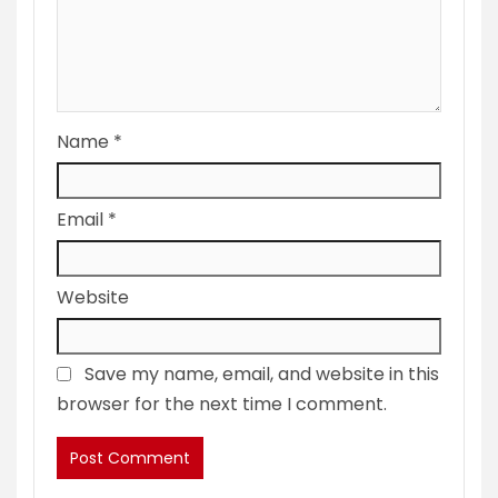
Name
*
Email
*
Website
Save my name, email, and website in this
browser for the next time I comment.