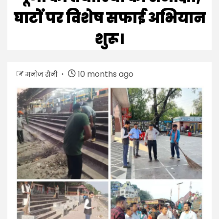
घाटों पर विशेष सफाई अभियान
शुरू।
10 months ago
मनोज सैनी