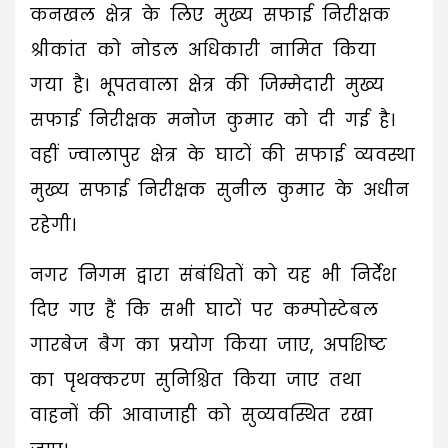
कनखल क्षेत्र के लिए मुख्य सफाई निरीक्षक
श्रीकांत को नोडल अधिकारी नामित किया
गया है। भूपतवाला क्षेत्र की जिम्मेदारी मुख्य
सफाई निरीक्षक मनोज कुमार को दी गई है।
वहीं ज्वालापुर क्षेत्र के घाटों की सफाई व्यवस्था
मुख्य सफाई निरीक्षक सुनील कुमार के अधीन
रहेगी।
नगर निगम द्वारा संबंधितों को यह भी निर्देश
दिए गए हैं कि सभी घाटों पर कम्पोस्टेबल
गारबेज बैग का प्रयोग किया जाए, अपशिष्ट
का पृथक्करण सुनिश्चित किया जाए तथा
वाहनों की आवाजाही को सुव्यवस्थित रखा