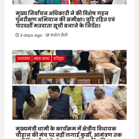
मुख्य निर्वाचन अधिकारी ने की विशेष गहन
पुनरीक्षण अभियान की समीक्षा। त्रुटि रहित एवं
पारदर्शी मतदाता सूची बनाने के निर्देश।
3 days ago
मनोज सैनी
उत्तराखंड
खास खबर
हरिद्वार
मुख्यमंत्री धामी के कार्यक्रम में क्षेत्रीय विधायक
चौहान की मंच पर नहीं लगाई कुर्सी, आमंत्रण तक