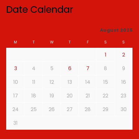
Date Calendar
August 2026
M
T
W
T
F
S
S
1
2
3
4
5
6
7
8
9
10
11
12
13
14
15
16
17
18
19
20
21
22
23
24
25
26
27
28
29
30
31