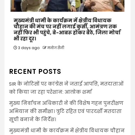
मुख्यमंत्री धामी के कार्यक्रम में क्षेत्रीय विधायक
चौहान की मंच पर नहीं लगाई कुर्सी, आमंत्रण तक
नहीं फिर भी पहुंचे, बे-आबरू होकर बैठे, जिला मोर्चा
भी रहा दूर।
3 days ago
मनोज सैनी
RECENT POSTS
SIR के नोटिसों पर कांग्रेस ने जताई आपत्ति, मतदाताओं
को किया जा रहा परेशान: आलोक शर्मा
मुख्य निर्वाचन अधिकारी ने की विशेष गहन पुनरीक्षण
अभियान की समीक्षा। त्रुटि रहित एवं पारदर्शी मतदाता
सूची बनाने के निर्देश।
मुख्यमंत्री धामी के कार्यक्रम में क्षेत्रीय विधायक चौहान