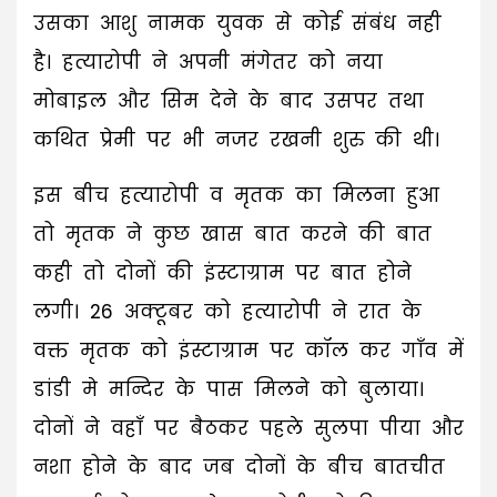
उसका आशु नामक युवक से कोई संबंध नही
है। हत्यारोपी ने अपनी मंगेतर को नया
मोबाइल और सिम देने के बाद उसपर तथा
कथित प्रेमी पर भी नजर रखनी शुरु की थी।
इस बीच हत्यारोपी व मृतक का मिलना हुआ
तो मृतक ने कुछ खास बात करने की बात
कही तो दोनों की इंस्टाग्राम पर बात होने
लगी। 26 अक्टूबर को हत्यारोपी ने रात के
वक्त मृतक को इंस्टाग्राम पर कॉल कर गाँव में
डांडी मे मन्दिर के पास मिलने को बुलाया।
दोनों ने वहाँ पर बैठकर पहले सुलपा पीया और
नशा होने के बाद जब दोनों के बीच बातचीत