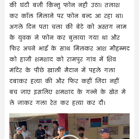
की घंटी बजी किन्तु फोन नही उठा। तलाश
कर कॉल मिलाने पर फोन बन्द आ रहा था।
अगले दिन पता चला की बेटे को अस्तग नाम
के युवक ने फोन कर बुलाया गया था और
फिर अपने भाई के साथ मिलकर आश मौहम्मद
को हाजी शमशाद को रामपुर गांव में शिव
मंदिर के पीछे खाली मैदान में पहले गला
दबाकर हत्या की और फिर कहीं जिंदा नहीं
बच जाए इसलिए शमशाद के गन्ने के खेत मे
ले जाकर गला रेत कर हत्या कर दी।
Video
Player