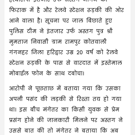
फिराक में है और रेलवे स्टेशन रूड़की की ओर
आने वाला है। सूचना पर जाल बिछाते हुए
पुलिस टीम ने इंतजार उर्फ अस्तग पुत्र श्री
मुमताज निवासी ग्राम रामपुर कोतवाली
गंगनहर जिला हरिद्वार उम्र 20 वर्ष को रेलवे
स्टेशन रूड़की के पास से वारदात में इस्तेमाल
मोबाईल फोन के साथ दबोचा।
आरोपी ने पूछताछ में बताया गया कि उसका
अपनी पसंद की लड़की से रिश्ता तय हो गया
था। इस बीच मंगेतर का किसी युवक से प्रेम
प्रसंग होने की जानकारी मिलने पर अस्तग ने
उससे बात की तो मंगेतर ने बताया कि अब