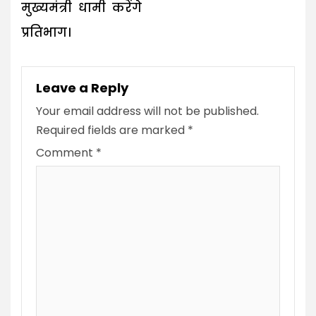
मुख्यमंत्री धामी करेंगे
प्रतिभाग।
Leave a Reply
Your email address will not be published.
Required fields are marked
*
Comment
*