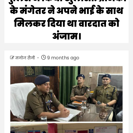
के मंगेतर ने अपने भाई के साथ
मिलकर दिया था वारदात को
अंजाम।
9 months ago
मनोज सैनी