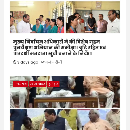
मुख्य निर्वाचन अधिकारी ने की विशेष गहन
पुनरीक्षण अभियान की समीक्षा। त्रुटि रहित एवं
पारदर्शी मतदाता सूची बनाने के निर्देश।
3 days ago
मनोज सैनी
उत्तराखंड
खास खबर
हरिद्वार