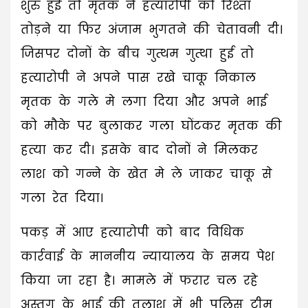
शुरु हुई तो मृतक ने हत्यारोपी को रिश्ता
तोड़ने या फिर अंजाम भुगतने की चेतावनी दी।
जिसपर दोनों के बीच गुत्थम गुत्था हुई तो
हत्यारोपी ने अपने पास रखे चाकू निकाल
मृतक के गले मे लगा दिया और अपने भाई
को मौके पर बुलाकर गला घोंटकर मृतक की
हत्या कर दी। इसके बाद दोनों ने मिलकर
लाश को गन्ने के खेत मे ले जाकर चाकू से
गला रेत दिया।
पकड़ में आए हत्यारोपी को बाद विधिक
कार्रवाई के माननीय न्यायालय के समय पेश
किया जा रहा है। मामले में फरार चल रहे
अस्तग के भाई की तलाश में भी पुलिस टीम