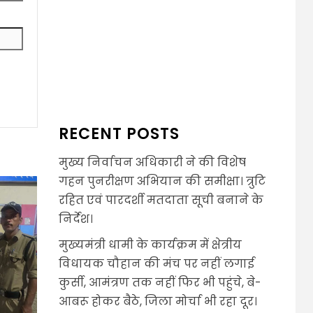
RECENT POSTS
मुख्य निर्वाचन अधिकारी ने की विशेष
गहन पुनरीक्षण अभियान की समीक्षा। त्रुटि
रहित एवं पारदर्शी मतदाता सूची बनाने के
निर्देश।
मुख्यमंत्री धामी के कार्यक्रम में क्षेत्रीय
विधायक चौहान की मंच पर नहीं लगाई
कुर्सी, आमंत्रण तक नहीं फिर भी पहुंचे, बे-
आबरू होकर बैठे, जिला मोर्चा भी रहा दूर।