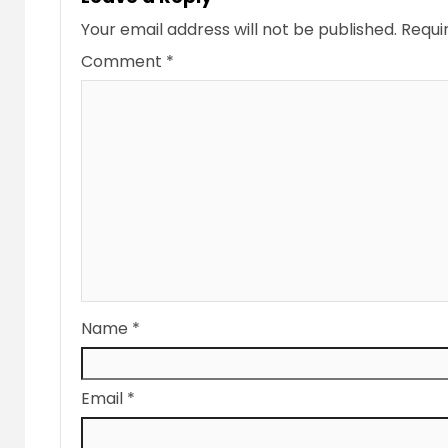
Your email address will not be published.
Requi
Comment
*
Name
*
Email
*