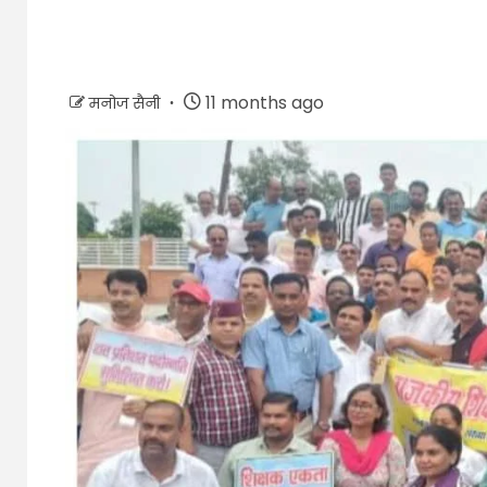
11 months ago
मनोज सैनी