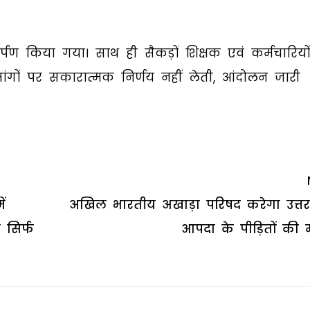
रा तर्पण किया गया। साथ ही सैकड़ों शिक्षक एवं कर्मचारियों
ं पर सकारात्मक निर्णय नहीं लेती, आंदोलन जारी
ं
अखिल भारतीय अखाड़ा परिषद करेगा उत्तर
 सिर्फ
आपदा के पीड़ितों की 