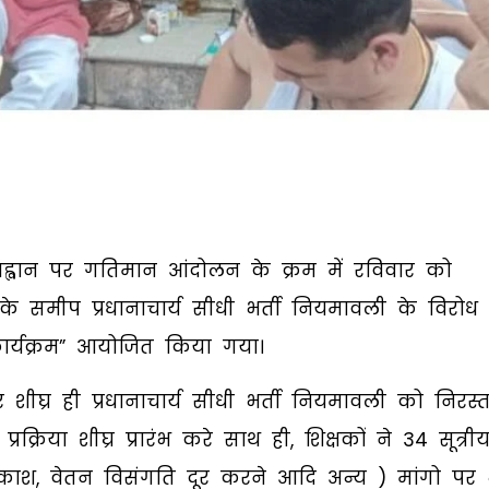
 आह्वान पर गतिमान आंदोलन के क्रम में रविवार को
 समीप प्रधानाचार्य सीधी भर्ती नियमावली के विरोध म
 कार्यक्रम” आयोजित किया गया।
 शीघ्र ही प्रधानाचार्य सीधी भर्ती नियमावली को निरस्
क्रिया शीघ्र प्रारंभ करे साथ ही, शिक्षकों ने 34 सूत्री
 अवकाश, वेतन विसंगति दूर करने आदि अन्य ) मांगो पर 