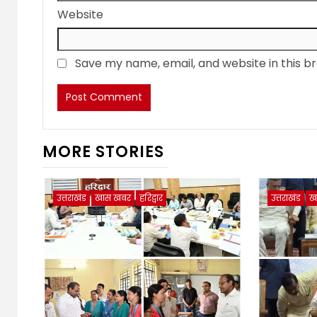
Website
Save my name, email, and website in this b
MORE STORIES
उत्तराखंड
खास खबर
हरिद्वार
उत्तराखंड
ख