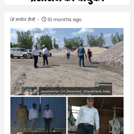
10 months ago
मनोज सैनी