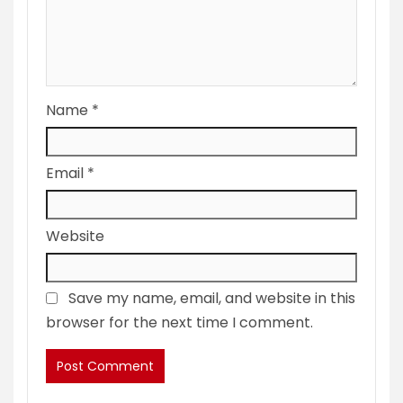
Name
*
Email
*
Website
Save my name, email, and website in this
browser for the next time I comment.