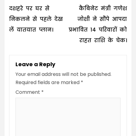
navigation
दशहरे पर घर से
कैबिनेट मंत्री गणेश
निकलने से पहले देख
जोशी ने सौंपे आपदा
लें यातयात प्लान।
प्रभावित 14 परिवारों को
राहत राशि के चेक।
Leave a Reply
Your email address will not be published.
Required fields are marked
*
Comment
*