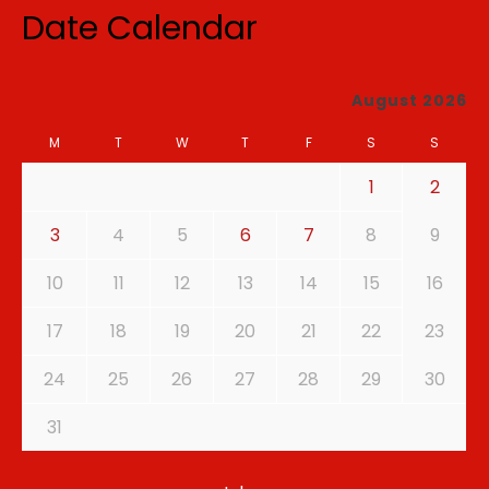
Date Calendar
August 2026
M
T
W
T
F
S
S
1
2
3
4
5
6
7
8
9
10
11
12
13
14
15
16
17
18
19
20
21
22
23
24
25
26
27
28
29
30
31