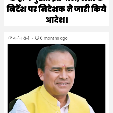
निर्देश पर निदेशक ने जारी किये
आदेश।
8 months ago
मनोज सैनी