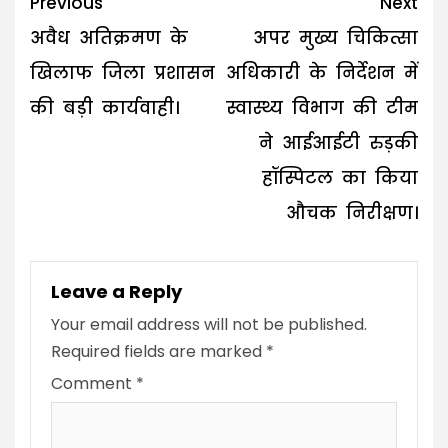
Post
Previous
Next
navigation
अवैध अतिक्रमण के
अपर मुख्य चिकित्सा
खिलाफ जिला प्रशासन
अधिकारी के निर्देशन में
की बड़ी कार्यवाही।
स्वास्थ्य विभाग की टीम
ने आईआईटी रुड़की
हॉस्पिटल का किया
औचक निरीक्षण।
Leave a Reply
Your email address will not be published.
Required fields are marked
*
Comment
*