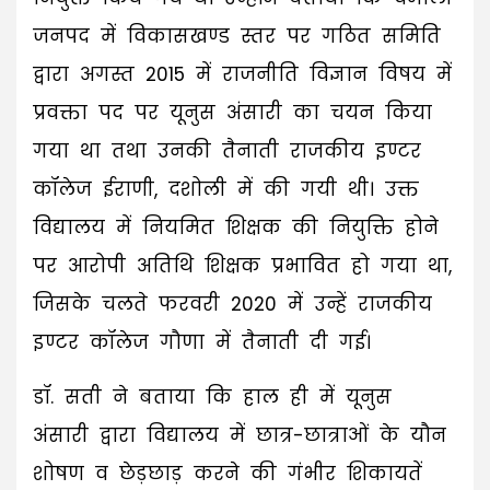
जनपद में विकासखण्ड स्तर पर गठित समिति
द्वारा अगस्त 2015 में राजनीति विज्ञान विषय में
प्रवक्ता पद पर यूनुस अंसारी का चयन किया
गया था तथा उनकी तैनाती राजकीय इण्टर
कॉलेज ईराणी, दशोली में की गयी थी। उक्त
विद्यालय में नियमित शिक्षक की नियुक्ति होने
पर आरोपी अतिथि शिक्षक प्रभावित हो गया था,
जिसके चलते फरवरी 2020 में उन्हें राजकीय
इण्टर कॉलेज गौणा में तैनाती दी गई।
डॉ. सती ने बताया कि हाल ही में यूनुस
अंसारी द्वारा विद्यालय में छात्र-छात्राओं के यौन
शोषण व छेड़छाड़ करने की गंभीर शिकायतें