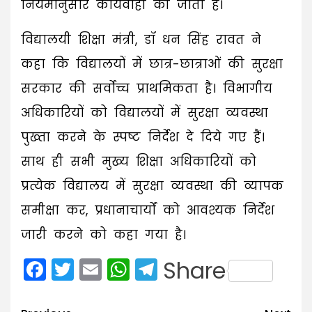
नियमानुसार कार्यवाही की जाती है।
विद्यालयी शिक्षा मंत्री, डॉ धन सिंह रावत ने
कहा कि विद्यालयों में छात्र-छात्राओं की सुरक्षा
सरकार की सर्वोच्च प्राथमिकता है। विभागीय
अधिकारियों को विद्यालयों में सुरक्षा व्यवस्था
पुख्ता करने के स्पष्ट निर्देश दे दिये गए हैं।
साथ ही सभी मुख्य शिक्षा अधिकारियों को
प्रत्येक विद्यालय में सुरक्षा व्यवस्था की व्यापक
समीक्षा कर, प्रधानाचार्यों को आवश्यक निर्देश
जारी करने को कहा गया है।
Facebook
Twitter
Email
WhatsApp
Telegram
Share