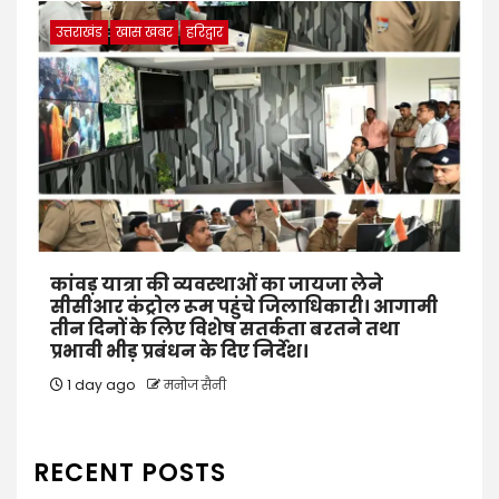
उत्तराखंड
खास खबर
हरिद्वार
कांवड़ यात्रा की व्यवस्थाओं का जायजा लेने
सीसीआर कंट्रोल रूम पहुंचे जिलाधिकारी। आगामी
तीन दिनों के लिए विशेष सतर्कता बरतने तथा
प्रभावी भीड़ प्रबंधन के दिए निर्देश।
1 day ago
मनोज सैनी
RECENT POSTS