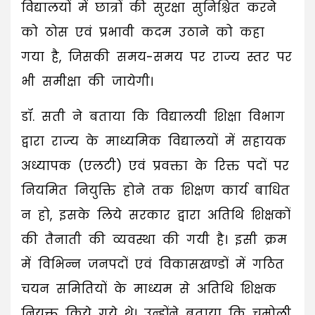
विद्यालयों में छात्रों की सुरक्षा सुनिश्चित करने
को ठोस एवं प्रभावी कदम उठाने को कहा
गया है, जिसकी समय-समय पर राज्य स्तर पर
भी समीक्षा की जायेगी।
डॉ. सती ने बताया कि विद्यालयी शिक्षा विभाग
द्वारा राज्य के माध्यमिक विद्यालयों में सहायक
अध्यापक (एलटी) एवं प्रवक्ता के रिक्त पदों पर
नियमित नियुक्ति होने तक शिक्षण कार्य बाधित
न हो, इसके लिये सरकार द्वारा अतिथि शिक्षकों
की तैनाती की व्यवस्था की गयी है। इसी क्रम
में विभिन्न जनपदों एवं विकासखण्डों में गठित
चयन समितियों के माध्यम से अतिथि शिक्षक
नियुक्त किये गये थे। उन्होंने बताया कि चमोली