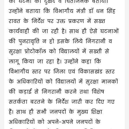
की घटना को दुखद व चिंताजनक बताया।
उन्होंने बताया कि विभागीय मंत्री डॉ धन सिंह
रावत के निर्देश पर उक्त प्रकरण में सख्त
कार्यवाही की जा रही है। साथ ही ऐसे घटनाओं
की पुनरावृत्ति न हो इसके लिये निगरानी व
सुरक्षा प्रोटोकॉल को विद्यालयों में सख्ती से
लागू किया जा रहा है। उन्होंने कहा कि
विभागीय स्तर पर जिला एवं विकासखंड स्तर
के अधिकारियों को विद्यालयों में सुरक्षा मानकों
की कड़ाई से निगरानी करने तथा विशेष
सतर्कता बरतने के निर्देश जारी कर दिए गए
हैं। साथ ही सभी जनपदों के मुख्य शिक्षा
अधिकारियों को अपने-अपने जनपदों के