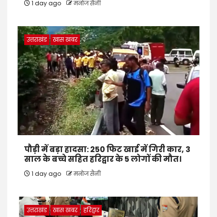
1 day ago
मनोज सैनी
उत्तराखंड
खास खबर
पौड़ी में बड़ा हादसा: 250 फिट खाई में गिरी कार, 3
साल के बच्चे सहित हरिद्वार के 5 लोगों की मौत।
1 day ago
मनोज सैनी
उत्तराखंड
खास खबर
हरिद्वार