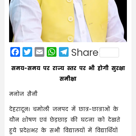
Facebook
Twitter
Email
WhatsApp
Telegram
Share
समय-समय पर राज्य स्तर पर भी होगी सुरक्षा
समीक्षा
मनोज सैनी
देहरादून। चमोली जनपद में छात्र-छात्राओं के
यौन शोषण एवं छेड़छाड़ की घटना को देखते
हुये प्रदेशभर के सभी विद्यालयों में विद्यार्थियों