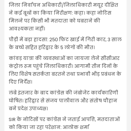
जिला निर्वाचन अधिकारी/जिलाधिकारी मयूर दीक्षित
ने कई बूथों का किया निरीक्षण: कहा। कहा नोटिस
मिलने पर किसी भी मतदाता को घबराने की
आवश्यकता नहीं।
पौड़ी में बड़ा हादसा: 250 फिट खाई में गिरी कार, 3 साल
के बच्चे सहित हरिद्वार के 5 लोगों की मौत।
कांवड़ यात्रा की व्यवस्थाओं का जायजा लेने सीसीआर
कंट्रोल रूम पहुंचे जिलाधिकारी। आगामी तीन दिनों के
लिए विशेष सतर्कता बरतने तथा प्रभावी भीड़ प्रबंधन के
दिए निर्देश।
लंबे इंतजार के बाद कांग्रेस की जंबोजेट कार्यकारिणी
घोषित। हरिद्वार से संजय पालीवाल और संतोष चौहान
बने प्रदेश उपाध्यक्ष।
SIR के नोटिसों पर कांग्रेस ने जताई आपत्ति, मतदाताओं
को किया जा रहा परेशान: आलोक शर्मा