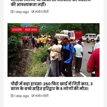
की आवश्यकता नहीं।
1 day ago
मनोज सैनी
उत्तराखंड
खास खबर
पौड़ी में बड़ा हादसा: 250 फिट खाई में गिरी कार, 3
साल के बच्चे सहित हरिद्वार के 5 लोगों की मौत।
1 day ago
मनोज सैनी