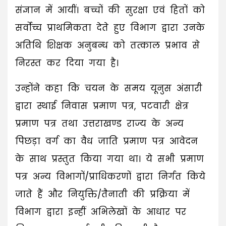
संज्ञान में आयीं। बच्चों की सुरक्षा एवं हितों को
सर्वोच्च प्राथमिकता देते हुए विभाग द्वारा उनके
अतिथि शिक्षक अनुबन्ध को तत्काल प्रभाव से
निरस्त कर दिया गया है।
उन्होंने कहा कि चयन के समय यूनुस अंसारी
द्वारा स्थाई निवास प्रमाण पत्र, पटवारी क्षेत्र
प्रमाण पत्र तथा उत्तराखण्ड राज्य के अन्य
पिछड़ा वर्ग का वैध जाति प्रमाण पत्र आवेदन
के साथ प्रस्तुत किया गया था। ये सभी प्रमाण
पत्र अन्य विभागों/प्राधिकरणों द्वारा निर्गत किये
जाते हैं और नियुक्ति/तैनाती की प्रक्रिया में
विभाग द्वारा इन्हीं अभिलेखों के आधार पर