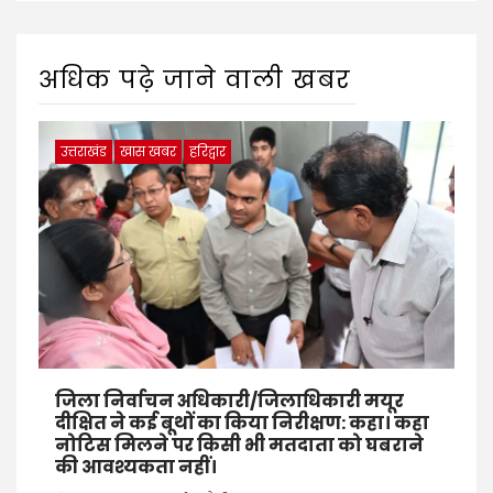
अधिक पढ़े जाने वाली खबर
उत्तराखंड
खास खबर
हरिद्वार
जिला निर्वाचन अधिकारी/जिलाधिकारी मयूर
दीक्षित ने कई बूथों का किया निरीक्षण: कहा। कहा
नोटिस मिलने पर किसी भी मतदाता को घबराने
की आवश्यकता नहीं।