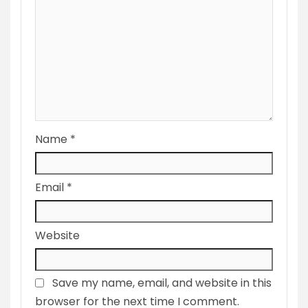
Name
*
Email
*
Website
Save my name, email, and website in this
browser for the next time I comment.