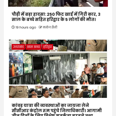
पौड़ी में बड़ा हादसा: 250 फिट खाई में गिरी कार, 3
साल के बच्चे सहित हरिद्वार के 5 लोगों की मौत।
19 hours ago
मनोज सैनी
उत्तराखंड
खास खबर
हरिद्वार
कांवड़ यात्रा की व्यवस्थाओं का जायजा लेने
सीसीआर कंट्रोल रूम पहुंचे जिलाधिकारी। आगामी
तीन दिनों के लिए विशेष सतर्कता बरतने तथा