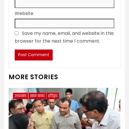
Website
Save my name, email, and website in this
browser for the next time I comment.
MORE STORIES
उत्तराखंड
खास खबर
हरिद्वार