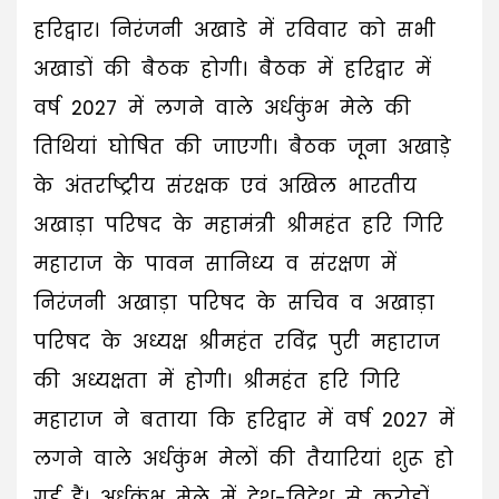
हरिद्वार। निरंजनी अखाडे में रविवार को सभी
अखाडों की बैठक होगी। बैठक में हरिद्वार में
वर्ष 2027 में लगने वाले अर्धकुंभ मेले की
तिथियां घोषित की जाएगी। बैठक जूना अखाड़े
के अंतर्राष्ट्रीय संरक्षक एवं अखिल भारतीय
अखाड़ा परिषद के महामंत्री श्रीमहंत हरि गिरि
महाराज के पावन सानिध्य व संरक्षण में
निरंजनी अखाड़ा परिषद के सचिव व अखाड़ा
परिषद के अध्यक्ष श्रीमहंत रविंद्र पुरी महाराज
की अध्यक्षता में होगी। श्रीमहंत हरि गिरि
महाराज ने बताया कि हरिद्वार में वर्ष 2027 में
लगने वाले अर्धकुंभ मेलों की तैयारियां शुरू हो
गई हैं। अर्धकुंभ मेले में देश-विदेश से करोडों