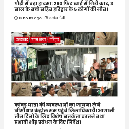
पौड़ी में बड़ा हादसा: 250 फिट खाई में गिरी कार, 3
साल के बच्चे सहित हरिद्वार के 5 लोगों की मौत।
19 hours ago
मनोज सैनी
उत्तराखंड
खास खबर
हरिद्वार
कांवड़ यात्रा की व्यवस्थाओं का जायजा लेने
सीसीआर कंट्रोल रूम पहुंचे जिलाधिकारी। आगामी
तीन दिनों के लिए विशेष सतर्कता बरतने तथा
प्रभावी भीड़ प्रबंधन के दिए निर्देश।