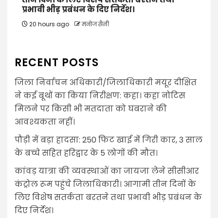
प्रभावी भीड़ प्रबंधन के दिए निर्देश।
20 hours ago
मनोज सैनी
RECENT POSTS
जिला निर्वाचन अधिकारी/जिलाधिकारी मयूर दीक्षित
ने कई बूथों का किया निरीक्षण: कहा। कहा नोटिस
मिलने पर किसी भी मतदाता को घबराने की
आवश्यकता नहीं।
पौड़ी में बड़ा हादसा: 250 फिट खाई में गिरी कार, 3 साल
के बच्चे सहित हरिद्वार के 5 लोगों की मौत।
कांवड़ यात्रा की व्यवस्थाओं का जायजा लेने सीसीआर
कंट्रोल रूम पहुंचे जिलाधिकारी। आगामी तीन दिनों के
लिए विशेष सतर्कता बरतने तथा प्रभावी भीड़ प्रबंधन के
दिए निर्देश।