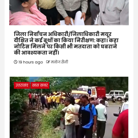
जिला निर्वाचन अधिकारी/जिलाधिकारी मयूर
दीक्षित ने कई बूथों का किया निरीक्षण: कहा। कहा
नोटिस मिलने पर किसी भी मतदाता को घबराने
की आवश्यकता नहीं।
19 hours ago
मनोज सैनी
उत्तराखंड
खास खबर