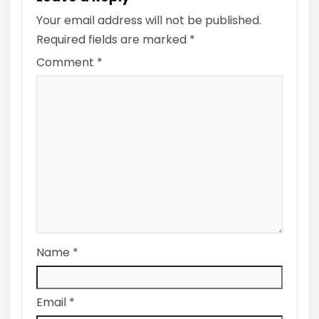
Your email address will not be published.
Required fields are marked
*
Comment
*
Name
*
Email
*