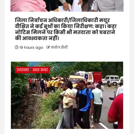
जिला निर्वाचन अधिकारी/जिलाधिकारी मयूर
दीक्षित ने कई बूथों का किया निरीक्षण: कहा। कहा
नोटिस मिलने पर किसी भी मतदाता को घबराने
की आवश्यकता नहीं।
19 hours ago
मनोज सैनी
उत्तराखंड
खास खबर