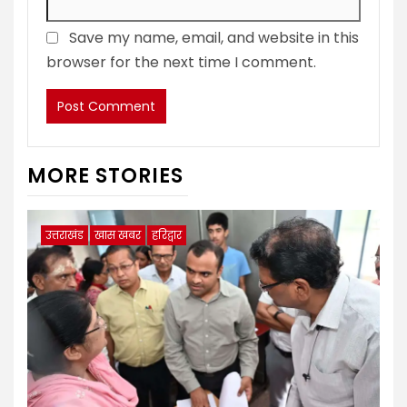
Save my name, email, and website in this
browser for the next time I comment.
MORE STORIES
उत्तराखंड
खास खबर
हरिद्वार