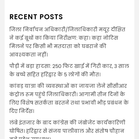
RECENT POSTS
जिला निर्वाचन अधिकारी/जिलाधिकारी मयूर दीक्षित
ने कई बूथों का किया निरीक्षण: कहा। कहा नोटिस
मिलने पर किसी भी मतदाता को घबराने की
आवश्यकता नहीं।
पौड़ी में बड़ा हादसा: 250 फिट खाई में गिरी कार, 3 साल
के बच्चे सहित हरिद्वार के 5 लोगों की मौत।
कांवड़ यात्रा की व्यवस्थाओं का जायजा लेने सीसीआर
कंट्रोल रूम पहुंचे जिलाधिकारी। आगामी तीन दिनों के
लिए विशेष सतर्कता बरतने तथा प्रभावी भीड़ प्रबंधन के
दिए निर्देश।
लंबे इंतजार के बाद कांग्रेस की जंबोजेट कार्यकारिणी
घोषित। हरिद्वार से संजय पालीवाल और संतोष चौहान