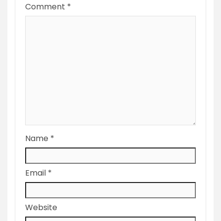
Comment
*
Name
*
Email
*
Website