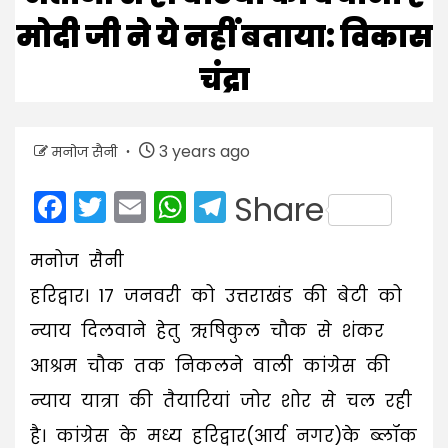
मोदी जी ने ये नहीं बताया: विकास
चंद्रा
3 years ago
मनोज सैनी
Facebook
Twitter
Email
WhatsApp
Telegram
Share
मनोज सैनी
हरिद्वार। 17 जनवरी को उत्तराखंड की बेटी को
न्याय दिलवाने हेतु ऋषिकुल चौक से शंकर
आश्रम चौक तक निकलने वाली कांग्रेस की
न्याय यात्रा की तैयारियां जोर शोर से चल रही
है। कांग्रेस के मध्य हरिद्वार(आर्य नगर)के ब्लॉक