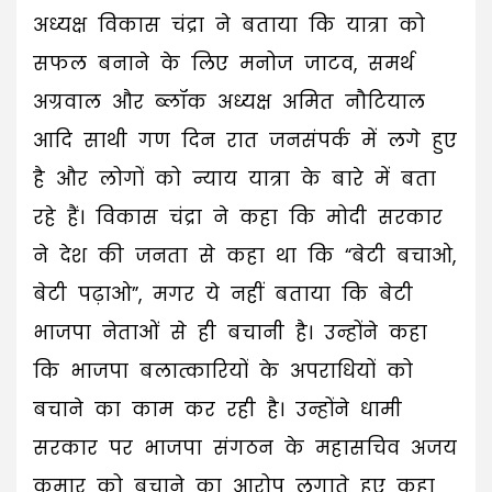
अध्यक्ष विकास चंद्रा ने बताया कि यात्रा को
सफल बनाने के लिए मनोज जाटव, समर्थ
अग्रवाल और ब्लॉक अध्यक्ष अमित नौटियाल
आदि साथी गण दिन रात जनसंपर्क में लगे हुए
है और लोगों को न्याय यात्रा के बारे में बता
रहे हैं। विकास चंद्रा ने कहा कि मोदी सरकार
ने देश की जनता से कहा था कि “बेटी बचाओ,
बेटी पढ़ाओ”, मगर ये नहीं बताया कि बेटी
भाजपा नेताओं से ही बचानी है। उन्होंने कहा
कि भाजपा बलात्कारियों के अपराधियों को
बचाने का काम कर रही है। उन्होंने धामी
सरकार पर भाजपा संगठन के महासचिव अजय
कुमार को बचाने का आरोप लगाते हुए कहा