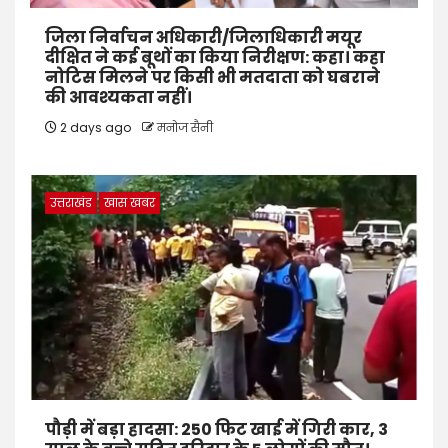
जिला निर्वाचन अधिकारी/जिलाधिकारी मयूर
दीक्षित ने कई बूथों का किया निरीक्षण: कहा। कहा
नोटिस मिलने पर किसी भी मतदाता को घबराने
की आवश्यकता नहीं।
2 days ago
मनोज सैनी
उत्तराखंड
खास खबर
पौड़ी में बड़ा हादसा: 250 फिट खाई में गिरी कार, 3