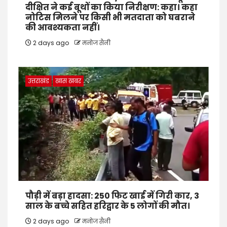
दीक्षित ने कई बूथों का किया निरीक्षण: कहा। कहा
नोटिस मिलने पर किसी भी मतदाता को घबराने
की आवश्यकता नहीं।
2 days ago
मनोज सैनी
उत्तराखंड
खास खबर
पौड़ी में बड़ा हादसा: 250 फिट खाई में गिरी कार, 3
साल के बच्चे सहित हरिद्वार के 5 लोगों की मौत।
2 days ago
मनोज सैनी