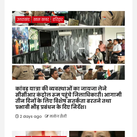
उत्तराखंड
खास खबर
हरिद्वार
कांवड़ यात्रा की व्यवस्थाओं का जायजा लेने
सीसीआर कंट्रोल रूम पहुंचे जिलाधिकारी। आगामी
तीन दिनों के लिए विशेष सतर्कता बरतने तथा
प्रभावी भीड़ प्रबंधन के दिए निर्देश।
2 days ago
मनोज सैनी