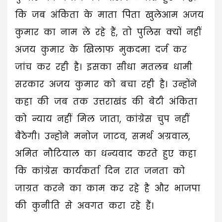
कि जब अंकिता के माता पिता खुलेआम अजय
कुमार का नाम ले रहे हैं, तो पुलिस क्यों नहीं
अजय कुमार के खिलाफ मुकदमा दर्ज कर
जांच कर रही है। इसका सीधा मतलब धामी
सरकार अजय कुमार को बचा रही है। उन्होंने
कहा की जब तक उत्तराखंड की बेटी अंकिता
को न्याय नहीं मिल जाता, कांग्रेस चुप नहीं
बैठेगी। उन्होंने मनोज जाटव, समर्थ अग्रवाल,
अमित नौटियाल का धन्यवाद करते हुए कहा
कि कांग्रेस कार्यकर्ता दिन रात जनता को
जाग्रत करने का काम कर रहे है और भाजपा
की कुनीति से अवगत करा रहे हैं।