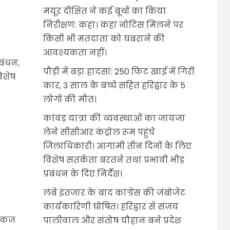
मयूर दीक्षित ने कई बूथों का किया
निरीक्षण: कहा। कहा नोटिस मिलने पर
किसी भी मतदाता को घबराने की
आवश्यकता नहीं।
रबंधन,
पौड़ी में बड़ा हादसा: 250 फिट खाई में गिरी
िशेष
कार, 3 साल के बच्चे सहित हरिद्वार के 5
लोगों की मौत।
कांवड़ यात्रा की व्यवस्थाओं का जायजा
लेने सीसीआर कंट्रोल रूम पहुंचे
जिलाधिकारी। आगामी तीन दिनों के लिए
विशेष सतर्कता बरतने तथा प्रभावी भीड़
प्रबंधन के दिए निर्देश।
लंबे इंतजार के बाद कांग्रेस की जंबोजेट
कार्यकारिणी घोषित। हरिद्वार से संजय
 पंकज
पालीवाल और संतोष चौहान बने प्रदेश