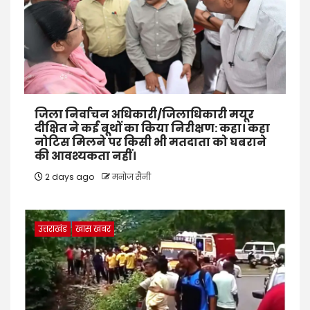
जिला निर्वाचन अधिकारी/जिलाधिकारी मयूर
दीक्षित ने कई बूथों का किया निरीक्षण: कहा। कहा
नोटिस मिलने पर किसी भी मतदाता को घबराने
की आवश्यकता नहीं।
2 days ago
मनोज सैनी
उत्तराखंड
खास खबर