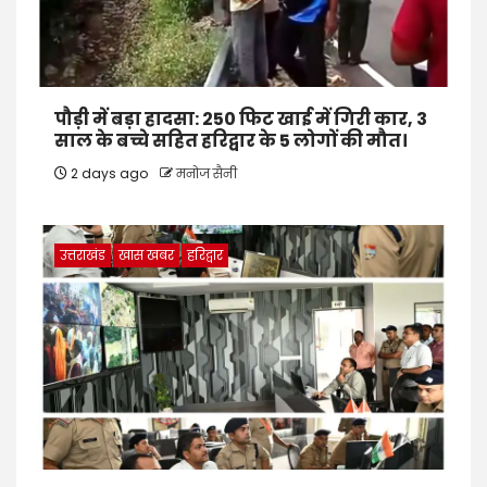
पौड़ी में बड़ा हादसा: 250 फिट खाई में गिरी कार, 3
साल के बच्चे सहित हरिद्वार के 5 लोगों की मौत।
2 days ago
मनोज सैनी
उत्तराखंड
खास खबर
हरिद्वार