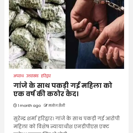
अपराध
उत्तराखंड
हरिद्वार
गांजे के साथ पकड़ी गई महिला को
एक वर्ष की कठोर कैद।
1 month ago
मनोज सैनी
सुरेन्द्र शर्मा हरिद्वार। गांजे के साथ पकड़ी गई आरोपी
महिला को विशेष न्यायाधीश एनडीपीएस एक्ट