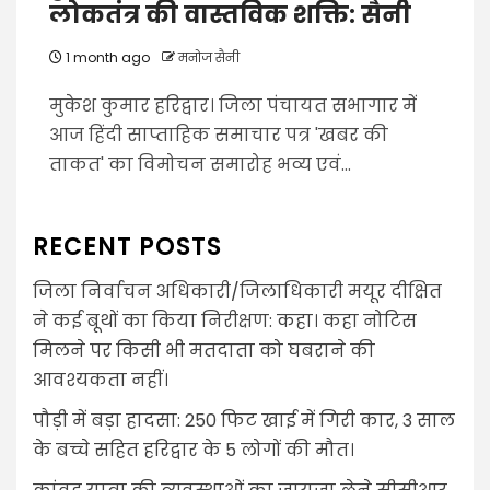
लोकतंत्र की वास्तविक शक्ति: सैनी
1 month ago
मनोज सैनी
मुकेश कुमार हरिद्वार। जिला पंचायत सभागार में
आज हिंदी साप्ताहिक समाचार पत्र 'खबर की
ताकत' का विमोचन समारोह भव्य एवं...
RECENT POSTS
जिला निर्वाचन अधिकारी/जिलाधिकारी मयूर दीक्षित
ने कई बूथों का किया निरीक्षण: कहा। कहा नोटिस
मिलने पर किसी भी मतदाता को घबराने की
आवश्यकता नहीं।
पौड़ी में बड़ा हादसा: 250 फिट खाई में गिरी कार, 3 साल
के बच्चे सहित हरिद्वार के 5 लोगों की मौत।