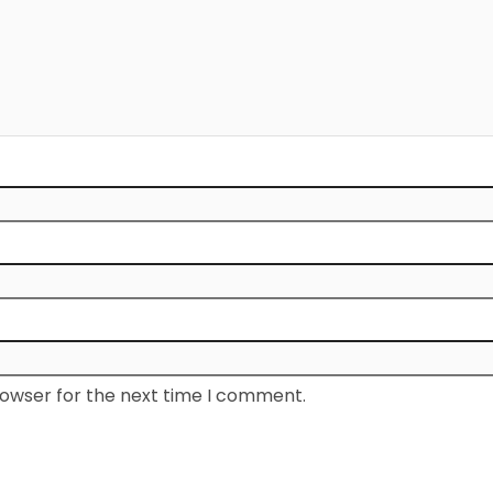
rowser for the next time I comment.