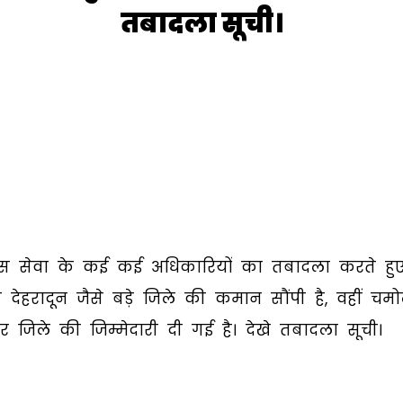
तबादला सूची।
ुलिस सेवा के कई कई अधिकारियों का तबादला करते हु
ेहरादून जैसे बड़े जिले की कमान सौंपी है, वहीं चम
वार जिले की जिम्मेदारी दी गई है। देखे तबादला सूची।