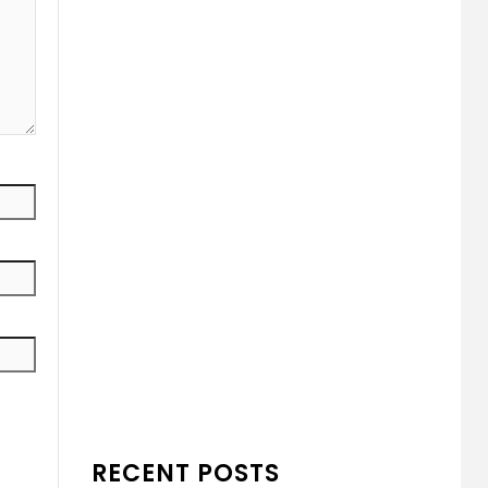
RECENT POSTS