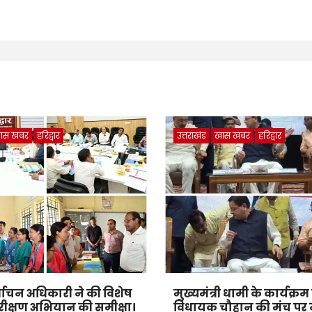
ास खबर
हरिद्वार
उत्तराखंड
खास खबर
हरिद्वार
्वाचन अधिकारी ने की विशेष
मुख्यमंत्री धामी के कार्यक्रम में
ीक्षण अभियान की समीक्षा।
विधायक चौहान की मंच पर 