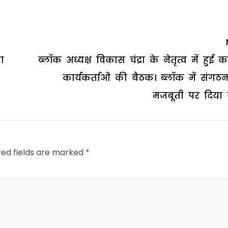
ा
ब्लॉक अध्यक्ष विकास चंद्रा के नेतृत्व में हुई कां
कार्यकर्ताओं की बैठक। ब्लॉक में संगठ
मजबूती पर दिया 
red fields are marked
*