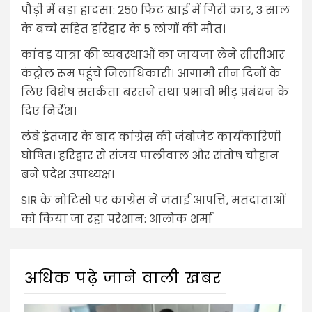
पौड़ी में बड़ा हादसा: 250 फिट खाई में गिरी कार, 3 साल
के बच्चे सहित हरिद्वार के 5 लोगों की मौत।
कांवड़ यात्रा की व्यवस्थाओं का जायजा लेने सीसीआर
कंट्रोल रूम पहुंचे जिलाधिकारी। आगामी तीन दिनों के
लिए विशेष सतर्कता बरतने तथा प्रभावी भीड़ प्रबंधन के
दिए निर्देश।
लंबे इंतजार के बाद कांग्रेस की जंबोजेट कार्यकारिणी
घोषित। हरिद्वार से संजय पालीवाल और संतोष चौहान
बने प्रदेश उपाध्यक्ष।
SIR के नोटिसों पर कांग्रेस ने जताई आपत्ति, मतदाताओं
को किया जा रहा परेशान: आलोक शर्मा
अधिक पढ़े जाने वाली खबर