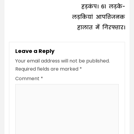
हड़कंप। 61 लड़के-
लड़कियां आपत्तिजनक
हालात में गिरफ्तार।
Leave a Reply
Your email address will not be published.
Required fields are marked
*
Comment
*