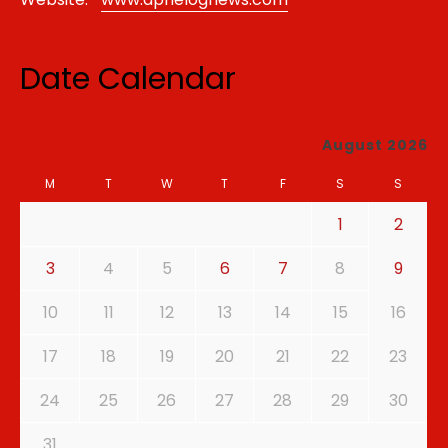
Date Calendar
August 2026
M
T
W
T
F
S
S
1
2
3
4
5
6
7
8
9
10
11
12
13
14
15
16
17
18
19
20
21
22
23
24
25
26
27
28
29
30
31