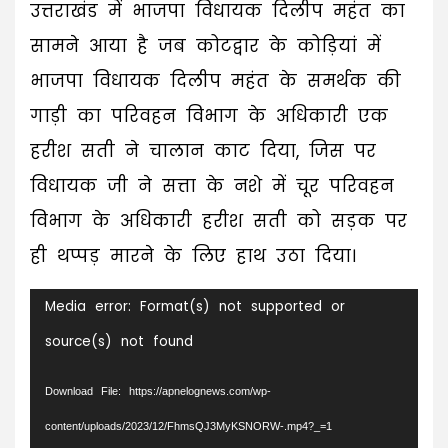
उत्तराखंड में भाजपा विधायक दिलीप महंत का
सामने आया है जब कोटद्वार के कोड़ियां में
भाजपा विधायक दिलीप महंत के समर्थक की
गाड़ी का परिवहन विभाग के अधिकारी एक
हरीश सती ने चालान काट दिया, जिस पर
विधायक जी ने सत्ता के नशे में चूर परिवहन
विभाग के अधिकारी हरीश सती को सड़क पर
ही थप्पड़ मारने के लिए हाथ उठा दिया।
Video
Media error: Format(s) not supported or
Player
source(s) not found
Download File: https://apnelognews.com/wp-
content/uploads/2023/12/FhmsQJ3MyKSNORW-.mp4?_=1