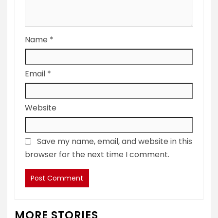
Name
*
Email
*
Website
Save my name, email, and website in this
browser for the next time I comment.
MORE STORIES