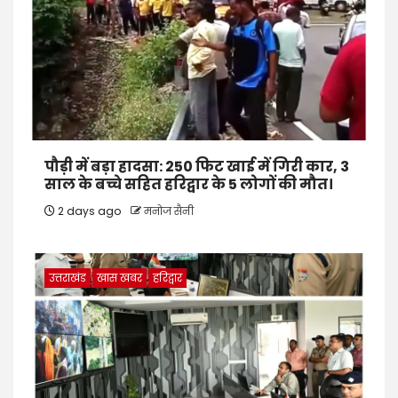
पौड़ी में बड़ा हादसा: 250 फिट खाई में गिरी कार, 3
साल के बच्चे सहित हरिद्वार के 5 लोगों की मौत।
2 days ago
मनोज सैनी
उत्तराखंड
खास खबर
हरिद्वार