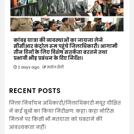
कांवड़ यात्रा की व्यवस्थाओं का जायजा लेने
सीसीआर कंट्रोल रूम पहुंचे जिलाधिकारी। आगामी
तीन दिनों के लिए विशेष सतर्कता बरतने तथा
प्रभावी भीड़ प्रबंधन के दिए निर्देश।
2 days ago
मनोज सैनी
RECENT POSTS
जिला निर्वाचन अधिकारी/जिलाधिकारी मयूर दीक्षित
ने कई बूथों का किया निरीक्षण: कहा। कहा नोटिस
मिलने पर किसी भी मतदाता को घबराने की
आवश्यकता नहीं।