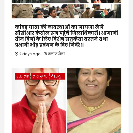
कांवड़ यात्रा की व्यवस्थाओं का जायजा लेने
सीसीआर कंट्रोल रूम पहुंचे जिलाधिकारी। आगामी
तीन दिनों के लिए विशेष सतर्कता बरतने तथा
प्रभावी भीड़ प्रबंधन के दिए निर्देश।
2 days ago
मनोज सैनी
उत्तराखंड
खास खबर
देहरादून