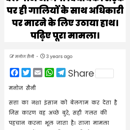
पर ही गालियों के साथ अधिकारी
पर मारने के लिए उठाया हाथ।
पढ़िए पूरा मामला।
3 years ago
मनोज सैनी
Facebook
Twitter
Email
WhatsApp
Telegram
Share
मनोज सैनी
सत्ता का नशा इंसान को बेलगाम कर देता है
जिस कारण वह अच्छे बुरे, सही गलत की
पहचान करना भूल जाता है। ताजा मामला