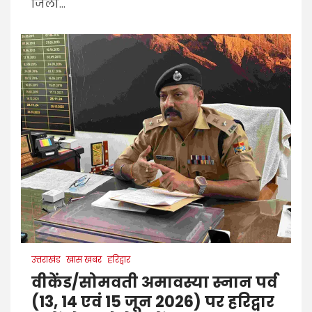
जिला...
उत्तराखंड
खास खबर
हरिद्वार
वीकेंड/सोमवती अमावस्या स्नान पर्व
(13, 14 एवं 15 जून 2026) पर हरिद्वार