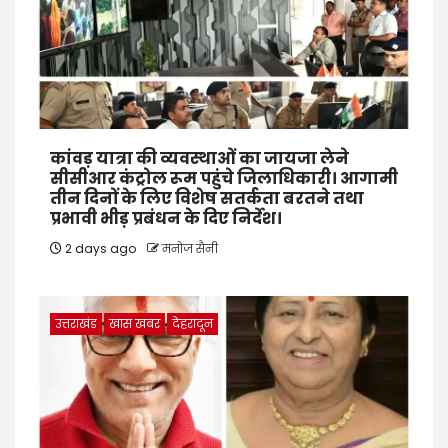
कांवड़ यात्रा की व्यवस्थाओं का जायजा लेने
सीसीआर कंट्रोल रूम पहुंचे जिलाधिकारी। आगामी
तीन दिनों के लिए विशेष सतर्कता बरतने तथा
प्रभावी भीड़ प्रबंधन के दिए निर्देश।
2 days ago
मनोज सैनी
उत्तराखंड
खास खबर
देहरादून