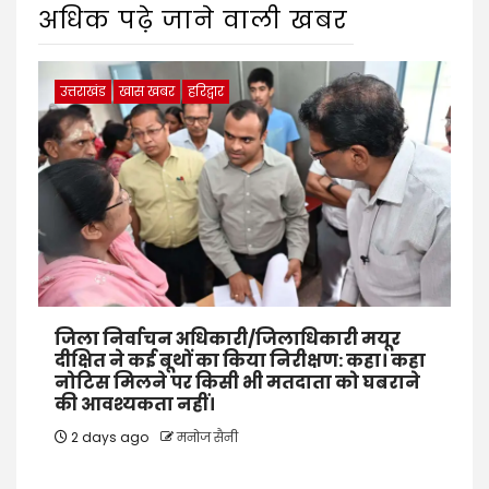
अधिक पढ़े जाने वाली खबर
उत्तराखंड
खास खबर
हरिद्वार
जिला निर्वाचन अधिकारी/जिलाधिकारी मयूर
दीक्षित ने कई बूथों का किया निरीक्षण: कहा। कहा
नोटिस मिलने पर किसी भी मतदाता को घबराने
की आवश्यकता नहीं।
2 days ago
मनोज सैनी