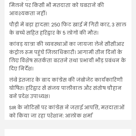
मिलने पर किसी भी मतदाता को घबराने की
आवश्यकता नहीं।
पौड़ी में बड़ा हादसा: 250 फिट खाई में गिरी कार, 3 साल
के बच्चे सहित हरिद्वार के 5 लोगों की मौत।
कांवड़ यात्रा की व्यवस्थाओं का जायजा लेने सीसीआर
कंट्रोल रूम पहुंचे जिलाधिकारी। आगामी तीन दिनों के
लिए विशेष सतर्कता बरतने तथा प्रभावी भीड़ प्रबंधन के
दिए निर्देश।
लंबे इंतजार के बाद कांग्रेस की जंबोजेट कार्यकारिणी
घोषित। हरिद्वार से संजय पालीवाल और संतोष चौहान
बने प्रदेश उपाध्यक्ष।
SIR के नोटिसों पर कांग्रेस ने जताई आपत्ति, मतदाताओं
को किया जा रहा परेशान: आलोक शर्मा