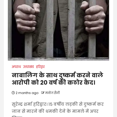
अपराध
उत्तराखंड
हरिद्वार
नाबालिग के साथ दुष्कर्म करने वाले
आरोपी को 20 वर्ष की कठोर कैद।
2 months ago
मनोज सैनी
सुरेन्द्र शर्मा हरिद्वार। 15 वर्षीय लड़की से दुष्कर्म कर
जान से मारने की धमकी देने के मामले में अपर