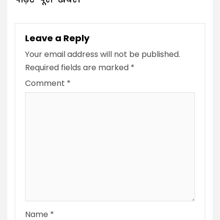
Leave a Reply
Your email address will not be published.
Required fields are marked
*
Comment
*
Name
*