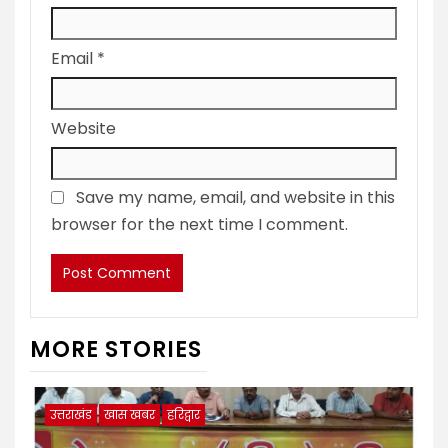
Email
*
Website
Save my name, email, and website in this
browser for the next time I comment.
MORE STORIES
उत्तराखंड
खास खबर
हरिद्वार