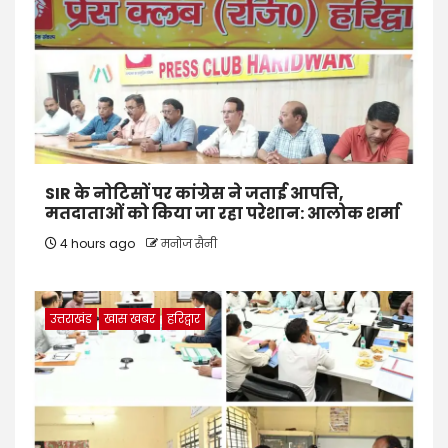
SIR के नोटिसों पर कांग्रेस ने जताई आपत्ति,
मतदाताओं को किया जा रहा परेशान: आलोक शर्मा
4 hours ago
मनोज सैनी
उत्तराखंड
खास खबर
हरिद्वार