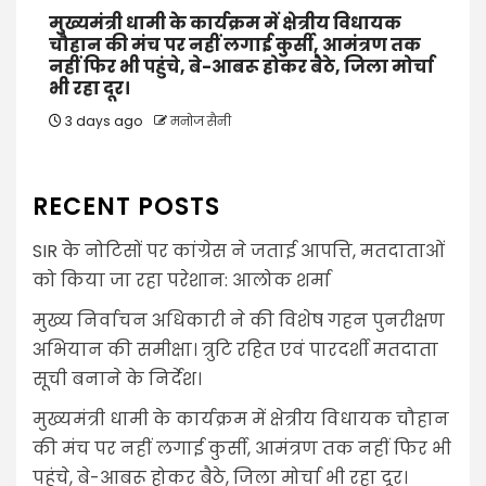
मुख्यमंत्री धामी के कार्यक्रम में क्षेत्रीय विधायक
चौहान की मंच पर नहीं लगाई कुर्सी, आमंत्रण तक
नहीं फिर भी पहुंचे, बे-आबरू होकर बैठे, जिला मोर्चा
भी रहा दूर।
3 days ago
मनोज सैनी
RECENT POSTS
SIR के नोटिसों पर कांग्रेस ने जताई आपत्ति, मतदाताओं
को किया जा रहा परेशान: आलोक शर्मा
मुख्य निर्वाचन अधिकारी ने की विशेष गहन पुनरीक्षण
अभियान की समीक्षा। त्रुटि रहित एवं पारदर्शी मतदाता
सूची बनाने के निर्देश।
मुख्यमंत्री धामी के कार्यक्रम में क्षेत्रीय विधायक चौहान
की मंच पर नहीं लगाई कुर्सी, आमंत्रण तक नहीं फिर भी
पहुंचे, बे-आबरू होकर बैठे, जिला मोर्चा भी रहा दूर।