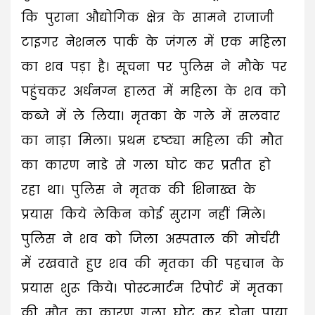
कि पुराना औद्योगिक क्षेत्र के सामने राजाजी
टाइगर नेशनल पार्क के जंगल में एक महिला
का शव पड़ा है। सूचना पर पुलिस ने मौके पर
पहुंचकर अर्धनग्न हालत में महिला के शव को
कब्जे में ले लिया। मृतका के गले में सलवार
का नाड़ा मिला। प्रथम दृष्ट्या महिला की मौत
का कारण नाडे से गला घोट कर प्रतीत हो
रहा था। पुलिस ने मृतक की शिनाख्त के
प्रयास किये लेकिन कोई सुराग नहीं मिले।
पुलिस ने शव को जिला अस्पताल की मोर्चरी
में रखवाते हुए शव की मृतका की पहचान के
प्रयास शुरू किये। पोस्टमार्टम रिपोर्ट में मृतका
की मौत का कारण गला घोट कर होना पाया