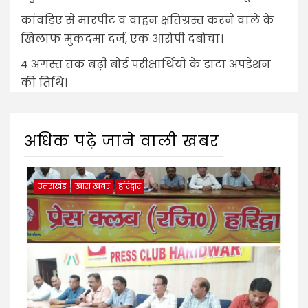
कांवड़िए से मारपीट व वाहन क्षतिग्रस्त करने वाले के
खिलाफ मुकदमा दर्ज, एक आरोपी दबोचा।
4 अगस्त तक बढ़ी बोर्ड परीक्षार्थियों के डाटा अपडेशन
की तिथि।
अधिक पढ़े जाने वाली खबर
उत्तराखंड
खास खबर
हरिद्वार