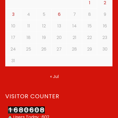
1
2
3
4
5
6
7
8
9
10
11
12
13
14
15
16
17
18
19
20
21
22
23
24
25
26
27
28
29
30
31
« Jul
VISITOR COUNTER
Users Today : 602