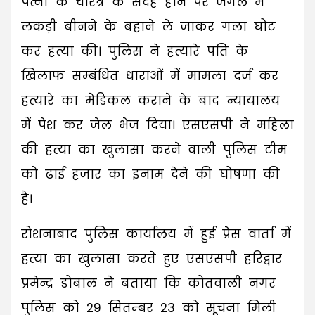
पत्नी के चरित्र के संदेह होने पर जंगल में
लकड़ी बीनने के बहाने ले जाकर गला घोट
कर हत्या की। पुलिस ने हत्यारे पति के
खिलाफ सम्बंधित धाराओं में मामला दर्ज कर
हत्यारे का मेडिकल कराने के बाद न्यायालय
में पेश कर जेल भेज दिया। एसएसपी ने महिला
की हत्या का खुलासा करने वाली पुलिस टीम
को ढाई हजार का इनाम देने की घोषणा की
है।
रोशनाबाद पुलिस कार्यालय में हुई प्रेस वार्ता में
हत्या का खुलासा करते हुए एसएसपी हरिद्वार
प्रमेन्द्र डोबाल ने बताया कि कोतवाली नगर
पुलिस को 29 सितम्बर 23 को सूचना मिली