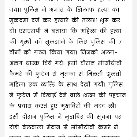
गया। पुलिस ने अज्ञात के खिलाफ हत्या का
मुकदमा दर्ज कर हत्यारे की तलाश शुरू कर
दी। एसएसपी ने बताया कि महिला की हत्या
की गुत्थी को सुलझाने के लिए पुलिस की 7
टीमों को गठन किया गया। जिनको अलग-
अलग टास्क दिये गये। इसी दौरान सीसीटीवी
कैमरे की फुटेज से मृतका से मिलती झुलती
महिला एक व्यक्ति के साथ देखी गयी। पुलिस
ने फुटेज में दिखाई देने वाले शख्स की पहचान
के प्रयास करते हुए मुखबिरों की मदद ली।
इसी दौरान पुलिस ने मुखबिर की सूचना पर
रोड़ी बेलवाला मैदान से सीसीटीवी कैमरे में