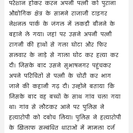
परेशान होकर करन अपनी पत्नी को पुराना
औद्योगिक क्षेत्र के सामने राजाजी टाइगर
नेशनल पार्क के जंगल में लकडी बीनने के
बहाने ले गया। जहां पर उसने अपनी पत्नी
रागनी की हाथों से गला घोटा और फिर
सलवार के नाड़े से गाला घोट कर हत्या कर
दी। जिसके बाद उसने सुभाषनगर पहुंचकर
अपने परिचितों से पत्नी के चोरी कर भाग
जाने की कहानी गढ़ दी। उन्होंने बताया कि
जिसके बाद वह बच्चों के साथ गांव चला गया
था। गांव से लौटकर आने पर पुलिस ने
हत्यारोपी को दबोच लिया। पुलिस ने हत्यारोपी
के खिलाफ सम्बंधित धाराओं में मामला दर्ज