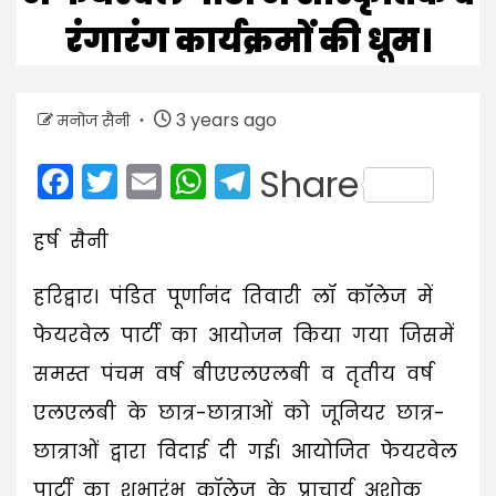
रंगारंग कार्यक्रमों की धूम।
3 years ago
मनोज सैनी
Facebook
Twitter
Email
WhatsApp
Telegram
Share
हर्ष सैनी
हरिद्वार। पंडित पूर्णानंद तिवारी लॉ कॉलेज में
फेयरवेल पार्टी का आयोजन किया गया जिसमें
समस्त पंचम वर्ष बीएएलएलबी व तृतीय वर्ष
एलएलबी के छात्र-छात्राओं को जूनियर छात्र-
छात्राओं द्वारा विदाई दी गई। आयोजित फेयरवेल
पार्टी का शुभारंभ कॉलेज के प्राचार्य अशोक