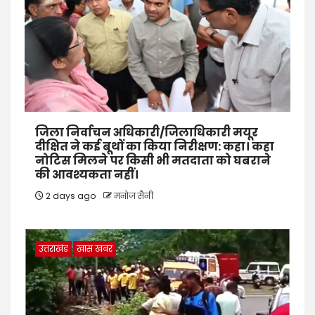
जिला निर्वाचन अधिकारी/जिलाधिकारी मयूर
दीक्षित ने कई बूथों का किया निरीक्षण: कहा। कहा
नोटिस मिलने पर किसी भी मतदाता को घबराने
की आवश्यकता नहीं।
2 days ago
मनोज सैनी
उत्तराखंड
खास खबर