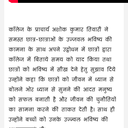
कॉलेज के प्राचार्य अशोक कुमार तिवारी ने
समस्त छात्र-छात्राओं के उज्जवल भविष्य की
कामना के साथ अपने उद्बोधन में छात्रों द्वारा
कॉलेज में बिताये समय को याद किया तथा
छात्रों को भविष्य में सीख देने हेतु सुझाव दिये
उन्होंने कहा कि छात्रों को जीवन में ध्यान से
बोलने ओर ध्यान से सुनने की आदत मनुष्य
को सफल बनाती है और जीवन की चुनौतियों
का सामना करने की ताकत देती है। साथ ही
उन्होंने बच्चों को उनके उज्ज्वल भविष्य की