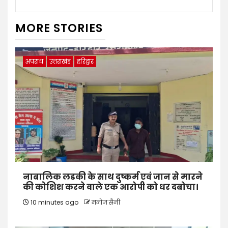
MORE STORIES
अपराध
उत्तराखंड
हरिद्वार
नाबालिक लडकी के साथ दुष्कर्म एवं जान से मारने
की कोशिश करने वाले एक आरोपी को धर दबोचा।
10 minutes ago
मनोज सैनी