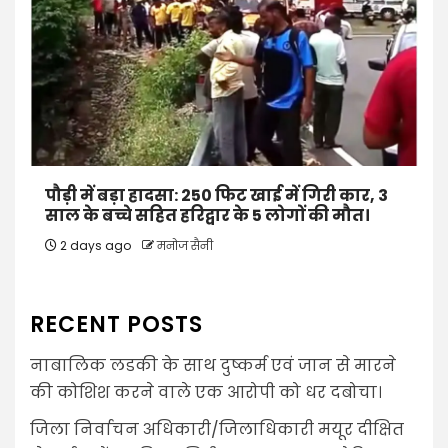
पौड़ी में बड़ा हादसा: 250 फिट खाई में गिरी कार, 3
साल के बच्चे सहित हरिद्वार के 5 लोगों की मौत।
2 days ago
मनोज सैनी
RECENT POSTS
नाबालिक लडकी के साथ दुष्कर्म एवं जान से मारने
की कोशिश करने वाले एक आरोपी को धर दबोचा।
जिला निर्वाचन अधिकारी/जिलाधिकारी मयूर दीक्षित