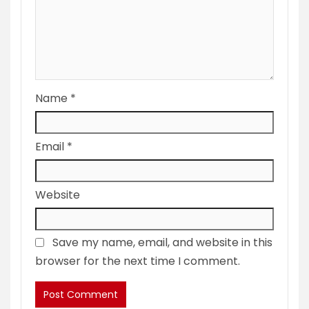
Name
*
Email
*
Website
Save my name, email, and website in this
browser for the next time I comment.