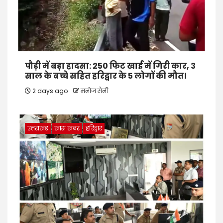
पौड़ी में बड़ा हादसा: 250 फिट खाई में गिरी कार, 3
साल के बच्चे सहित हरिद्वार के 5 लोगों की मौत।
2 days ago
मनोज सैनी
उत्तराखंड
खास खबर
हरिद्वार