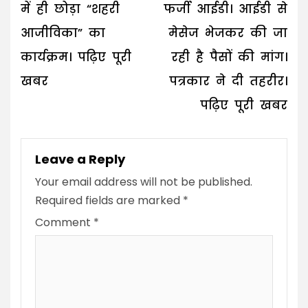
में ही छोड़ा “शहरी
फर्जी आईडी। आईडी से
आजीविका” का
मेसेज भेजकर की जा
कार्यक्रम। पढ़िए पूरी
रही है पैसों की मांग।
खबर
पत्रकार ने दी तहरीर।
पढ़िए पूरी खबर
Leave a Reply
Your email address will not be published.
Required fields are marked
*
Comment
*