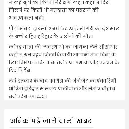
ने कई बूथों का किया निरीक्षण: कहा। कहा नोटिस
मिलने पर किसी भी मतदाता को घबराने की
आवश्यकता नहीं।
पौड़ी में बड़ा हादसा: 250 फिट खाई में गिरी कार, 3 साल
के बच्चे सहित हरिद्वार के 5 लोगों की मौत।
कांवड़ यात्रा की व्यवस्थाओं का जायजा लेने सीसीआर
कंट्रोल रूम पहुंचे जिलाधिकारी। आगामी तीन दिनों के
लिए विशेष सतर्कता बरतने तथा प्रभावी भीड़ प्रबंधन के
दिए निर्देश।
लंबे इंतजार के बाद कांग्रेस की जंबोजेट कार्यकारिणी
घोषित। हरिद्वार से संजय पालीवाल और संतोष चौहान
बने प्रदेश उपाध्यक्ष।
अधिक पढ़े जाने वाली खबर