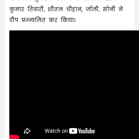
कुमार तिवारी, शीतल चौहान, जॉली, सोनी ने
दीप प्रज्ज्वलित कर किया।