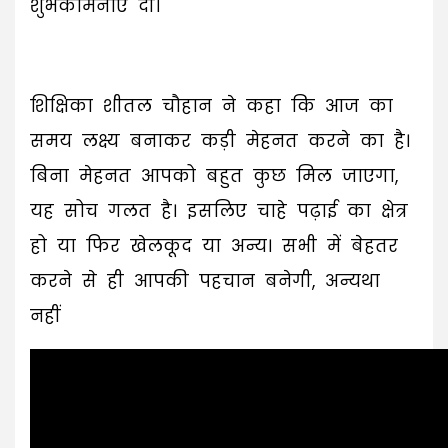
शुभकामनाएं दी।
शिक्षिका शीतल चौहान ने कहा कि आज का
समय लक्ष्य बनाकर कड़ी मेहनत करने का है।
बिना मेहनत आपको बहुत कुछ मिल जाएगा,
यह सोच गलत है। इसलिए चाहे पढ़ाई का क्षेत्र
हो या फिर खेलकूद या अन्य। सभी में बेहतर
करने से ही आपकी पहचान बनेगी, अन्यथा
नहीं