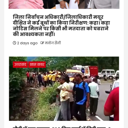
जिला निर्वाचन अधिकारी/जिलाधिकारी मयूर
दीक्षित ने कई बूथों का किया निरीक्षण: कहा। कहा
नोटिस मिलने पर किसी भी मतदाता को घबराने
की आवश्यकता नहीं।
2 days ago
मनोज सैनी
उत्तराखंड
खास खबर