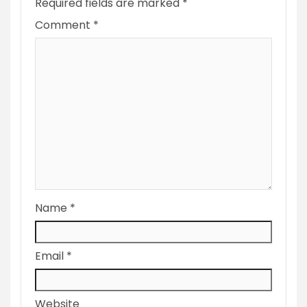
Required fields are marked
*
Comment
*
Name
*
Email
*
Website