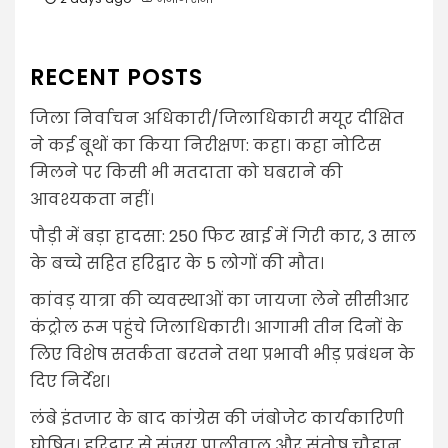
RECENT POSTS
जिला निर्वाचन अधिकारी/जिलाधिकारी मयूर दीक्षित
ने कई बूथों का किया निरीक्षण: कहा। कहा नोटिस
मिलने पर किसी भी मतदाता को घबराने की
आवश्यकता नहीं।
पौड़ी में बड़ा हादसा: 250 फिट खाई में गिरी कार, 3 साल
के बच्चे सहित हरिद्वार के 5 लोगों की मौत।
कांवड़ यात्रा की व्यवस्थाओं का जायजा लेने सीसीआर
कंट्रोल रूम पहुंचे जिलाधिकारी। आगामी तीन दिनों के
लिए विशेष सतर्कता बरतने तथा प्रभावी भीड़ प्रबंधन के
दिए निर्देश।
लंबे इंतजार के बाद कांग्रेस की जंबोजेट कार्यकारिणी
घोषित। हरिद्वार से संजय पालीवाल और संतोष चौहान