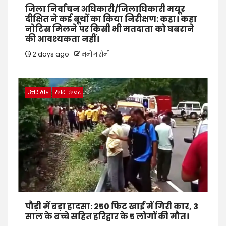
जिला निर्वाचन अधिकारी/जिलाधिकारी मयूर
दीक्षित ने कई बूथों का किया निरीक्षण: कहा। कहा
नोटिस मिलने पर किसी भी मतदाता को घबराने
की आवश्यकता नहीं।
2 days ago
मनोज सैनी
उत्तराखंड
खास खबर
पौड़ी में बड़ा हादसा: 250 फिट खाई में गिरी कार, 3
साल के बच्चे सहित हरिद्वार के 5 लोगों की मौत।