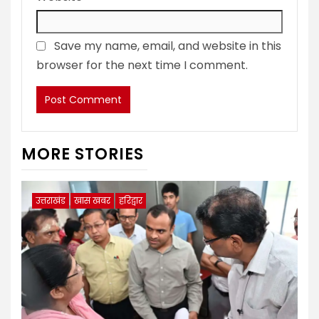
Save my name, email, and website in this
browser for the next time I comment.
MORE STORIES
उत्तराखंड
खास खबर
हरिद्वार