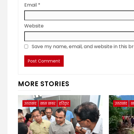
Email
*
Website
Save my name, email, and website in this b
MORE STORIES
उत्तराखंड
खास खबर
हरिद्वार
उत्तराखंड
ख