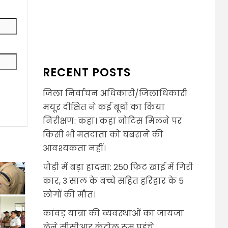
RECENT POSTS
जिला निर्वाचन अधिकारी/जिलाधिकारी
मयूर दीक्षित ने कई बूथों का किया
निरीक्षण: कहा। कहा नोटिस मिलने पर
किसी भी मतदाता को घबराने की
आवश्यकता नहीं।
पौड़ी में बड़ा हादसा: 250 फिट खाई में गिरी
कार, 3 साल के बच्चे सहित हरिद्वार के 5
लोगों की मौत।
कांवड़ यात्रा की व्यवस्थाओं का जायजा
लेने सीसीआर कंट्रोल रूम पहुंचे