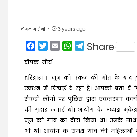
3 years ago
मनोज सैनी
Facebook
Twitter
Email
WhatsApp
Telegram
Share
दीपक मौर्य
हरिद्वार। 11 जून को पंकज की मौत के बाद ह
एक्शन में दिखाई दे रहा है। आपको बता दें
सैंकड़ों लोगों पर पुलिस द्वारा एकतरफा कार्
की गुहार लगाई थी। आयोग के अध्यक्ष मुके
जून को गांव का दौरा किया था। उनके साथ
भी थीं। आयोग के समक्ष गांव की महिलाओं 