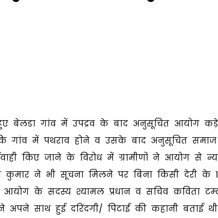
ुए बेलडा गांव में उपद्रव के बाद अनुसूचित आयोग कड़
 कि गांव में पथराव होने व उसके बाद अनुसूचित समाज
यवाही किए जाने के विरोध में ग्रामीणों ने आयोग से न्
श कुमार ने भी सूचना मिलने पर बिना किसी देरी के 
 आयोग के सदस्य श्यामल प्रधान व सचिव कविता टम्
ने अपने साथ हुई दरिंदगी/ पिटाई की कहानी बताई थी