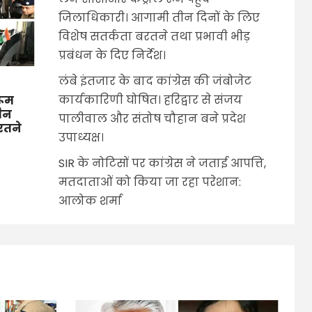
जिलाधिकारी। आगामी तीन दिनों के लिए
विशेष सतर्कता बरतने तथा प्रभावी भीड़
प्रबंधन के दिए निर्देश।
लंबे इंतजार के बाद कांग्रेस की जंबोजेट
कार्यकारिणी घोषित। हरिद्वार से संजय
रूम
तीन
पालीवाल और संतोष चौहान बने प्रदेश
बरतने
उपाध्यक्ष।
SIR के नोटिसों पर कांग्रेस ने जताई आपत्ति,
मतदाताओं को किया जा रहा परेशान:
आलोक शर्मा