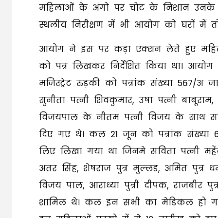
महिलाओं के अंगो पर चोट के निशान उनके सा
स्थलीय निरीक्षण में भी आयोग को घरों में 
आयोग ने इस पर कड़ा एक्शन लेते हुए महिला
को पत्र लिखकर निर्देशित किया था। आयोग 
मजिस्ट्रेट रुड़की को पत्रांक संख्या 567/अ 
सुनीता पत्नी शिवकुमार, उषा पत्नी बाबूराम, 
विजयपाल के नीतम पत्नी विजय के साथ स
दिए गए थे। कल 21 जून को पत्रांक संख्या 6
लिए लिखा गया था जिनमे सविता पत्नी महेंद्र, 
अतर सिंह, शेषराज पुत्र मुल्लड, अमित पुत्र धर्मे
विजय पाल, आराध्या पुत्री दीपक, राजबीर पुत
शामिल थे। कल इन सभी का मेडिकल हो गय