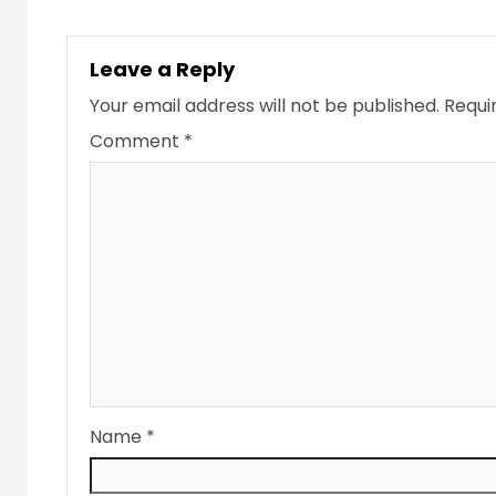
Leave a Reply
Your email address will not be published.
Requi
Comment
*
Name
*