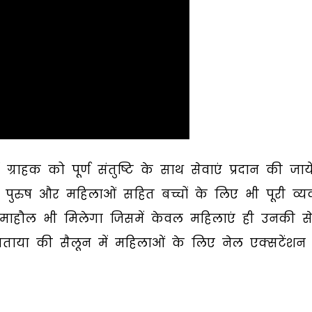
राहक को पूर्ण संतुष्टि के साथ सेवाएं प्रदान की जाये
 पुरुष और महिलाओं सहित बच्चों के लिए भी पूरी व्यव
 माहौल भी मिलेगा जिसमें केवल महिलाएं ही उनकी से
 बताया की सैलून में महिलाओं के लिए नेल एक्सटेंशन