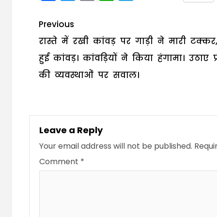
Post
Previous
navigation
रास्ते में रखी कांवड़ पर गाड़ी ने मारी टक्कर
हुई कांवड़। कांवड़ियों ने किया हंगामा। उठाए 
की व्यवस्थाओं पर सवाल।
Leave a Reply
Your email address will not be published.
Requi
Comment
*