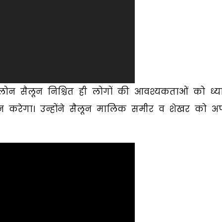
न सैलून निश्चित ही लोगों की आवश्यकताओं को ध्य
्रदान करेगा। उन्होंने सैलून मालिक समीर व शेखर को अ