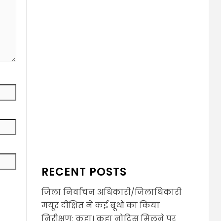
RECENT POSTS
जिला निर्वाचन अधिकारी/जिलाधिकारी
मयूर दीक्षित ने कई बूथों का किया
निरीक्षण: कहा। कहा नोटिस मिलने पर