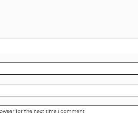
rowser for the next time I comment.