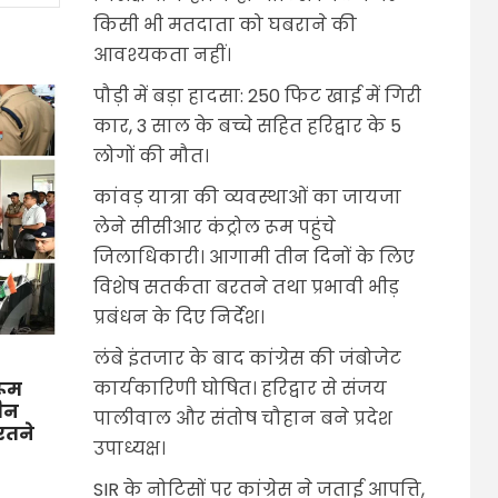
किसी भी मतदाता को घबराने की
आवश्यकता नहीं।
पौड़ी में बड़ा हादसा: 250 फिट खाई में गिरी
कार, 3 साल के बच्चे सहित हरिद्वार के 5
लोगों की मौत।
कांवड़ यात्रा की व्यवस्थाओं का जायजा
लेने सीसीआर कंट्रोल रूम पहुंचे
जिलाधिकारी। आगामी तीन दिनों के लिए
विशेष सतर्कता बरतने तथा प्रभावी भीड़
प्रबंधन के दिए निर्देश।
लंबे इंतजार के बाद कांग्रेस की जंबोजेट
कार्यकारिणी घोषित। हरिद्वार से संजय
रूम
तीन
पालीवाल और संतोष चौहान बने प्रदेश
बरतने
उपाध्यक्ष।
SIR के नोटिसों पर कांग्रेस ने जताई आपत्ति,