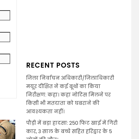
RECENT POSTS
जिला निर्वाचन अधिकारी/जिलाधिकारी
मयूर दीक्षित ने कई बूथों का किया
निरीक्षण: कहा। कहा नोटिस मिलने पर
किसी भी मतदाता को घबराने की
आवश्यकता नहीं।
पौड़ी में बड़ा हादसा: 250 फिट खाई में गिरी
कार, 3 साल के बच्चे सहित हरिद्वार के 5