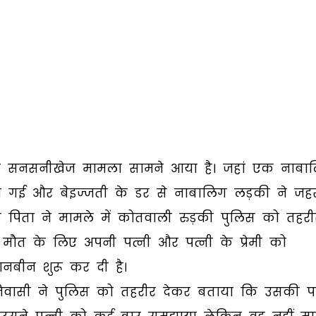
 से एक सनसनीखेज मामला सामने आया है। जहां एक नाबा
हो गई और बेइज्जती के डर से नाबालिग लड़की ने जह
 पिता ने मामले में कोतवाली रुड़की पुलिस को तहरी
ी मौत के लिए अपनी पत्नी और पत्नी के प्रेमी को
ानबीन शुरू कर दी है।
े निवासी ने पुलिस को तहरीर देकर बताया कि उसकी पत