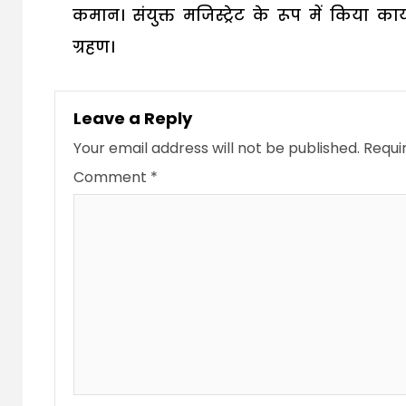
कमान। संयुक्त मजिस्ट्रेट के रूप में किया कार
ग्रहण।
Leave a Reply
Your email address will not be published.
Requi
Comment
*