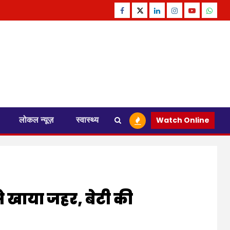
Facebook
Twitter
Linkedin
Instagram
Youtube
Whats
लोकल न्यूज़
स्वास्थ्य
Watch Online
 से खाया जहर, बेटी की