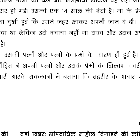
था। उसने पत्नी को कई बार समझाया लेकिन वह नहीं मा
रार हो गई। उसकी एक 14 साल की बेटी है। मां के प्रे
ादा दुखी हुई कि उसने जहर खाकर अपनी जान दे दी।
गया था लेकिन उसे बचाया नहीं जा सका और उसने अ
ै।
उसकी पत्नी और पत्नी के प्रेमी के कारण ही हुई है।
पीड़ित ने अपनी पत्नी और उसके प्रेमी के खिलाफ कार्र
रभारी आरके सकलानी ने बताया कि तहरीर के आधार 
 की
बड़ी खबर: सांप्रदायिक माहौल बिगाड़ने की को