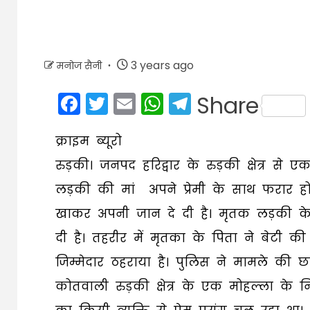
3 years ago
मनोज सैनी
Facebook
Twitter
Email
WhatsApp
Telegram
Share
क्राइम ब्यूरो
रुड़की। जनपद हरिद्वार के रुड़की क्षेत्र
लड़की की मां अपने प्रेमी के साथ फरार 
खाकर अपनी जान दे दी है। मृतक लड़की के
दी है। तहरीर में मृतका के पिता ने बेटी क
जिम्मेदार ठहराया है। पुलिस ने मामले की छ
कोतवाली रुड़की क्षेत्र के एक मोहल्ला क