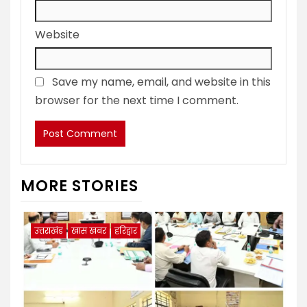
Website
Save my name, email, and website in this
browser for the next time I comment.
MORE STORIES
उत्तराखंड
खास खबर
हरिद्वार