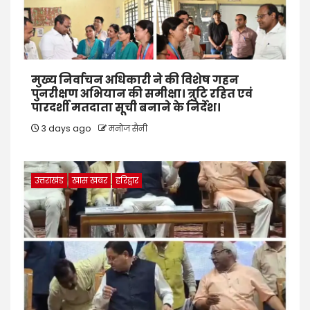
मुख्य निर्वाचन अधिकारी ने की विशेष गहन
पुनरीक्षण अभियान की समीक्षा। त्रुटि रहित एवं
पारदर्शी मतदाता सूची बनाने के निर्देश।
3 days ago
मनोज सैनी
उत्तराखंड
खास खबर
हरिद्वार