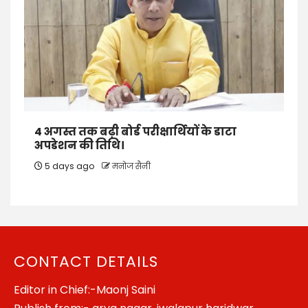
4 अगस्त तक बढ़ी बोर्ड परीक्षार्थियों के डाटा
अपडेशन की तिथि।
5 days ago
मनोज सैनी
CONTACT DETAILS
Editor in Chief:-Maonj Saini