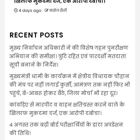
खिलाफ मुकदमा दर्ज, एक आरोपी दबोचा।
4 days ago
मनोज सैनी
RECENT POSTS
मुख्य निर्वाचन अधिकारी ने की विशेष गहन पुनरीक्षण
अभियान की समीक्षा। त्रुटि रहित एवं पारदर्शी मतदाता
सूची बनाने के निर्देश।
मुख्यमंत्री धामी के कार्यक्रम में क्षेत्रीय विधायक चौहान
की मंच पर नहीं लगाई कुर्सी, आमंत्रण तक नहीं फिर भी
पहुंचे, बे-आबरू होकर बैठे, जिला मोर्चा भी रहा दूर।
कांवड़िए से मारपीट व वाहन क्षतिग्रस्त करने वाले के
खिलाफ मुकदमा दर्ज, एक आरोपी दबोचा।
4 अगस्त तक बढ़ी बोर्ड परीक्षार्थियों के डाटा अपडेशन
की तिथि।