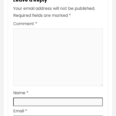
Your email address will not be published.
Required fields are marked
*
Comment
*
Name
*
Email
*