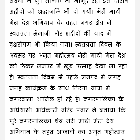
संख्या में पूर्व सैनिक भी मोजूद रहे। इस दौरान
शहीदों को श्रद्धाजलि भी दी गयी। मेरी माटी
मेरा देश अभियान के तहत नगर क्षेत्र में
स्वतंत्रता सेनानी और शहीदों की याद में
वृक्षरोपण भी किया गया। स्वतंत्रता दिवस के
अवसर पर अमृत महोत्सव मेरी माटी मेरा देश
को लेकर जनपद में खूब उत्साह देखा जा रहा
है। स्वतंत्रता दिवस से पहले जनपद में जगह
जगह कार्यक्रम के साथ तिरंगा यात्रा में
नगरवासी शामिल हो रहे है। नगरपालिका के
अधिशासी अधिकारी वीरेंद्र पंवार ने बताया कि
पूरे नगरपालिका क्षेत्र मेरी माटी मेरा देश
अभियान के तहत आजादी का अमृत महोत्सव