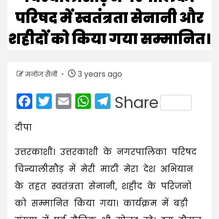
परिषद में स्वतंत्रता सेनानी और
शहीदों को किया गया सम्मानित।
3 years ago
मनोज सैनी
Facebook
Twitter
Email
WhatsApp
Telegram
Share
दीपा
उत्तरकाशी। उत्तरकाशी के नगरपालिका परिषद
चिन्यालीसौड़ में मेरी माटी मेरा देश अभियान
के तहत स्वतंत्रता सेनानी, शहीद के परिजनों
को सम्मानित किया गया। कार्यक्रम में बड़ी