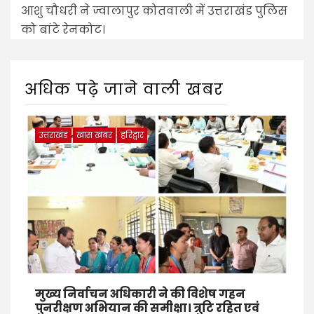
आशु चौधरी ने ज्वालापुर कोतवाली में उत्तराखंड पुलिस
को बांटे रेनकोट।
अधिक पढ़े जाने वाली खबर
उत्तराखंड
खास खबर
हरिद्वार
मुख्य निर्वाचन अधिकारी ने की विशेष गहन
पुनरीक्षण अभियान की समीक्षा। त्रुटि रहित एवं