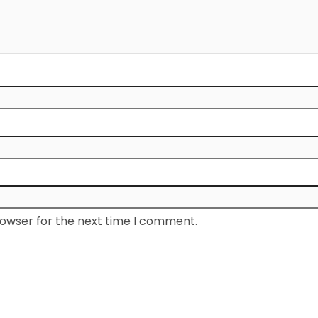
rowser for the next time I comment.