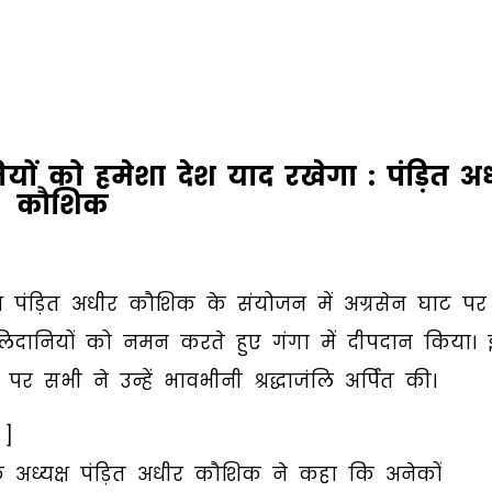
यों को हमेशा देश याद रखेगा : पंड़ित अ
कौशिक
यक्ष पंड़ित अधीर कौशिक के संयोजन में अग्रसेन घाट पर
बलिदानियों को नमन करते हुए गंगा में दीपदान किया।
र सभी ने उन्हें भावभीनी श्रद्धाजंलि अर्पित की।
 ]
 अध्यक्ष पंड़ित अधीर कौशिक ने कहा कि अनेकों