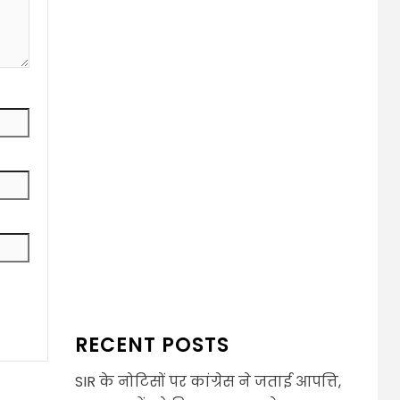
RECENT POSTS
SIR के नोटिसों पर कांग्रेस ने जताई आपत्ति,