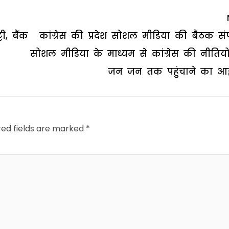
ी, बैंक
कांग्रेस की प्रदेश सोशल मीडिया की बैठक संप
सोशल मीडिया के माध्यम से कांग्रेस की नीतियो
जन जन तक पहुंचाने का आह्
red fields are marked
*