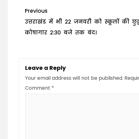
Post
Previous
navigation
उत्तराखंड में भी 22 जनवरी को स्कूलों की छुट्ट
कोषागार 2:30 बजे तक बंद।
Leave a Reply
Your email address will not be published.
Requi
Comment
*