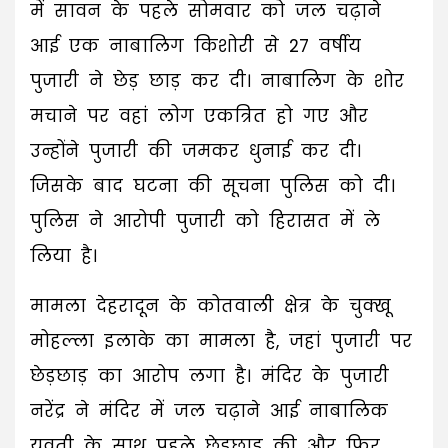
में सावन के पहले सोमवार को जल चढ़ाने
आई एक नाबालिग किशोरी से 27 वर्षीय
पुजारी ने छेड़ छाड़ कर दी। नाबालिग के शोर
मचाने पर वहां लोग एकत्रित हो गए और
उन्होंने पुजारी की जमकर धुनाई कर दी।
जिसके बाद घटना की सूचना पुलिस को दी।
पुलिस ने आरोपी पुजारी को हिरासत में ले
लिया है।
मामला देहरादून के कोतवाली क्षेत्र के चुक्खू
मोहल्ला इलाके का मामला है, जहां पुजारी पर
छेड़छाड़ का आरोप लगा है। मंदिर के पुजारी
नरेंद्र ने मंदिर में जल चढ़ाने आई नाबालिक
युवती के साथ पहले छेड़छाड़ की और फिर