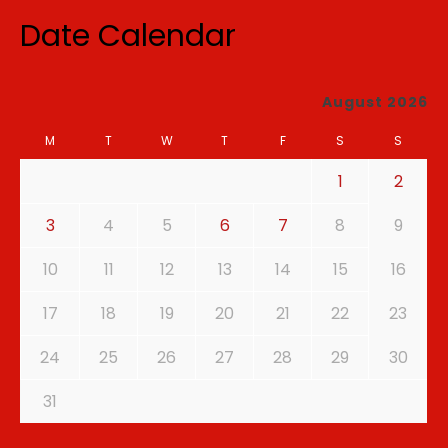
Date Calendar
August 2026
M
T
W
T
F
S
S
1
2
3
4
5
6
7
8
9
10
11
12
13
14
15
16
17
18
19
20
21
22
23
24
25
26
27
28
29
30
31