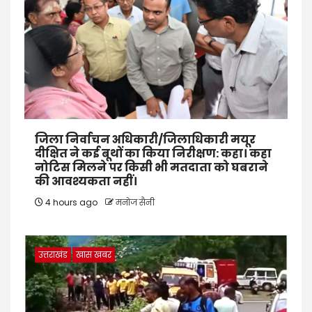
जिला निर्वाचन अधिकारी/जिलाधिकारी मयूर
दीक्षित ने कई बूथों का किया निरीक्षण: कहा। कहा
नोटिस मिलने पर किसी भी मतदाता को घबराने
की आवश्यकता नहीं।
4 hours ago
मनोज सैनी
उत्तराखंड
खास खबर