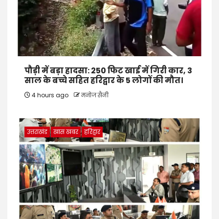
पौड़ी में बड़ा हादसा: 250 फिट खाई में गिरी कार, 3
साल के बच्चे सहित हरिद्वार के 5 लोगों की मौत।
4 hours ago
मनोज सैनी
उत्तराखंड
खास खबर
हरिद्वार