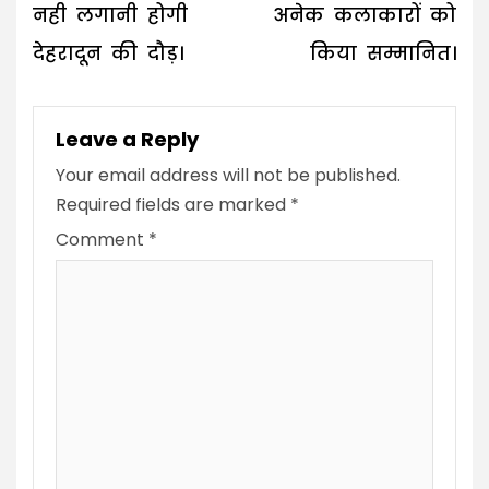
नही लगानी होगी
अनेक कलाकारों को
देहरादून की दौड़।
किया सम्मानित।
Leave a Reply
Your email address will not be published.
Required fields are marked
*
Comment
*