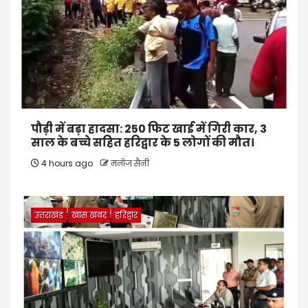
पौड़ी में बड़ा हादसा: 250 फिट खाई में गिरी कार, 3
साल के बच्चे सहित हरिद्वार के 5 लोगों की मौत।
4 hours ago
मनोज सैनी
उत्तराखंड
खास खबर
हरिद्वार