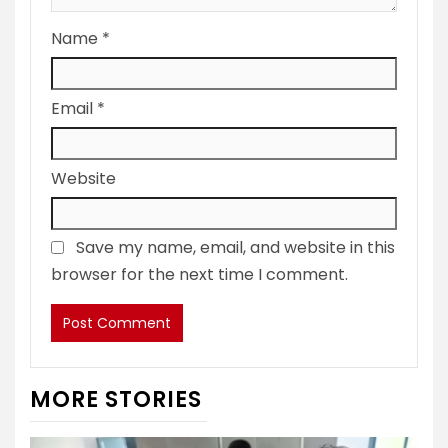
Name
*
Email
*
Website
Save my name, email, and website in this
browser for the next time I comment.
MORE STORIES