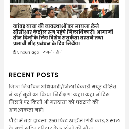
कांवड़ यात्रा की व्यवस्थाओं का जायजा लेने
सीसीआर कंट्रोल रूम पहुंचे जिलाधिकारी। आगामी
तीन दिनों के लिए विशेष सतर्कता बरतने तथा
प्रभावी भीड़ प्रबंधन के दिए निर्देश।
5 hours ago
मनोज सैनी
RECENT POSTS
जिला निर्वाचन अधिकारी/जिलाधिकारी मयूर दीक्षित
ने कई बूथों का किया निरीक्षण: कहा। कहा नोटिस
मिलने पर किसी भी मतदाता को घबराने की
आवश्यकता नहीं।
पौड़ी में बड़ा हादसा: 250 फिट खाई में गिरी कार, 3 साल
के बच्चे सहित हरिद्वार के 5 लोगों की मौत।