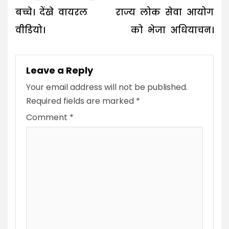
बच्चे। देंखे वायरल
राज्य लोक सेवा आयोग
वीडियो।
को भेजा अधियाचन।
Leave a Reply
Your email address will not be published.
Required fields are marked
*
Comment
*