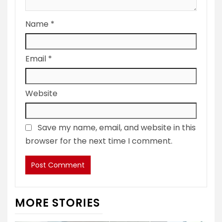
Name
*
Email
*
Website
Save my name, email, and website in this
browser for the next time I comment.
MORE STORIES