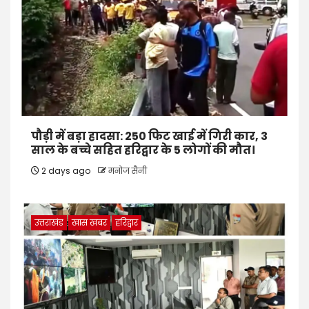
पौड़ी में बड़ा हादसा: 250 फिट खाई में गिरी कार, 3
साल के बच्चे सहित हरिद्वार के 5 लोगों की मौत।
2 days ago
मनोज सैनी
उत्तराखंड
खास खबर
हरिद्वार