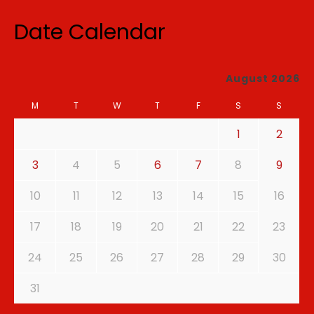
Date Calendar
August 2026
M
T
W
T
F
S
S
1
2
3
4
5
6
7
8
9
10
11
12
13
14
15
16
17
18
19
20
21
22
23
24
25
26
27
28
29
30
31