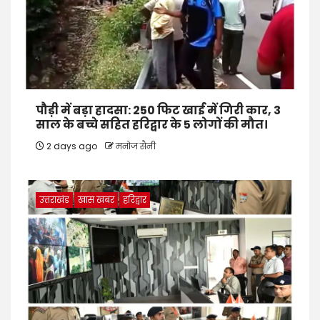
पौड़ी में बड़ा हादसा: 250 फिट खाई में गिरी कार, 3
साल के बच्चे सहित हरिद्वार के 5 लोगों की मौत।
2 days ago
मनोज सैनी
उत्तराखंड
खास खबर
हरिद्वार