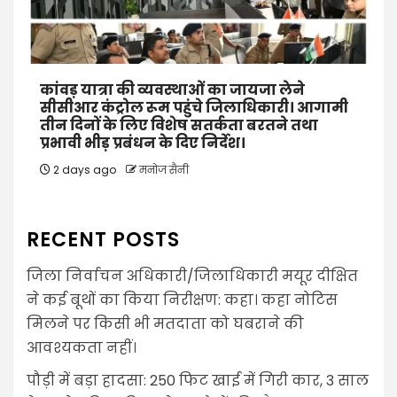
कांवड़ यात्रा की व्यवस्थाओं का जायजा लेने
सीसीआर कंट्रोल रूम पहुंचे जिलाधिकारी। आगामी
तीन दिनों के लिए विशेष सतर्कता बरतने तथा
प्रभावी भीड़ प्रबंधन के दिए निर्देश।
2 days ago
मनोज सैनी
RECENT POSTS
जिला निर्वाचन अधिकारी/जिलाधिकारी मयूर दीक्षित
ने कई बूथों का किया निरीक्षण: कहा। कहा नोटिस
मिलने पर किसी भी मतदाता को घबराने की
आवश्यकता नहीं।
पौड़ी में बड़ा हादसा: 250 फिट खाई में गिरी कार, 3 साल