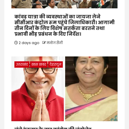
कांवड़ यात्रा की व्यवस्थाओं का जायजा लेने
सीसीआर कंट्रोल रूम पहुंचे जिलाधिकारी। आगामी
तीन दिनों के लिए विशेष सतर्कता बरतने तथा
प्रभावी भीड़ प्रबंधन के दिए निर्देश।
2 days ago
मनोज सैनी
उत्तराखंड
खास खबर
देहरादून