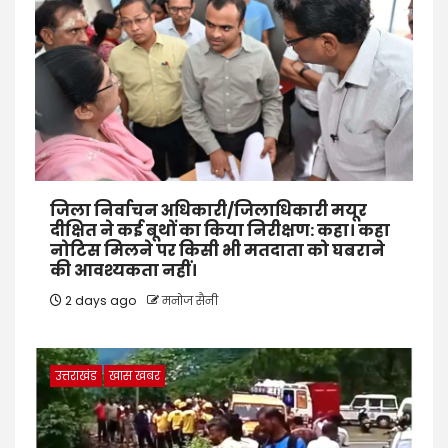
जिला निर्वाचन अधिकारी/जिलाधिकारी मयूर
दीक्षित ने कई बूथों का किया निरीक्षण: कहा। कहा
नोटिस मिलने पर किसी भी मतदाता को घबराने
की आवश्यकता नहीं।
2 days ago
मनोज सैनी
उत्तराखंड
खास खबर