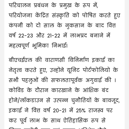
परिचालन प्रबंधन के प्रमुख के रूप में,
परियोजना केंद्रित संस्कृति को पोषित करते हुए
कंपनी को दो साल के नुकसान के बाद वित्त
वर्ष 22-23 और 21-22 में लाभप्रद बनाने में
महत्वपूर्ण भूमिका निभाई।
बीएचईएल की वाराणसी विनिर्माण इकाई का
नेतृत्व करते हुए, उन्होंने यूनिट पोर्टफोलियो के
सभी पहलुओं की सफलतापूर्वक अगुवाई की ।
कोविड के दौरान कारखाने के आंशिक बंद
होने/लॉकडाउन से उत्पन्न चुनौतियों के बावजूद,
इकाई ने वित्त वर्ष 20-21 में 25% राजस्व पर
कर पूर्व लाभ के साथ ऐतिहासिक रूप से