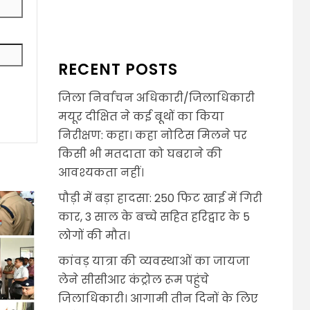
RECENT POSTS
जिला निर्वाचन अधिकारी/जिलाधिकारी
मयूर दीक्षित ने कई बूथों का किया
निरीक्षण: कहा। कहा नोटिस मिलने पर
किसी भी मतदाता को घबराने की
आवश्यकता नहीं।
पौड़ी में बड़ा हादसा: 250 फिट खाई में गिरी
कार, 3 साल के बच्चे सहित हरिद्वार के 5
लोगों की मौत।
कांवड़ यात्रा की व्यवस्थाओं का जायजा
लेने सीसीआर कंट्रोल रूम पहुंचे
जिलाधिकारी। आगामी तीन दिनों के लिए