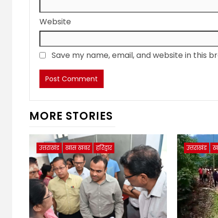
Website
Save my name, email, and website in this b
MORE STORIES
उत्तराखंड
खास खबर
हरिद्वार
उत्तराखंड
ख