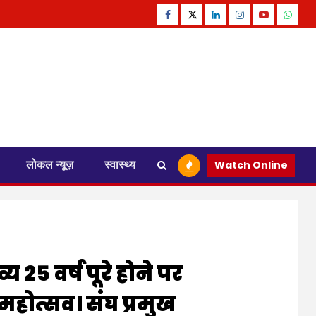
Facebook
Twitter
Linkedin
Instagram
Youtube
Whats
लोकल न्यूज़
स्वास्थ्य
Watch Online
 25 वर्ष पूरे होने पर
महोत्सव। संघ प्रमुख