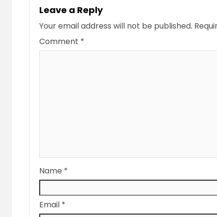
Leave a Reply
Your email address will not be published.
Requi
Comment
*
Name
*
Email
*