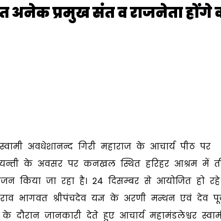
नेक प्रमुख संत व राजनेता होंगे का
वर स्वामी अवधेशानन्द गिरी महाराज के आचार्य पीठ पर
्त जयन्ती के अवसर पर कनखल स्थित हरिहर आश्रम में 
ोजन किया जा रहा है। 24 दिसम्बर से आयोजित हो रहे
ाव भागवत श्रीपंचदेव यज्ञ के अरणी मन्थन एवं देव प
 के दौरान जानकारी देते हुए आचार्य महामंडलेश्वर स्वाम