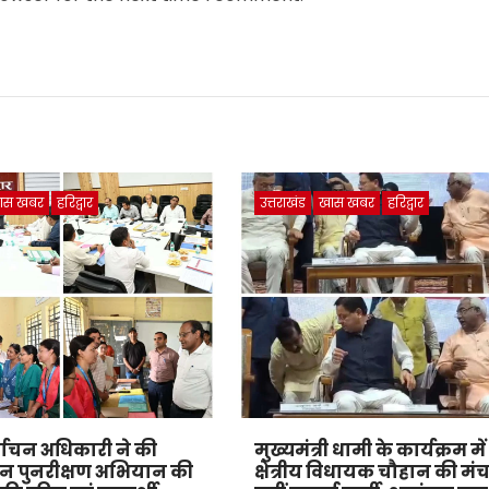
ास खबर
हरिद्वार
उत्तराखंड
खास खबर
हरिद्वार
्वाचन अधिकारी ने की
मुख्यमंत्री धामी के कार्यक्रम में
न पुनरीक्षण अभियान की
क्षेत्रीय विधायक चौहान की मं