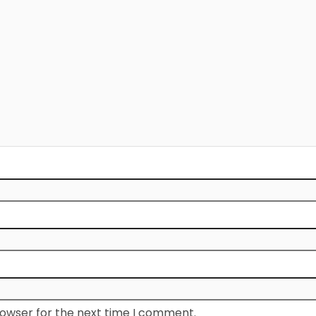
rowser for the next time I comment.