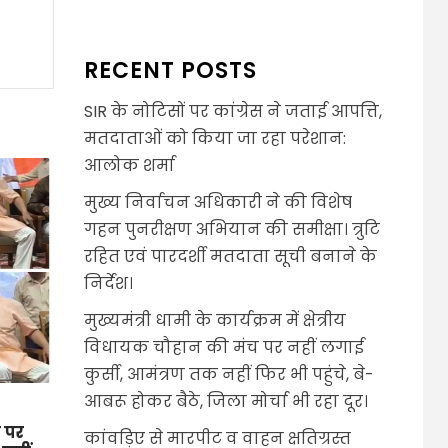
RECENT POSTS
SIR के नोटिसों पर कांग्रेस ने जताई आपत्ति,
मतदाताओं को किया जा रहा परेशान:
आलोक शर्मा
मुख्य निर्वाचन अधिकारी ने की विशेष
गहन पुनरीक्षण अभियान की समीक्षा। त्रुटि
रहित एवं पारदर्शी मतदाता सूची बनाने के
निर्देश।
मुख्यमंत्री धामी के कार्यक्रम में क्षेत्रीय
विधायक चौहान की मंच पर नहीं लगाई
कुर्सी, आमंत्रण तक नहीं फिर भी पहुंचे, बे-
आबरू होकर बैठे, जिला मोर्चा भी रहा दूर।
च पर
कांवड़िए से मारपीट व वाहन क्षतिग्रस्त