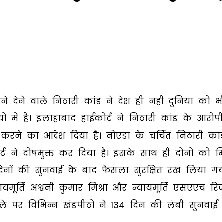
े देने वाले निठारी कांड ने देश ही नहीं दुनिया को भ
ं में है। इलाहाबाद हाईकोर्ट ने निठारी कांड के आरोप
ी करने का आदेश दिया है। नोएडा के चर्चित निठारी कां
र्ट ने दोषमुक्त कर दिया है। इसके साथ ही दोनों को 
िनों की सुनवाई के बाद फैसला सुरक्षित रख लिया ग
यमूर्ति अश्वनी कुमार मिश्रा और न्यायमूर्ति एसएएच रि
 पर विभिन्न खंडपीठों ने 134 दिन की लंबी सुनवाई