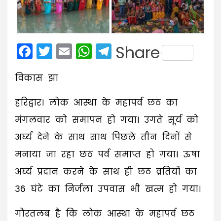
Facebook
Twitter
Email
WhatsApp
Telegram
Share
विकास झा
हरिद्वार। लोक आस्था के महापर्व छठ का
मंगलवार को समापन हो गया। उगते सूर्य को
अर्घ्य देने के साथ साथ पिछले तीन दिनों से
मनाया जा रहा छठ पर्व समाप्त हो गया। ऊषा
अर्घ्य प्रदान करने के साथ ही छठ व्रतियों का
36 घंटे का निर्जला उपवास भी खत्म हो गया।
गौरतलब है कि लोक आस्था के महापर्व छठ