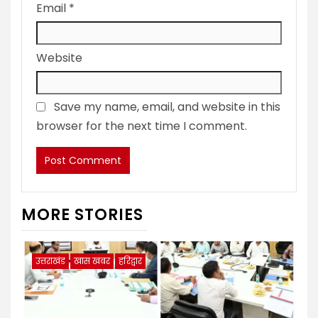
Email
*
Website
Save my name, email, and website in this
browser for the next time I comment.
MORE STORIES
उत्तराखंड
खास खबर
हरिद्वार