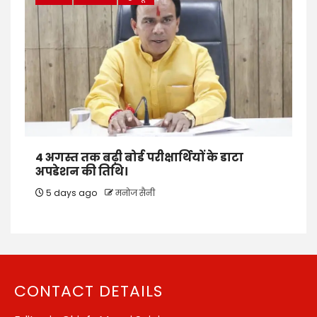
4 अगस्त तक बढ़ी बोर्ड परीक्षार्थियों के डाटा
अपडेशन की तिथि।
5 days ago
मनोज सैनी
CONTACT DETAILS