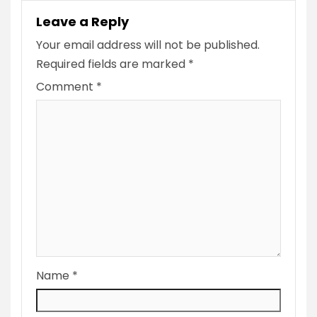
Leave a Reply
Your email address will not be published.
Required fields are marked
*
Comment
*
Name
*