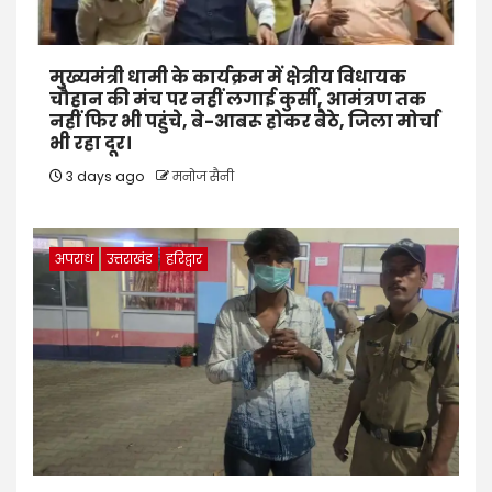
मुख्यमंत्री धामी के कार्यक्रम में क्षेत्रीय विधायक
चौहान की मंच पर नहीं लगाई कुर्सी, आमंत्रण तक
नहीं फिर भी पहुंचे, बे-आबरू होकर बैठे, जिला मोर्चा
भी रहा दूर।
3 days ago
मनोज सैनी
अपराध
उत्तराखंड
हरिद्वार