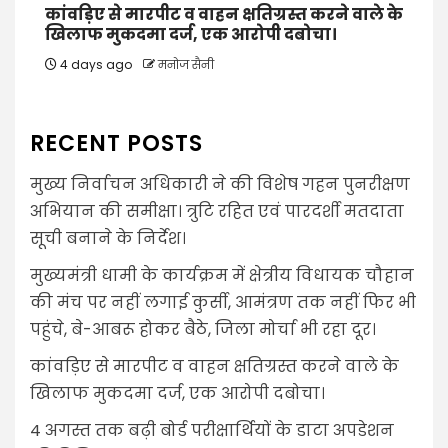
कांवड़िए से मारपीट व वाहन क्षतिग्रस्त करने वाले के
खिलाफ मुकदमा दर्ज, एक आरोपी दबोचा।
4 days ago
मनोज सैनी
RECENT POSTS
मुख्य निर्वाचन अधिकारी ने की विशेष गहन पुनरीक्षण
अभियान की समीक्षा। त्रुटि रहित एवं पारदर्शी मतदाता
सूची बनाने के निर्देश।
मुख्यमंत्री धामी के कार्यक्रम में क्षेत्रीय विधायक चौहान
की मंच पर नहीं लगाई कुर्सी, आमंत्रण तक नहीं फिर भी
पहुंचे, बे-आबरू होकर बैठे, जिला मोर्चा भी रहा दूर।
कांवड़िए से मारपीट व वाहन क्षतिग्रस्त करने वाले के
खिलाफ मुकदमा दर्ज, एक आरोपी दबोचा।
4 अगस्त तक बढ़ी बोर्ड परीक्षार्थियों के डाटा अपडेशन