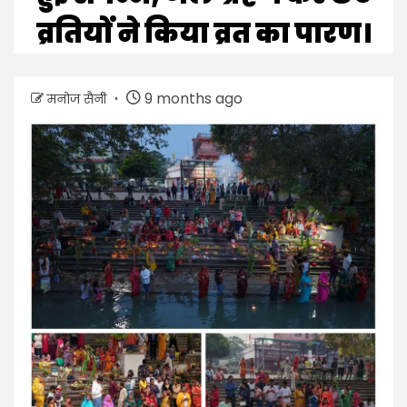
व्रतियों ने किया व्रत का पारण।
9 months ago
मनोज सैनी