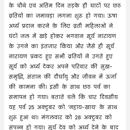
के चौथे एवं अंतिम दिन तड़के ही घाटों पर छठ
व्रतियों का जमावड़ा लगना शुरू हो गया। ऊषा
अर्घ्य प्रदान करने के लिए व्रती महिलाओं ने
घंटों जल में खड़े होकर भगवान सूर्य नारायण
के उगने का इंतजार किया और जैसे ही सूर्य
नारायण प्रकट हुए सभी व्रतियों ने उगते हुए
सूर्य को अर्घ्य देकर अपने परिवार की सुख-
समृद्धि, संतान की दीर्घायु और जीवन में ऊर्जा
की कामना की। इसी के साथ छठ पर्व का
समापन हो गया। बताते चलें कि चार दिवसीय
यह पर्व 25 अक्टूबर को ‘नहाय-खाय’ के साथ
शुरू हुआ था। मंगलवार को 28 अक्टूबर को
संपन्न हो गया। सूर्य देव को अर्घ्य देने के बाद