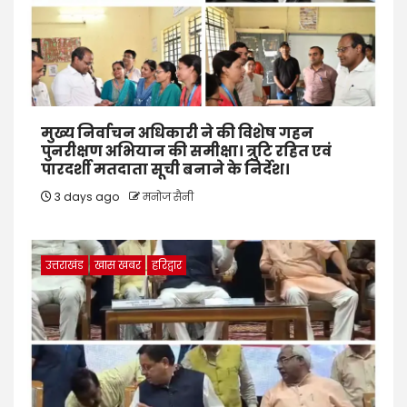
मुख्य निर्वाचन अधिकारी ने की विशेष गहन
पुनरीक्षण अभियान की समीक्षा। त्रुटि रहित एवं
पारदर्शी मतदाता सूची बनाने के निर्देश।
3 days ago
मनोज सैनी
उत्तराखंड
खास खबर
हरिद्वार