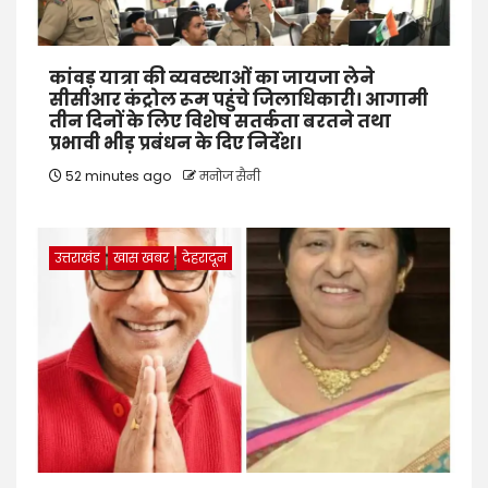
कांवड़ यात्रा की व्यवस्थाओं का जायजा लेने
सीसीआर कंट्रोल रूम पहुंचे जिलाधिकारी। आगामी
तीन दिनों के लिए विशेष सतर्कता बरतने तथा
प्रभावी भीड़ प्रबंधन के दिए निर्देश।
52 minutes ago
मनोज सैनी
उत्तराखंड
खास खबर
देहरादून