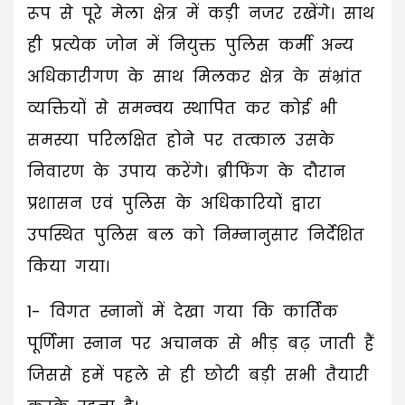
रूप से पूरे मेला क्षेत्र में कड़ी नजर रखेंगे। साथ
ही प्रत्येक जोन में नियुक्त पुलिस कर्मी अन्य
अधिकारीगण के साथ मिलकर क्षेत्र के संभ्रांत
व्यक्तियों से समन्वय स्थापित कर कोई भी
समस्या परिलक्षित होने पर तत्काल उसके
निवारण के उपाय करेंगे। ब्रीफिंग के दौरान
प्रशासन एवं पुलिस के अधिकारियों द्वारा
उपस्थित पुलिस बल को निम्नानुसार निर्देशित
किया गया।
1- विगत स्नानों में देखा गया कि कार्तिक
पूर्णिमा स्नान पर अचानक से भीड़ बढ़ जाती हैं
जिससे हमें पहले से ही छोटी बड़ी सभी तैयारी