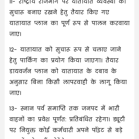
11- राष्ट्रीय राजमार्ग पर यातायात व्यवस्था को
सुचारू बनाए रखने हेतु तैयार किए गए
यातायात प्लान का पूर्ण रूप से पालन करवाया
जाए।
12- यातायात को सुचारू रूप से चलाए जाने
हेतु पार्किंग का प्रयोग किया जाएगा। तैयार
डायवर्जन प्लान को यातायात के दबाव के
अनुसार बिना किसी लापरवाही के लागू किया
जाए।
13- स्नान पर्व समाप्ति तक जनपद में भारी
वाहनों का प्रवेश पूर्णत: प्रतिबंधित रहेगा। ड्यूटी
पर नियुक्त कोई कर्मचारी अपने पॉइंट से बड़े