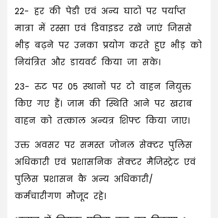
22- हर की पेडी एवं अन्य घाटों पर पर्याप्त
मात्रा में रस्सा एवं डिवाइडर रखे जाएं जिससे
भीड़ बढ़ने पर उनका प्रयोग करते हुए भीड़ को
नियंत्रित और डायवर्ट किया जा सके।
23- रुट पर 05 स्थानों पर टो वाहन नियुक्त
किए गए हैं। जाम की स्थिति आने पर खराब
वाहन को तत्काल अन्यत्र शिफ्ट किया जाए।
उक्त अवसर पर समस्त जोनल सेक्टर पुलिस
अधिकारी एवं प्रशासनिक सेक्टर मैजिस्ट्रेट एवं
पुलिस प्रशासन कै अन्य अधिकारी/
कर्मचारीगण मौजूद रहे।