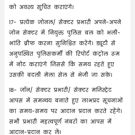
को अवश्य सूचित कराएंगे।
17- प्रत्येक जोनल/ सेक्टर प्रभारी अपने-अपने
जोन सेक्टर में नियुक्त पुलिस बल को भली-
भांति ब्रीफ करना सुनिश्चित करेंगे। ड्यूटी से
अनुपस्थित पुलिसकर्मी की रिपोर्ट कंट्रोल रूम
में नोट कराएंगे जिससे कि समय रहते हुए
उसकी बदली मेला सेल से भेजी जा सके।
18- जॉन/ सेक्टर प्रभारी/ सेक्टर मजिस्ट्रेट
आपस में समन्वय बनाते हुए लाभप्रद सूचनाओं
का समय-समय पर आदान प्रदान करते रहेंगे।
सभी प्रभारी महत्वपूर्ण नंबरों का आपस में
आदान-प्रदान कर लें।