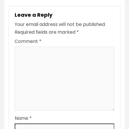
Leave a Reply
Your email address will not be published.
Required fields are marked
*
Comment
*
Name
*