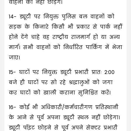
वाहनों को नहीं छोड़ेंगे।
14- ड्यूटी पर नियुक्त पुलिस बल वाहनों को
सड़क के किनारे किसी भी प्रकार से पार्क नहीं
होने देंगे चाहे वह राष्ट्रीय राजमार्ग हो या अन्य
मार्ग। सभी वाहनों को निर्धारित पार्किंग में भेजा
जाए।
15- घाटों पर नियुक्त ड्यूटी प्रभारी प्रातः 2:00
बजे ही घाटों पर सो रहे श्रद्धालुओं को जगा
कर घाटों को खाली कराना सुनिश्चित करें।
16- कोई भी अधिकारी/कर्मचारीगण प्रतिस्थानी
के आने से पूर्व अपना ड्यूटी स्थल नहीं छोड़ेगा।
ड्यूटी पॉइंट छोड़ने से पूर्व अपने सेक्टर प्रभारी