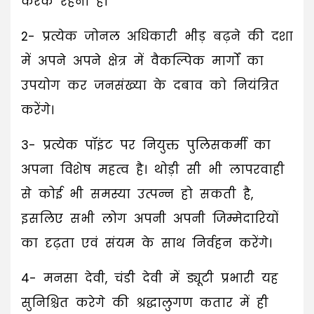
करके रहना है।
2- प्रत्येक जोनल अधिकारी भीड़ बढ़ने की दशा
में अपने अपने क्षेत्र में वैकल्पिक मार्गों का
उपयोग कर जनसंख्या के दबाव को नियंत्रित
करेंगे।
3- प्रत्येक पॉइंट पर नियुक्त पुलिसकर्मी का
अपना विशेष महत्व है। थोड़ी सी भी लापरवाही
से कोई भी समस्या उत्पन्न हो सकती है,
इसलिए सभी लोग अपनी अपनी जिम्मेदारियों
का दृढ़ता एवं संयम के साथ निर्वहन करेंगे।
4- मनसा देवी, चंडी देवी में ड्यूटी प्रभारी यह
सुनिश्चित करेगे की श्रद्धालुगण कतार में ही