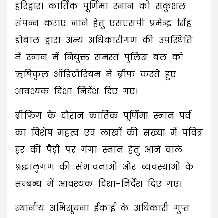
हरिद्वार। कार्तिक पूर्णिमा स्नान को सकुशल
संपन्न कराए जाने हेतु एसएसपी प्रमेन्द्र सिंह
डोबाल द्वारा अन्य अधिकारीगण की उपस्थिति
में स्नान में नियुक्त समस्त पुलिस बल को
ऋषिकुल ऑडिटोरियम में ब्रीफ करते हुए
आवश्यक दिशा निर्देश दिए गए।
ब्रीफिंग के दौरान कार्तिक पूर्णिमा स्नान पर्व
का विशेष महत्व एवं लाखों की संख्या में पवित्र
हर की पैड़ी पर गंगा स्नान हेतु आने वाले
श्रद्धालुगण की संभावनाओं और व्यवस्थाओं के
सम्बन्ध में आवश्यक दिशा-निर्देश दिए गए।
स्थानीय अभिसूचना ईकाई के अधिकारी गुप्त