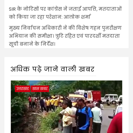
SIR के नोटिसों पर कांग्रेस ने जताई आपत्ति, मतदाताओं
को किया जा रहा परेशान: आलोक शर्मा
मुख्य निर्वाचन अधिकारी ने की विशेष गहन पुनरीक्षण
अभियान की समीक्षा। त्रुटि रहित एवं पारदर्शी मतदाता
सूची बनाने के निर्देश।
अधिक पढ़े जाने वाली खबर
उत्तराखंड
खास खबर