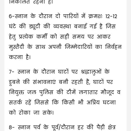
निकालते रहना है।
6-स्नान के दौरान दो पारियों में क्रमशः 12-12
घंटे की ड्यूटी की व्यवस्था बनाई गई है जिस
हेतु प्रत्येक कर्मी को सही समय पर आकर
मुस्तैदी के साथ अपनी जिम्मेदारियों का निर्वहन
करना है।
7- स्नान के दौरान घाटों पर श्रद्धालुओं के
डूबने की संभावनाएं बनी रहती हैं, घाटों पर
नियुक्त जल पुलिस की टीमें लगातार मौजूद व
सतर्क रहें जिससे कि किसी भी अप्रिय घटना
को रोका जा सके।
8- स्नान पर्व के पूर्व/दौरान हर की पैड़ी क्षेत्र