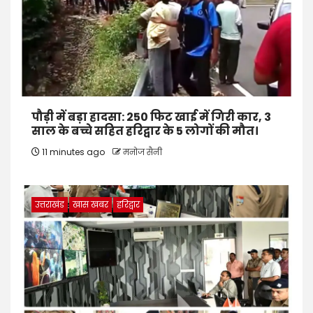
पौड़ी में बड़ा हादसा: 250 फिट खाई में गिरी कार, 3
साल के बच्चे सहित हरिद्वार के 5 लोगों की मौत।
11 minutes ago
मनोज सैनी
उत्तराखंड
खास खबर
हरिद्वार