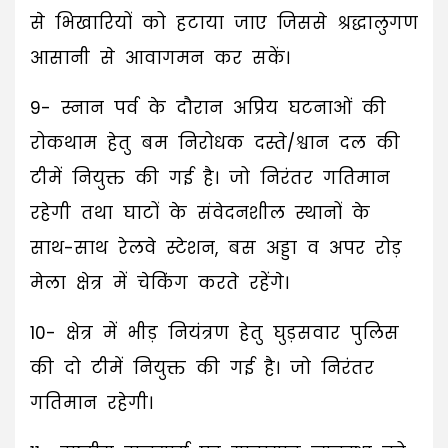
से भिखारियों को हटाया जाए जिससे श्रद्धालुगण
आसानी से आवागमन कर सकें।
9- स्नान पर्व के दौरान अप्रिय घटनाओं की
रोकथाम हेतु बम निरोधक दस्ते/श्वान दल की
टीमें नियुक्त की गई है। जो निरंतर गतिमान
रहेगी तथा घाटों के संवेदनशील स्थानों के
साथ-साथ रेलवे स्टेशन, बस अड्डा व अपर रोड़
मेला क्षेत्र में चेकिंग करते रहेंगे।
10- क्षेत्र में भीड़ नियंत्रण हेतु घुड़सवार पुलिस
की दो टीमें नियुक्त की गई है। जो निरंतर
गतिमान रहेगी।