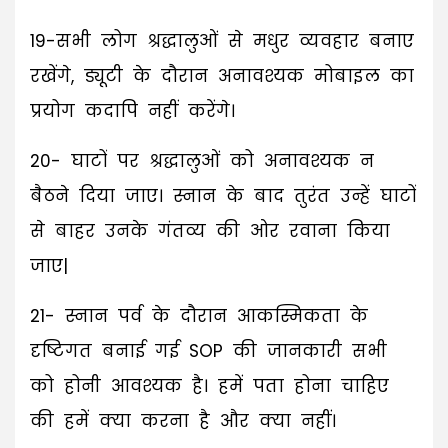
19-सभी लोग श्रद्धालुओं से मधुर व्यवहार बनाए
रखेंगे, ड्यूटी के दौरान अनावश्यक मोबाइल का
प्रयोग कदापि नहीं करेंगे।
20- घाटों पर श्रद्धालुओं को अनावश्यक न
बैठने दिया जाए। स्नान के बाद तुरंत उन्हें घाटों
से बाहर उनके गंतव्य की ओर रवाना किया
जाए|
21- स्नान पर्व के दौरान आकस्मिकता के
दृष्टिगत बनाई गई SOP की जानकारी सभी
को होनी आवश्यक है। हमें पता होना चाहिए
की हमें क्या करना है और क्या नहीं।