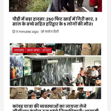
पौड़ी में बड़ा हादसा: 250 फिट खाई में गिरी कार, 3
साल के बच्चे सहित हरिद्वार के 5 लोगों की मौत।
11 minutes ago
मनोज सैनी
उत्तराखंड
खास खबर
हरिद्वार
कांवड़ यात्रा की व्यवस्थाओं का जायजा लेने