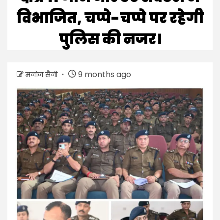
विभाजित, चप्पे-चप्पे पर रहेगी
पुलिस की नजर।
9 months ago
मनोज सैनी