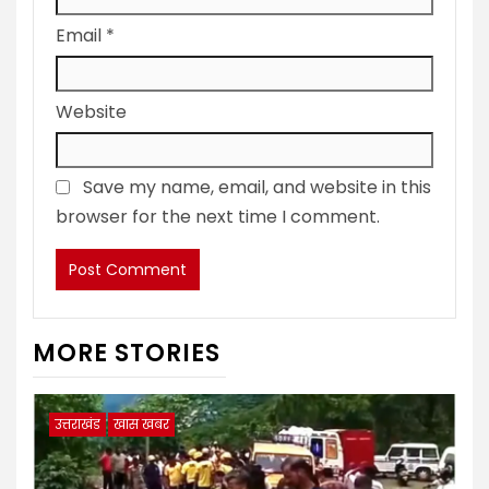
Email
*
Website
Save my name, email, and website in this
browser for the next time I comment.
MORE STORIES
उत्तराखंड
खास खबर