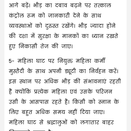
आगे बढ़ें। भीड़ का दबाव बढ़ने पर तत्काल
कंट्रोल रूम को जानकारी देने के साथ
व्यवस्थाओं को दुरुस्त रखेंगे। भीड़ ज्यादा होने
की दशा में सुरक्षा के मानकों का ध्यान रखते
हुए निकासी तेज की जाए।
5- महिला घाट पर नियुक्त महिला कर्मी
मुस्तैदी के साथ अपनी ड्यूटी का निर्वहन करें।
इस स्थान पर अधिक भीड़ की संभावनाएं रहती
हैं क्योंकि प्रत्येक महिला एवं उसके परिजन
उसी के आसपास रहते हैं। किसी को स्नान के
लिए बहुत अधिक समय नहीं दिया जाए।
महिला घाट से श्रद्धालुओं को लगातार बाहर