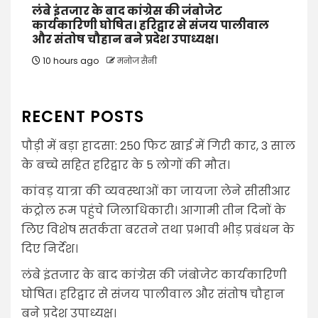
लंबे इंतजार के बाद कांग्रेस की जंबोजेट
कार्यकारिणी घोषित। हरिद्वार से संजय पालीवाल
और संतोष चौहान बने प्रदेश उपाध्यक्ष।
10 hours ago
मनोज सैनी
RECENT POSTS
पौड़ी में बड़ा हादसा: 250 फिट खाई में गिरी कार, 3 साल
के बच्चे सहित हरिद्वार के 5 लोगों की मौत।
कांवड़ यात्रा की व्यवस्थाओं का जायजा लेने सीसीआर
कंट्रोल रूम पहुंचे जिलाधिकारी। आगामी तीन दिनों के
लिए विशेष सतर्कता बरतने तथा प्रभावी भीड़ प्रबंधन के
दिए निर्देश।
लंबे इंतजार के बाद कांग्रेस की जंबोजेट कार्यकारिणी
घोषित। हरिद्वार से संजय पालीवाल और संतोष चौहान
बने प्रदेश उपाध्यक्ष।