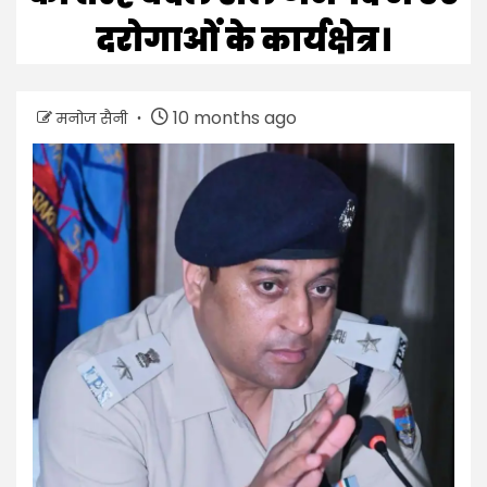
दरोगाओं के कार्यक्षेत्र।
10 months ago
मनोज सैनी