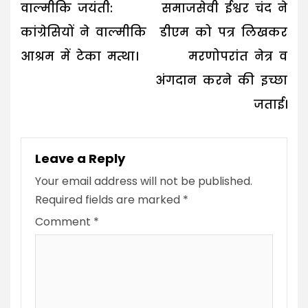
navigation
वाल्मीकि जयंती:
समाजसेवी ईश्वर चंद ने
कांग्रेसियों ने वाल्मीकि
डीएम को पत्र लिखकर
आश्रम में टेका मत्था।
मरणोपरांत नेत्र व
अंगदान करने की इच्छा
जताई।
Leave a Reply
Your email address will not be published.
Required fields are marked
*
Comment
*