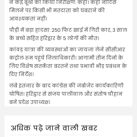
ने कई बूथों का किया निरीक्षण: कहा। कहा नोटिस
मिलने पर किसी भी मतदाता को घबराने की
आवश्यकता नहीं।
पौड़ी में बड़ा हादसा: 250 फिट खाई में गिरी कार, 3 साल
के बच्चे सहित हरिद्वार के 5 लोगों की मौत।
कांवड़ यात्रा की व्यवस्थाओं का जायजा लेने सीसीआर
कंट्रोल रूम पहुंचे जिलाधिकारी। आगामी तीन दिनों के
लिए विशेष सतर्कता बरतने तथा प्रभावी भीड़ प्रबंधन के
दिए निर्देश।
लंबे इंतजार के बाद कांग्रेस की जंबोजेट कार्यकारिणी
घोषित। हरिद्वार से संजय पालीवाल और संतोष चौहान
बने प्रदेश उपाध्यक्ष।
अधिक पढ़े जाने वाली खबर