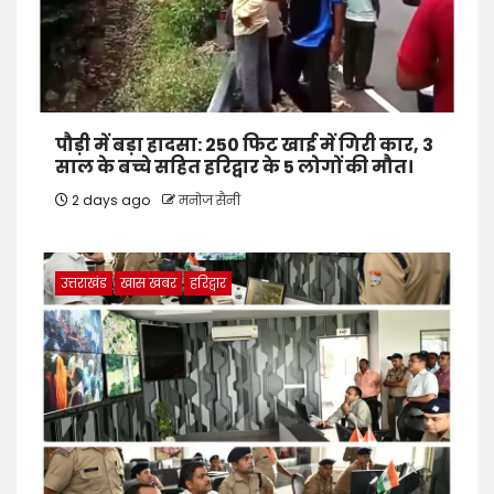
पौड़ी में बड़ा हादसा: 250 फिट खाई में गिरी कार, 3
साल के बच्चे सहित हरिद्वार के 5 लोगों की मौत।
2 days ago
मनोज सैनी
उत्तराखंड
खास खबर
हरिद्वार