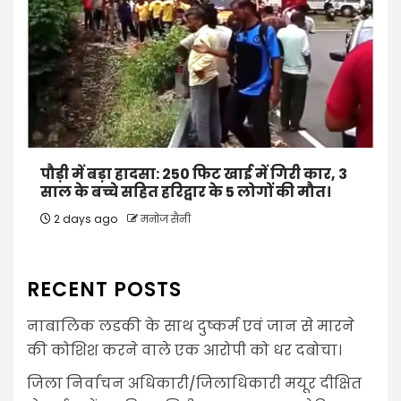
पौड़ी में बड़ा हादसा: 250 फिट खाई में गिरी कार, 3
साल के बच्चे सहित हरिद्वार के 5 लोगों की मौत।
2 days ago
मनोज सैनी
RECENT POSTS
नाबालिक लडकी के साथ दुष्कर्म एवं जान से मारने
की कोशिश करने वाले एक आरोपी को धर दबोचा।
जिला निर्वाचन अधिकारी/जिलाधिकारी मयूर दीक्षित