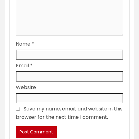
Name
*
Email
*
Website
Save my name, email, and website in this
browser for the next time I comment.