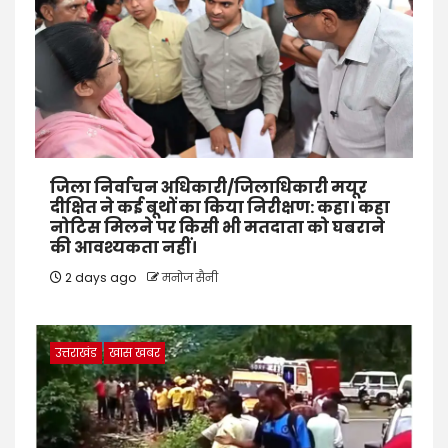
जिला निर्वाचन अधिकारी/जिलाधिकारी मयूर
दीक्षित ने कई बूथों का किया निरीक्षण: कहा। कहा
नोटिस मिलने पर किसी भी मतदाता को घबराने
की आवश्यकता नहीं।
2 days ago
मनोज सैनी
उत्तराखंड
खास खबर