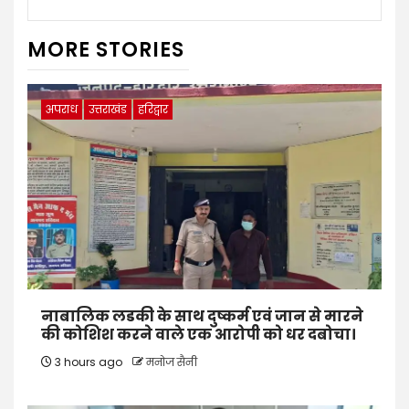
MORE STORIES
अपराध
उत्तराखंड
हरिद्वार
नाबालिक लडकी के साथ दुष्कर्म एवं जान से मारने
की कोशिश करने वाले एक आरोपी को धर दबोचा।
3 hours ago
मनोज सैनी