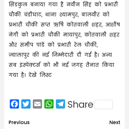
सिडकुल बनाया गया है नवीन सिंह को प्रभारी
चौकी चंडीघाट, थाना श्यामपुर, बालवीर को
प्रभारी चौकी सप्त ऋषि कोतवाली शहर, आशीष
नेगी को प्रभारी चौकी मायापुर, कोतवाली शहर
और समीप पांडे को प्रभारी रेल चौकी,
ज्वालापुर की नई जिम्मेदारी दी गई है। अन्य
सब इंस्पेक्टर्स को भी नई जगह तैनात किया
गया है। देखें लिस्ट
Facebook
Twitter
Email
WhatsApp
Telegram
Share
Post
Previous
Next