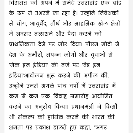
विरासत को अपने में समेटे उत्तराखंड एक ब्रांड
के रूप में उभरने जा रहा है। उन्होंने निवेशकों
से योग, आयुर्वेद, तीर्थ और साहसिक खेल क्षेत्रों
में अवसर तलाशने और पैदा करने को
प्राथमिकता देने पर जोर दिया। पीएम मोदी ने
देश के अमीरों, संपन्न लोगों और युवाओं से
’मेक इन इंडिया’ की तर्ज पर ’वेड इन
इंडिया’आंदोलन शुरू करने की अपील की.
उन्होंने उनसे अगले पांच वर्षों में उत्तराखंड में
कम से कम एक विवाह समारोह आयोजित
करने का अनुरोध किया। प्रधानमंत्री ने किसी
भी संकल्प को हासिल करने की भारत की
क्षमता पर प्रकाश डालते हुए कहा, “अगर