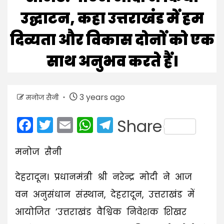
उद्घाटन, कहा उत्तराखंड में हम
दिव्यता और विकास दोनों को एक
साथ अनुभव करते हैं।
3 years ago
मनोज सैनी
Facebook
Twitter
Email
WhatsApp
Telegram
Share
मनोज सैनी
देहरादून। प्रधानमंत्री श्री नरेन्द्र मोदी ने आज
वन अनुसंधान संस्थान, देहरादून, उत्तराखंड में
आयोजित ’उत्तराखंड वैश्विक निवेशक शिखर