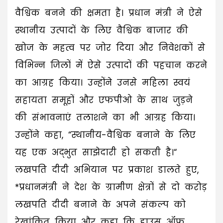
वैश्विक बनने की क्षमता है। प्रधान मंत्री ने ऐसे
स्थानीय उत्पादों के लिए वैश्विक बाजार की
खोज के महत्व पर जोर दिया और निवेशकों से
विभिन्न जिलों में ऐसे उत्पादों की पहचान करने
का आग्रह किया। उन्होंने उनसे महिला स्वयं
सहायता समूहों और एफपीओ के साथ जुड़ने
की संभावनाएं तलाशने का भी आग्रह किया।
उन्होंने कहा, “स्थानीय-वैश्विक बनाने के लिए
यह एक अद्भुत साझेदारी हो सकती है।“
लखपति दीदी अभियान पर प्रकाश डालते हुए,
*प्रधानमंत्री ने देश के ग्रामीण क्षेत्रों से दो करोड़
लखपति दीदी बनाने के अपने संकल्प को
रेखांकित किया और कहा कि हाउस ऑफ