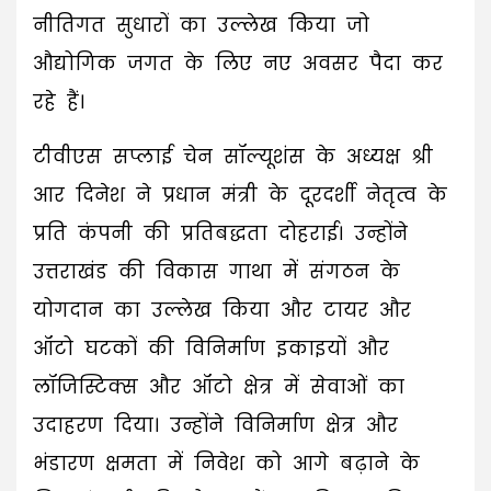
नीतिगत सुधारों का उल्लेख किया जो
औद्योगिक जगत के लिए नए अवसर पैदा कर
रहे हैं।
टीवीएस सप्लाई चेन सॉल्यूशंस के अध्यक्ष श्री
आर दिनेश ने प्रधान मंत्री के दूरदर्शी नेतृत्व के
प्रति कंपनी की प्रतिबद्धता दोहराई। उन्होंने
उत्तराखंड की विकास गाथा में संगठन के
योगदान का उल्लेख किया और टायर और
ऑटो घटकों की विनिर्माण इकाइयों और
लॉजिस्टिक्स और ऑटो क्षेत्र में सेवाओं का
उदाहरण दिया। उन्होंने विनिर्माण क्षेत्र और
भंडारण क्षमता में निवेश को आगे बढ़ाने के