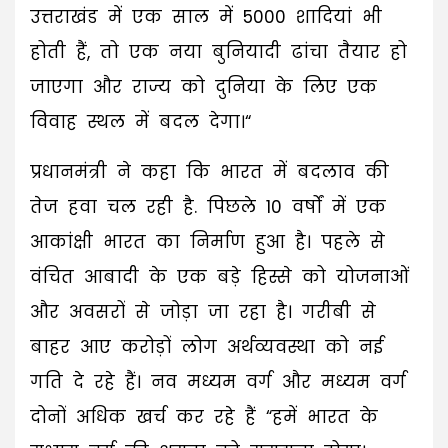
उत्तराखंड में एक साल में 5000 शादियां भी
होती हैं, तो एक नया बुनियादी ढांचा तैयार हो
जाएगा और राज्य को दुनिया के लिए एक
विवाह स्थल में बदल देगा।“
प्रधानमंत्री ने कहा कि भारत में बदलाव की
तेज हवा चल रही है. पिछले 10 वर्षों में एक
आकांक्षी भारत का निर्माण हुआ है। पहले से
वंचित आबादी के एक बड़े हिस्से को योजनाओं
और अवसरों से जोड़ा जा रहा है। गरीबी से
बाहर आए करोड़ों लोग अर्थव्यवस्था को नई
गति दे रहे हैं। नव मध्यम वर्ग और मध्यम वर्ग
दोनों अधिक खर्च कर रहे हैं “हमें भारत के