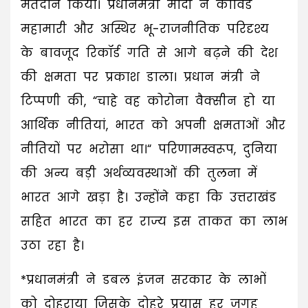
मतदान किया। प्रधानमंत्री मोदी ने कोविड
महामारी और अस्थिर भू-राजनीतिक परिदृश्य
के बावजूद रिकॉर्ड गति से आगे बढ़ने की देश
की क्षमता पर प्रकाश डाला। प्रधान मंत्री ने
टिप्पणी की, “चाहे वह कोरोना वैक्सीन हो या
आर्थिक नीतियां, भारत को अपनी क्षमताओं और
नीतियों पर भरोसा था।“ परिणामस्वरूप, दुनिया
की अन्य बड़ी अर्थव्यवस्थाओं की तुलना में
भारत आगे खड़ा है। उन्होंने कहा कि उत्तराखंड
सहित भारत का हर राज्य इस ताकत का लाभ
उठा रहा है।
*प्रधानमंत्री ने डबल इंजन सरकार के लाभों
को दोहराया जिसके दोहरे प्रयास हर जगह