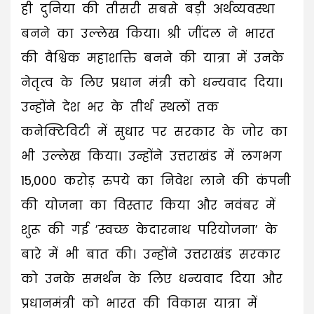
ही दुनिया की तीसरी सबसे बड़ी अर्थव्यवस्था
बनने का उल्लेख किया। श्री जींदल ने भारत
की वैश्विक महाशक्ति बनने की यात्रा में उनके
नेतृत्व के लिए प्रधान मंत्री को धन्यवाद दिया।
उन्होंने देश भर के तीर्थ स्थलों तक
कनेक्टिविटी में सुधार पर सरकार के जोर का
भी उल्लेख किया। उन्होंने उत्तराखंड में लगभग
15,000 करोड़ रुपये का निवेश लाने की कंपनी
की योजना का विस्तार किया और नवंबर में
शुरू की गई ’स्वच्छ केदारनाथ परियोजना’ के
बारे में भी बात की। उन्होंने उत्तराखंड सरकार
को उनके समर्थन के लिए धन्यवाद दिया और
प्रधानमंत्री को भारत की विकास यात्रा में