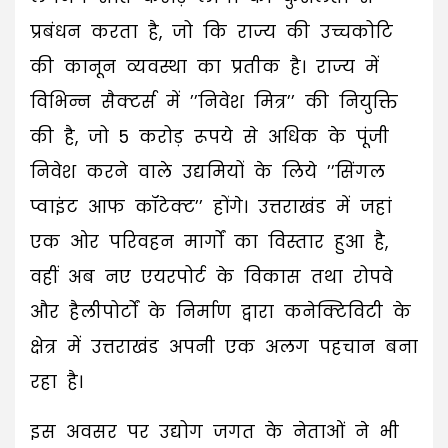
प्रबंधन करता है, जो कि राज्य की उच्चकोटि
की कानून व्यवस्था का प्रतीक है। राज्य में
विभिन्न सैक्टर्स में ’’निवेश मित्र’’ की नियुक्ति
की है, जो 5 करोड़ रूपये से अधिक के पूंजी
निवेश करने वाले उद्यमियों के लिये ’’सिंगल
प्वाइंट आफ कॉटेक्ट’’ होंगे। उत्तराखंड में जहां
एक ओर परिवहन मार्गों का विस्तार हुआ है,
वहीं अब नए एयरपोर्ट के विकास तथा रोपवे
और हैलीपोर्टों के निर्माण द्वारा कनेक्टिविटी के
क्षेत्र में उत्तराखंड अपनी एक अलग पहचान बना
रहा है।
इस अवसर पर उद्योग जगत के नेताओं ने भी