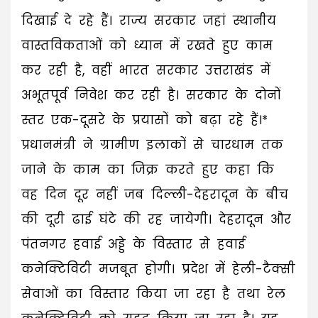
दिखाई दे रहे हैं। राज्य सरकार जहां स्थानीय
वास्तविकताओं को ध्यान में रखते हुए काम
कर रही है, वहीं भारत सरकार उत्तराखंड में
अभूतपूर्व निवेश कर रही है। सरकार के दोनों
स्तर एक-दूसरे के प्रयासों को बढ़ा रहे हैं।*
प्रधानमंत्री ने ग्रामीण इलाकों से चारधाम तक
जाने के काम का जिक्र करते हुए कहा कि
वह दिन दूर नहीं जब दिल्ली-देहरादून के बीच
की दूरी ढाई घंटे की रह जायेगी। देहरादून और
पंतनगर हवाई अड्डे के विस्तार से हवाई
कनेक्टिविटी मजबूत होगी। प्रदेश में हेली-टैक्सी
सेवाओं का विस्तार किया जा रहा है तथा रेल