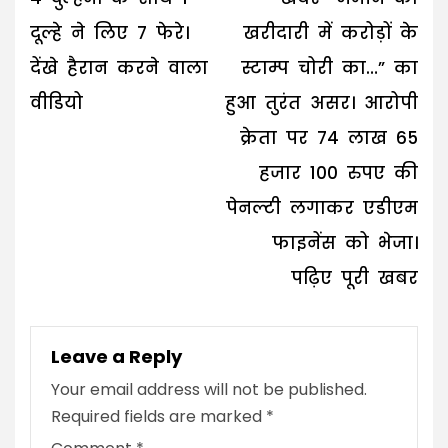
दूल्हे ने लिए 7 फेरे।
खरीदारी में करोड़ों के
देंखे हैरान करने वाला
स्टाम्प चोरी का…” का
वीडियो
हुआ तुरंत असर। आरोपी
क्रेता पर 74 लाख 65
हजार 100 रुपए की
पेनल्टी लगाकर एडीएम
फाइनेंस को भेजा।
पढ़िए पूरी खबर
Leave a Reply
Your email address will not be published.
Required fields are marked
*