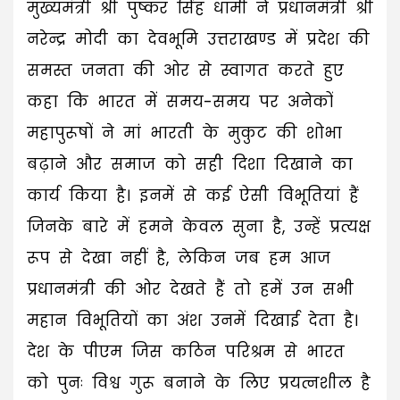
मुख्यमंत्री श्री पुष्कर सिंह धामी ने प्रधानमंत्री श्री
नरेन्द्र मोदी का देवभूमि उत्तराखण्ड में प्रदेश की
समस्त जनता की ओर से स्वागत करते हुए
कहा कि भारत में समय-समय पर अनेकों
महापुरूषों ने मां भारती के मुकुट की शोभा
बढ़ाने और समाज को सही दिशा दिखाने का
कार्य किया है। इनमें से कई ऐसी विभूतियां हैं
जिनके बारे में हमने केवल सुना है, उन्हें प्रत्यक्ष
रूप से देखा नहीं है, लेकिन जब हम आज
प्रधानमंत्री की ओर देखते हैं तो हमें उन सभी
महान विभूतियों का अंश उनमें दिखाई देता है।
देश के पीएम जिस कठिन परिश्रम से भारत
को पुनः विश्व गुरू बनाने के लिए प्रयत्नशील है