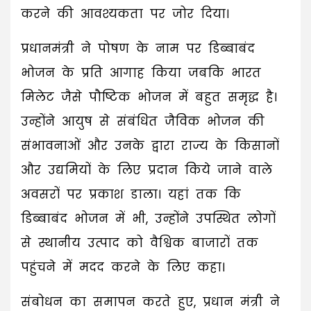
करने की आवश्यकता पर जोर दिया।
प्रधानमंत्री ने पोषण के नाम पर डिब्बाबंद
भोजन के प्रति आगाह किया जबकि भारत
मिलेट जैसे पौष्टिक भोजन में बहुत समृद्ध है।
उन्होंने आयुष से संबंधित जैविक भोजन की
संभावनाओं और उनके द्वारा राज्य के किसानों
और उद्यमियों के लिए प्रदान किये जाने वाले
अवसरों पर प्रकाश डाला। यहां तक कि
डिब्बाबंद भोजन में भी, उन्होंने उपस्थित लोगों
से स्थानीय उत्पाद को वैश्विक बाजारों तक
पहुंचने में मदद करने के लिए कहा।
संबोधन का समापन करते हुए, प्रधान मंत्री ने