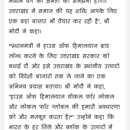
मध्यम वर्ग की क्षमता को समझना होगा।
उत्तराखंड में समाज की यह शक्ति आपके लिए
एक बड़ा बाज़ार भी तैयार कर रही है”, श्री
मोदी ने कहा।
*प्रधानमंत्री ने हाउस ऑफ हिमालयाज ब्रांड
लॉन्च करने के लिए उत्तराखंड सरकार को
बधाई दी और इसे उत्तराखंड के स्थानीय उत्पादों
को विदेशी बाजारों तक ले जाने का एक
अभिनव प्रयास बताया। श्री मोदी ने कहा,
“हाउस ऑफ हिमालयाज वोकल फॉर लोकल
और लोकल फॉर ग्लोबल की हमारी अवधारणा
को और मजबूत करता है।*“ उन्होंने कहा कि
भारत के हर जिले और ब्लॉक के उत्पादों में