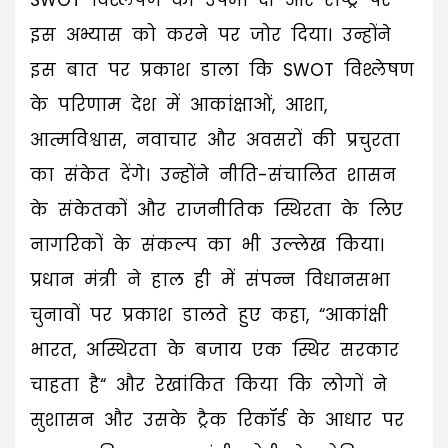
SWOT विश्लेषण की उपमा दी और राष्ट्र पर
इस अभ्यास को करने पर जोर दिया। उन्होंने
इस बात पर प्रकाश डाला कि SWOT विश्लेषण
के परिणाम देश में आकांक्षाओं, आशा,
आत्मविश्वास, नवाचार और अवसरों की प्रचुरता
का संकेत देंगे। उन्होंने नीति-संचालित शासन
के संकेतकों और राजनीतिक स्थिरता के लिए
नागरिकों के संकल्प का भी उल्लेख किया।
प्रधान मंत्री ने हाल ही में संपन्न विधानसभा
चुनावों पर प्रकाश डालते हुए कहा, “आकांक्षी
भारत, अस्थिरता के बजाय एक स्थिर सरकार
चाहता है“ और रेखांकित किया कि लोगों ने
सुशासन और उसके ट्रैक रिकॉर्ड के आधार पर