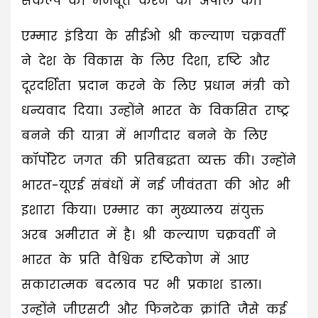
संकल्प को मजबूत करने की अपील की।
एम्मार इंडिया के सीईओ श्री कल्याण चक्रवर्ती
ने देश के विकास के लिए दिशा, दृष्टि और
दूरदर्शिता प्रदान करने के लिए प्रधान मंत्री को
धन्यवाद दिया। उन्होंने भारत के विकसित राष्ट्र
बनने की यात्रा में भागीदार बनने के लिए
कॉर्पोरेट जगत की प्रतिबद्धता व्यक्त की। उन्होंने
भारत-यूएई संबंधों में नई जीवंतता की ओर भी
इशारा किया। एम्मार का मुख्यालय संयुक्त
अरब अमीरात में है। श्री कल्याण चक्रवर्ती ने
भारत के प्रति वैश्विक दृष्टिकोण में आए
सकारात्मक बदलाव पर भी प्रकाश डाला।
उन्होंने जीएसटी और फिनटेक क्रांति जैसे कई