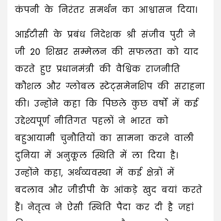
कंपनी के निरंतर समर्थन का आश्वासन दिया।
आईटीसी के प्रबंध निदेशक श्री संजीव पुरी ने
जी 20 शिखर सम्मेलन की सफलता को याद
करते हुए प्रधानमंत्री की वैश्विक राजनीति
कौशल और ग्लोबल स्टेट्समेनशिप की सराहना
की। उन्होंने कहा कि पिछले कुछ वर्षों में कई
उद्देश्यपूर्ण नीतिगत पहलों ने भारत को
बहुआयामी चुनौतियों का सामना करने वाली
दुनिया में अनुकूल स्थिति में ला दिया है।
उन्होंने कहा, अर्थव्यवस्था में कई क्षेत्रों में
बदलाव और जीडीपी के आंकड़े खुद बयां करते
हैं। नेतृत्व ने ऐसी स्थिति पैदा कर दी है जहां