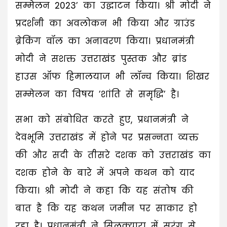
सम्मेलन 2023’ का उद्घाटन किया। श्री मोदी ने
प्रदर्शनी का अवलोकन भी किया और ग्राउंड
ब्रेकिंग वॉल का अनावरण किया। प्रधानमंत्री
मोदी ने सशक्त उत्तराखंड पुस्तक और ब्रांड
हाउस ऑफ हिमालयाज भी लॉन्च किया। शिखर
सम्मेलन का विषय ’शांति से समृद्धि’ है।
सभा को संबोधित करते हुए, प्रधानमंत्री ने
देवभूमि उत्तराखंड में होने पर प्रसन्नता व्यक्त
की और सदी के तीसरे दशक को उत्तराखंड का
दशक होने के बारे में अपने कथन को याद
किया। श्री मोदी ने कहा कि यह संतोष की
बात है कि यह कथन जमीन पर साकार हो
रहा है। प्रधानमंत्री ने सिलक्यारा में सुरंग से