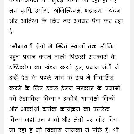
कनेक्टिविटी को सुदृढ़ किया जा रहा है। यह
सब कृषि, उद्योग, लॉजिस्टिक्स, भंडारण, पर्यटन
और आतिथ्य के लिए नए अवसर पैदा कर रहा
है।
*सीमावर्ती क्षेत्रों में स्थित स्थानों तक सीमित
पहुंच प्रदान करने वाली पिछली सरकारों के
दृष्टिकोण का खंडन करते हुए, प्रधान मंत्री ने
उन्हें देश के पहले गांव के रूप में विकसित
करने के लिए डबल इंजन सरकार के प्रयासों
को रेखांकित किया।* उन्होंने आकांक्षी जिलों
और आकांक्षी ब्लॉक कार्यक्रम का उल्लेख
किया जहां उन गांवों और क्षेत्रों पर जोर दिया
जा रहा है जो विकास मानकों में पीछे हैं। श्री