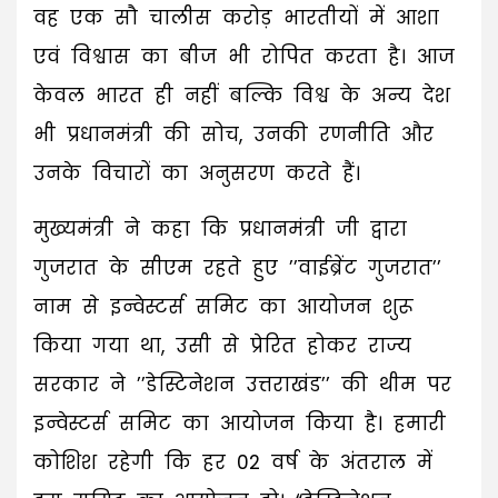
वह एक सौ चालीस करोड़ भारतीयों में आशा
एवं विश्वास का बीज भी रोपित करता है। आज
केवल भारत ही नहीं बल्कि विश्व के अन्य देश
भी प्रधानमंत्री की सोच, उनकी रणनीति और
उनके विचारों का अनुसरण करते हैं।
मुख्यमंत्री ने कहा कि प्रधानमंत्री जी द्वारा
गुजरात के सीएम रहते हुए ’’वाईब्रेंट गुजरात’’
नाम से इन्वेस्टर्स समिट का आयोजन शुरू
किया गया था, उसी से प्रेरित होकर राज्य
सरकार ने ’’डेस्टिनेशन उत्तराखंड’’ की थीम पर
इन्वेस्टर्स समिट का आयोजन किया है। हमारी
कोशिश रहेगी कि हर 02 वर्ष के अंतराल में