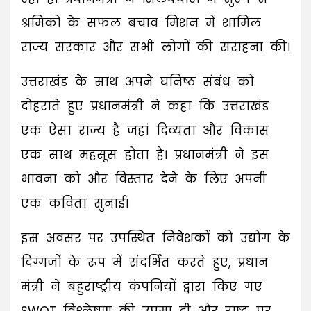
श्रमिकों के सफल बचाव मिशन में शामिल
राज्य सरकार और सभी लोगों की सराहना की।
उत्तराखंड के साथ अपने घनिष्ठ संबंध को
दोहराते हुए प्रधानमंत्री ने कहा कि उत्तराखंड
एक ऐसा राज्य है जहां दिव्यता और विकास
एक साथ महसूस होता है। प्रधानमंत्री ने इस
भावना को और विस्तार देने के लिए अपनी
एक कविता सुनाई।
इस अवसर पर उपस्थित निवेशकों को उद्योग के
दिग्गजों के रूप में संदर्भित करते हुए, प्रधान
मंत्री ने बहुराष्ट्रीय कंपनियों द्वारा किए गए