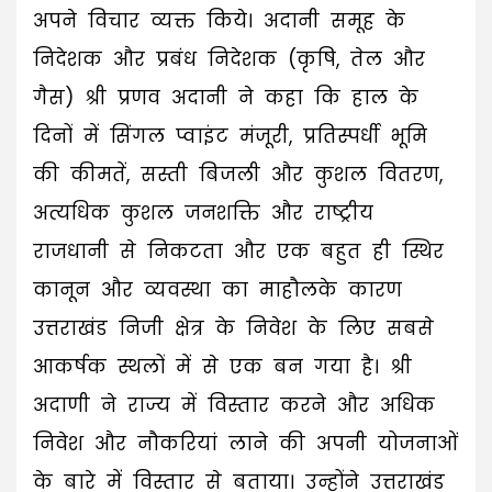
अपने विचार व्यक्त किये। अदानी समूह के
निदेशक और प्रबंध निदेशक (कृषि, तेल और
गैस) श्री प्रणव अदानी ने कहा कि हाल के
दिनों में सिंगल प्वाइंट मंजूरी, प्रतिस्पर्धी भूमि
की कीमतें, सस्ती बिजली और कुशल वितरण,
अत्यधिक कुशल जनशक्ति और राष्ट्रीय
राजधानी से निकटता और एक बहुत ही स्थिर
कानून और व्यवस्था का माहौलके कारण
उत्तराखंड निजी क्षेत्र के निवेश के लिए सबसे
आकर्षक स्थलों में से एक बन गया है। श्री
अदाणी ने राज्य में विस्तार करने और अधिक
निवेश और नौकरियां लाने की अपनी योजनाओं
के बारे में विस्तार से बताया। उन्होंने उत्तराखंड