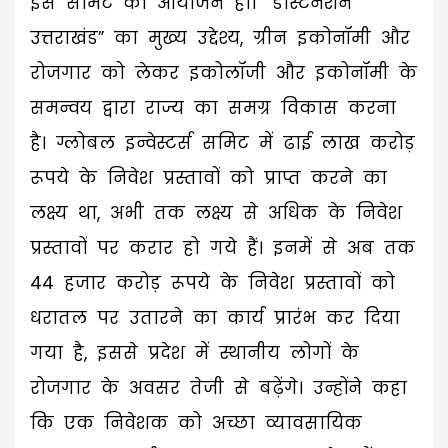
इस समिट का आयोजन हो। “डेस्टिनेशन
उत्तराखंड” का मुख्य उद्देश्य, ग्रीन इकोनॉमी और
रोजगार को लेकर इकोलॉजी और इकोनॉमी के
समन्वय द्वारा राज्य का समग्र विकास करना
है। ग्लोबल इन्वेस्टर्स समिट में ढाई लाख करोड़
रूपये के निवेश प्रस्तावों को प्राप्त करने का
लक्ष्य था, अभी तक लक्ष्य से अधिक के निवेश
प्रस्तावों पर करार हो गये हैं। इनमें से अब तक
44 हजार करोड़ रूपये के निवेश प्रस्तावों को
धरातल पर उतारने का कार्य प्रारंभ कर दिया
गया है, इससे प्रदेश में स्थानीय लोगों के
रोजगार के अवसर तेजी से बढ़ेंगे। उन्होंने कहा
कि एक निवेशक को अच्छा व्यावसायिक