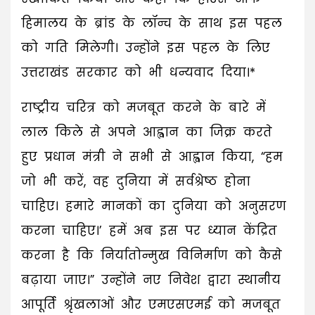
हिमालय के ब्रांड के लॉन्च के साथ इस पहल
को गति मिलेगी। उन्होंने इस पहल के लिए
उत्तराखंड सरकार को भी धन्यवाद दिया।*
राष्ट्रीय चरित्र को मजबूत करने के बारे में
लाल किले से अपने आह्वान का जिक्र करते
हुए प्रधान मंत्री ने सभी से आह्वान किया, “हम
जो भी करें, वह दुनिया में सर्वश्रेष्ठ होना
चाहिए। हमारे मानकों का दुनिया को अनुसरण
करना चाहिए।’ हमें अब इस पर ध्यान केंद्रित
करना है कि निर्यातोन्मुख विनिर्माण को कैसे
बढ़ाया जाए।” उन्होंने नए निवेश द्वारा स्थानीय
आपूर्ति श्रृंखलाओं और एमएसएमई को मजबूत