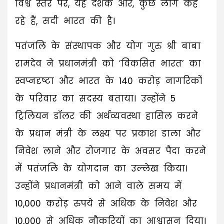
विश्व स्तर पर, यह दशक और, कुछ लोग कह
रहे हैं, सदी भारत की है।
पतंजलि के संस्थापक और योग गुरु श्री बाबा
रामदेव ने प्रधानमंत्री को ’विकसित भारत’ का
स्वप्नदृष्टा और भारत के 140 करोड़ नागरिकों
के परिवार का सदस्य बताया। उन्होंने 5
ट्रिलियन डॉलर की अर्थव्यवस्था हासिल करने
के प्रधान मंत्री के लक्ष्य पर प्रकाश डाला और
निवेश लाने और रोजगार के अवसर पैदा करने
में पतंजलि के योगदान का उल्लेख किया।
उन्होंने प्रधानमंत्री को आने वाले समय में
10,000 करोड़ रुपये से अधिक के निवेश और
10,000 से अधिक नौकरियों का आश्वासन दिया।