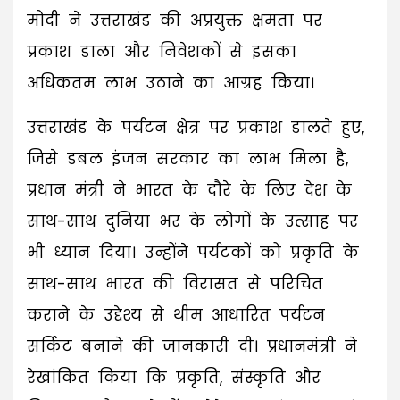
मोदी ने उत्तराखंड की अप्रयुक्त क्षमता पर
प्रकाश डाला और निवेशकों से इसका
अधिकतम लाभ उठाने का आग्रह किया।
उत्तराखंड के पर्यटन क्षेत्र पर प्रकाश डालते हुए,
जिसे डबल इंजन सरकार का लाभ मिला है,
प्रधान मंत्री ने भारत के दौरे के लिए देश के
साथ-साथ दुनिया भर के लोगों के उत्साह पर
भी ध्यान दिया। उन्होंने पर्यटकों को प्रकृति के
साथ-साथ भारत की विरासत से परिचित
कराने के उद्देश्य से थीम आधारित पर्यटन
सर्किट बनाने की जानकारी दी। प्रधानमंत्री ने
रेखांकित किया कि प्रकृति, संस्कृति और