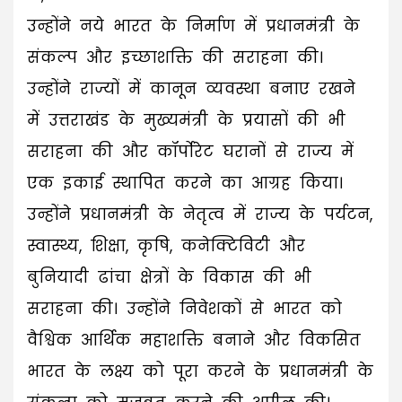
उन्होंने नये भारत के निर्माण में प्रधानमंत्री के
संकल्प और इच्छाशक्ति की सराहना की।
उन्होंने राज्यों में कानून व्यवस्था बनाए रखने
में उत्तराखंड के मुख्यमंत्री के प्रयासों की भी
सराहना की और कॉर्पोरेट घरानों से राज्य में
एक इकाई स्थापित करने का आग्रह किया।
उन्होंने प्रधानमंत्री के नेतृत्व में राज्य के पर्यटन,
स्वास्थ्य, शिक्षा, कृषि, कनेक्टिविटी और
बुनियादी ढांचा क्षेत्रों के विकास की भी
सराहना की। उन्होंने निवेशकों से भारत को
वैश्विक आर्थिक महाशक्ति बनाने और विकसित
भारत के लक्ष्य को पूरा करने के प्रधानमंत्री के