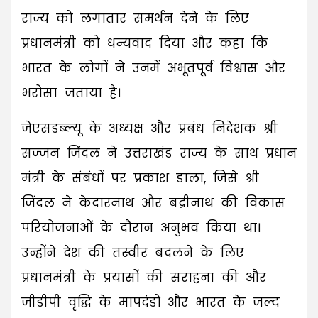
राज्य को लगातार समर्थन देने के लिए
प्रधानमंत्री को धन्यवाद दिया और कहा कि
भारत के लोगों ने उनमें अभूतपूर्व विश्वास और
भरोसा जताया है।
जेएसडब्ल्यू के अध्यक्ष और प्रबंध निदेशक श्री
सज्जन जिंदल ने उत्तराखंड राज्य के साथ प्रधान
मंत्री के संबंधों पर प्रकाश डाला, जिसे श्री
जिंदल ने केदारनाथ और बद्रीनाथ की विकास
परियोजनाओं के दौरान अनुभव किया था।
उन्होंने देश की तस्वीर बदलने के लिए
प्रधानमंत्री के प्रयासों की सराहना की और
जीडीपी वृद्धि के मापदंडों और भारत के जल्द