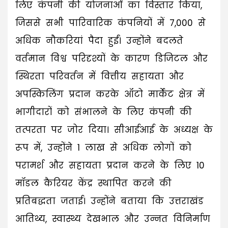
लिए कंपनी की योजनाओं का विस्तार किया,
जिससे सभी पारिवारिक कंपनियों में 7,000 से
अधिक नौकरियां पैदा हुईं। उन्होंने बदलते
वर्तमान विश्व परिदृश्यों के कारण डिजिटल और
स्थिरता परिवर्तन में वित्तीय सहायता और
अपस्किलिंग प्रदान करके ऑटो मार्केट क्षेत्र में
भागीदारों को संभालने के लिए कंपनी की
तत्परता पर जोर दिया। सीआईआई के अध्यक्ष के
रूप में, उन्होंने 1 लाख से अधिक लोगों को
परामर्श और सहायता प्रदान करने के लिए 10
मॉडल कैरियर केंद्र स्थापित करने की
प्रतिबद्धता जताई। उन्होंने बताया कि उत्तराखंड
आतिथ्य, स्वास्थ्य देखभाल और उन्नत विनिर्माण