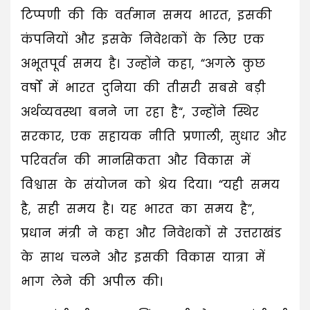
टिप्पणी की कि वर्तमान समय भारत, इसकी
कंपनियों और इसके निवेशकों के लिए एक
अभूतपूर्व समय है। उन्होंने कहा, “अगले कुछ
वर्षों में भारत दुनिया की तीसरी सबसे बड़ी
अर्थव्यवस्था बनने जा रहा है“, उन्होंने स्थिर
सरकार, एक सहायक नीति प्रणाली, सुधार और
परिवर्तन की मानसिकता और विकास में
विश्वास के संयोजन को श्रेय दिया। “यही समय
है, सही समय है। यह भारत का समय है”,
प्रधान मंत्री ने कहा और निवेशकों से उत्तराखंड
के साथ चलने और इसकी विकास यात्रा में
भाग लेने की अपील की।