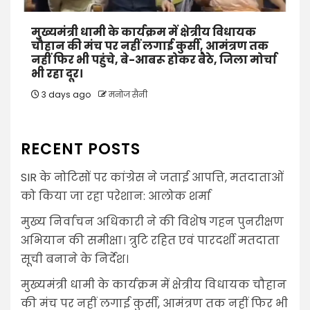
मुख्यमंत्री धामी के कार्यक्रम में क्षेत्रीय विधायक
चौहान की मंच पर नहीं लगाई कुर्सी, आमंत्रण तक
नहीं फिर भी पहुंचे, बे-आबरू होकर बैठे, जिला मोर्चा
भी रहा दूर।
3 days ago
मनोज सैनी
RECENT POSTS
SIR के नोटिसों पर कांग्रेस ने जताई आपत्ति, मतदाताओं
को किया जा रहा परेशान: आलोक शर्मा
मुख्य निर्वाचन अधिकारी ने की विशेष गहन पुनरीक्षण
अभियान की समीक्षा। त्रुटि रहित एवं पारदर्शी मतदाता
सूची बनाने के निर्देश।
मुख्यमंत्री धामी के कार्यक्रम में क्षेत्रीय विधायक चौहान
की मंच पर नहीं लगाई कुर्सी, आमंत्रण तक नहीं फिर भी