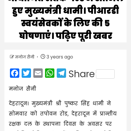
हुए मुख्यमंत्री धामी। पीआरडी
स्वयंसेवकों के लिए की 5
घोषणाएं। पढ़िए पूरी खबर
3 years ago
मनोज सैनी
Facebook
Twitter
Email
WhatsApp
Telegram
Share
मनोज सैनी
देहरादून। मुख्यमंत्री श्री पुष्कर सिंह धामी ने
सोमवार को तपोवन रोड, देहरादून में प्रान्तीय
रक्षक दल के स्थापना दिवस के अवसर पर