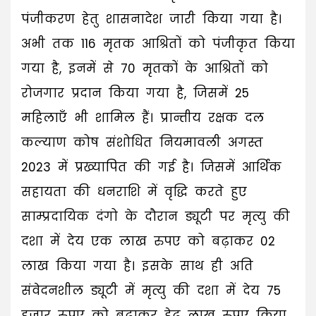
पंजीकरण हेतु शासनादेश जारी किया गया है।
अभी तक 116 मृतक आश्रितों को पंजीकृत किया
गया है, इनमें से 70 मृतकों के आश्रितों को
रोजगार प्रदान किया गया है, जिसमें 25
महिलाएँ भी शामिल हैं। प्रान्तीय रक्षक दल
कल्याण कोष संशोधित नियमावली अगस्त
2023 में प्रख्यापित की गई है। जिसमें आर्थिक
सहायता की धनराशि में वृद्धि करते हुए
साम्प्रदायिक दंगो के दौरान ड्यूटी पर मृत्यु की
दशा में देय एक लाख रुपए को बढ़ाकर 02
लाख किया गया है। इसके साथ ही अति
संवेदनशील ड्यूटी में मृत्यु की दशा में देय 75
हजार रुपए को बढ़ाकर डेढ़ लाख रुपए किया