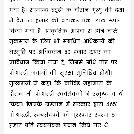
गया है। सामान्य ड्यूटी के दौरान मृत्यु की दशा
में देय 50 हजार को बढ़ाकर एक लाख रुपए
किया गया है। प्राकृतिक आपदा से होने वाले
नुकसान के लिए भी संबंधित अधिकारी की
संस्तुति पर अधिकतम 50 हजार रुपए का
प्राविधान किया गया है, जिससे सीधे तौर पर
पीआरडी जवानों की सुरक्षा सुनिश्चित होगी।
मुख्यमंत्री ने कहा कि कोविड महामारी के
दौरान भी पीआरडी स्वयंसेवकों ने उत्कृष्ट कार्य
किया। जिसके सम्मान में सरकार द्वारा 4651
पी.आर.डी. स्वयंसेवकों को पुरस्कार स्वरूप 6
हजार प्रति स्वयंसेवक प्रदान किये गए थे।