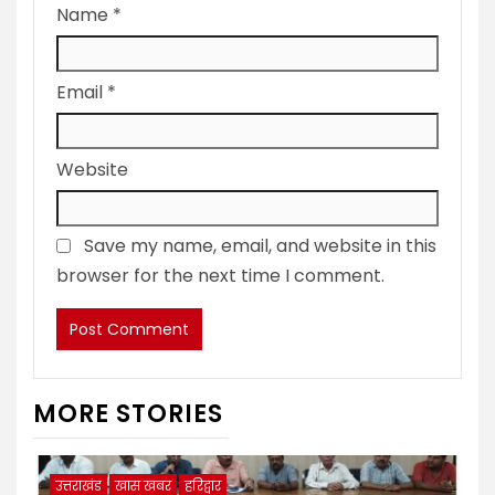
Name
*
Email
*
Website
Save my name, email, and website in this
browser for the next time I comment.
MORE STORIES
उत्तराखंड
खास खबर
हरिद्वार