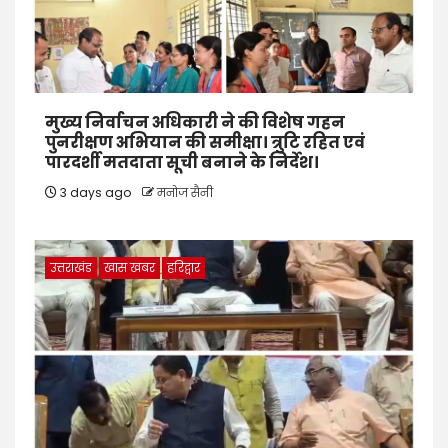
मुख्य निर्वाचन अधिकारी ने की विशेष गहन
पुनरीक्षण अभियान की समीक्षा। त्रुटि रहित एवं
पारदर्शी मतदाता सूची बनाने के निर्देश।
3 days ago
मनोज सैनी
उत्तराखंड
खास खबर
हरिद्वार