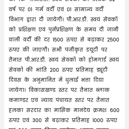
वर्ष पर 01 गर्म वर्दी एवं 01 सामान्य वर्दी
विभाग द्वारा दी जायेगी। पी.आर.डी. स्वयं सेवकों
को प्रशिक्षण एवं पुर्नप्रशिक्षण के समय दी जानी
वाली वर्दी की दर 1500 रुपए से बढ़ाकर 2500
रुपए की जाएगी। सभी पंजीकृत डयूटी पर
तैनात पी.आर.डी. स्वयं सेवकों को होमगार्ड स्वयं
सेवकों की भांति 200 रुपए प्रतिमाह ड्यूटी
दिवस के अनुमानित में धुलाई भत्ता दिया
जायेगा। विकासखण्ड स्तर पर तैनात ब्लाक
कमाण्डर एवं न्याय पंचायत स्तर पर तैनात
हलका सरदार का मासिक मानदेय क्रमशः 600
रुपए एवं 300 से बढ़ाकर प्रतिमाह 1000 रुपए