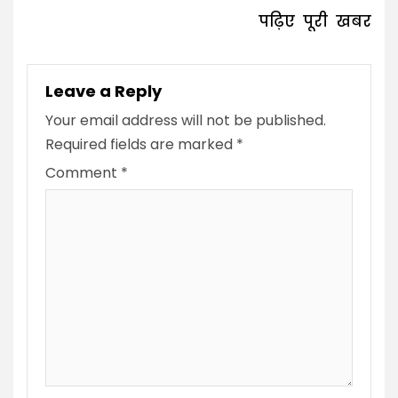
पढ़िए पूरी खबर
Leave a Reply
Your email address will not be published.
Required fields are marked
*
Comment
*