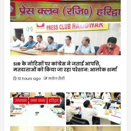
SIR के नोटिसों पर कांग्रेस ने जताई आपत्ति,
मतदाताओं को किया जा रहा परेशान: आलोक शर्मा
10 hours ago
मनोज सैनी
उत्तराखंड
खास खबर
हरिद्वार