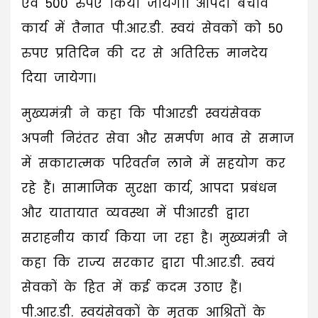
एवं 500 रुपए किया जायेगा। आपदा बचाव
कार्य में तैनात पी.आर.डी. स्वयं सेवकों को 50
रुपए प्रतिदिन की दर से अतिरिक्त मानदेय
दिया जायेगा।
मुख्यमंत्री ने कहा कि पीआरडी स्वयंसेवक
अपनी निरंतर सेवा और समर्पण भाव से समाज
में सकारात्मक परिवर्तन लाने में सहयोग कर
रहे हैं। सामाजिक सुरक्षा कार्य, आपदा प्रबंधन
और यातायात व्यवस्था में पीआरडी द्वारा
सराहनीय कार्य किया जा रहा है। मुख्यमंत्री ने
कहा कि राज्य सरकार द्वारा पी.आर.डी. स्वयं
सेवकों के हित में कई कदम उठाए हैं।
पी.आर.डी. स्वयंसेवकों के मृतक आश्रितों के