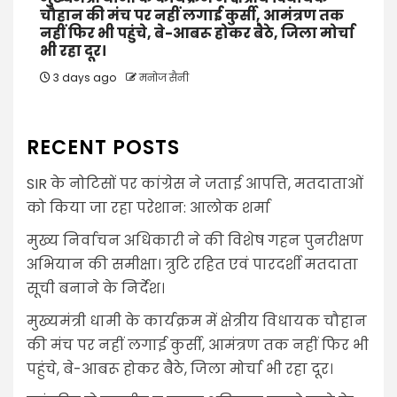
चौहान की मंच पर नहीं लगाई कुर्सी, आमंत्रण तक
नहीं फिर भी पहुंचे, बे-आबरू होकर बैठे, जिला मोर्चा
भी रहा दूर।
3 days ago
मनोज सैनी
RECENT POSTS
SIR के नोटिसों पर कांग्रेस ने जताई आपत्ति, मतदाताओं
को किया जा रहा परेशान: आलोक शर्मा
मुख्य निर्वाचन अधिकारी ने की विशेष गहन पुनरीक्षण
अभियान की समीक्षा। त्रुटि रहित एवं पारदर्शी मतदाता
सूची बनाने के निर्देश।
मुख्यमंत्री धामी के कार्यक्रम में क्षेत्रीय विधायक चौहान
की मंच पर नहीं लगाई कुर्सी, आमंत्रण तक नहीं फिर भी
पहुंचे, बे-आबरू होकर बैठे, जिला मोर्चा भी रहा दूर।