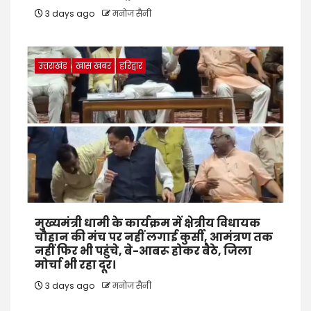
3 days ago
मनोज सैनी
उत्तराखंड
खास खबर
हरिद्वार
मुख्यमंत्री धामी के कार्यक्रम में क्षेत्रीय विधायक
चौहान की मंच पर नहीं लगाई कुर्सी, आमंत्रण तक
नहीं फिर भी पहुंचे, बे-आबरू होकर बैठे, जिला
मोर्चा भी रहा दूर।
3 days ago
मनोज सैनी