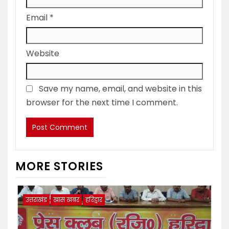
Email
*
Website
Save my name, email, and website in this
browser for the next time I comment.
MORE STORIES
उत्तराखंड
खास खबर
हरिद्वार