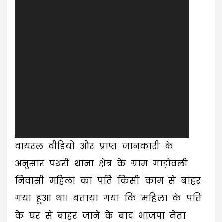
वायरल वीडियो और प्राप्त जानकारी के
अनुसार पथरी थाना क्षेत्र के ग्राम गाड़ोवली
निवासी महिला का पति किसी काम से बाहर
गया हुआ था। बताया गया कि महिला के पति
के घर से बाहर जाने के बाद भाजपा नेता