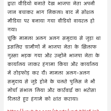
द्वारा वीडियो बनाते देख भाजपा नेता अपनी
जान बचाकर भाग निकला। बाद में सोशल
मीडिया पर बनाया गया वीडियो वायरल हो
गया।
चूंकि मामला अलग अलग समुदाय से जुड़ा था
इसलिए ग्रामीणों में भाजपा नेता के खिलाफ
गुस्सा भड़क गया और उन्होंने भाजपा नेता के
कार्यालय जाकर हंगामा किया और कार्यालय
में तोड़फोड़ कर दी। मामला अलग-अलग
समुदाय से जुड़े होने के चलते पुलिस ने भी
मोर्चा संभाल लिया और कार्रवाई का भरोसा
दिलाते हुए हंगामे को शांत कराया।