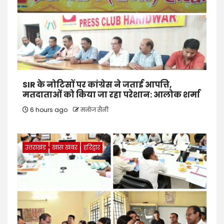
SIR के नोटिसों पर कांग्रेस ने जताई आपत्ति,
मतदाताओं को किया जा रहा परेशान: आलोक शर्मा
6 hours ago
मनोज सैनी
उत्तराखंड
खास खबर
हरिद्वार