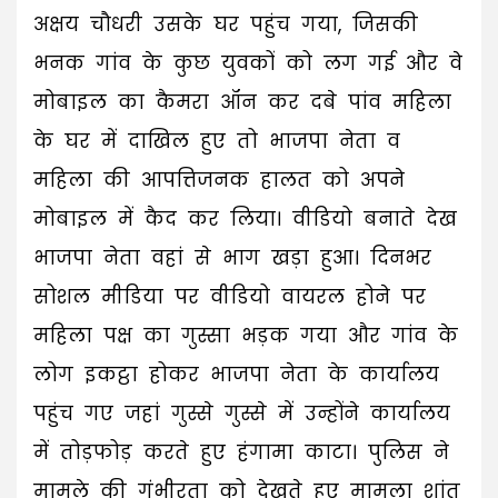
अक्षय चौधरी उसके घर पहुंच गया, जिसकी
भनक गांव के कुछ युवकों को लग गई और वे
मोबाइल का कैमरा ऑन कर दबे पांव महिला
के घर में दाखिल हुए तो भाजपा नेता व
महिला की आपत्तिजनक हालत को अपने
मोबाइल में कैद कर लिया। वीडियो बनाते देख
भाजपा नेता वहां से भाग खड़ा हुआ। दिनभर
सोशल मीडिया पर वीडियो वायरल होने पर
महिला पक्ष का गुस्सा भड़क गया और गांव के
लोग इकट्ठा होकर भाजपा नेता के कार्यालय
पहुंच गए जहां गुस्से गुस्से में उन्होंने कार्यालय
में तोड़फोड़ करते हुए हंगामा काटा। पुलिस ने
मामले की गंभीरता को देखते हुए मामला शांत