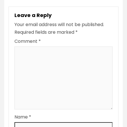
Leave a Reply
Your email address will not be published.
Required fields are marked
*
Comment
*
Name
*