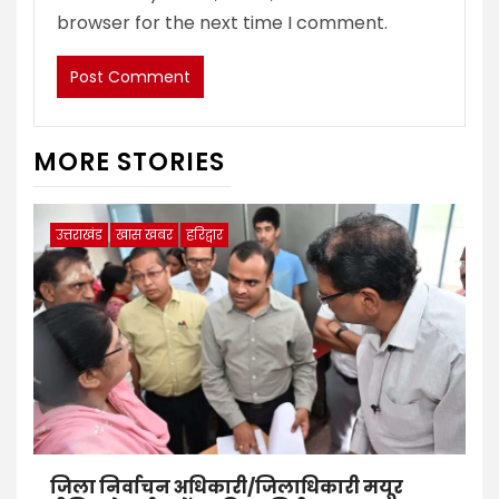
browser for the next time I comment.
MORE STORIES
उत्तराखंड
खास खबर
हरिद्वार
जिला निर्वाचन अधिकारी/जिलाधिकारी मयूर