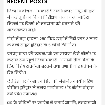
RECENT POSTS
जिला निर्वाचन अधिकारी/जिलाधिकारी मयूर दीक्षित
ने कई बूथों का किया निरीक्षण: कहा। कहा नोटिस
मिलने पर किसी भी मतदाता को घबराने की
आवश्यकता नहीं।
पौड़ी में बड़ा हादसा: 250 फिट खाई में गिरी कार, 3 साल
के बच्चे सहित हरिद्वार के 5 लोगों की मौत।
कांवड़ यात्रा की व्यवस्थाओं का जायजा लेने सीसीआर
कंट्रोल रूम पहुंचे जिलाधिकारी। आगामी तीन दिनों के
लिए विशेष सतर्कता बरतने तथा प्रभावी भीड़ प्रबंधन के
दिए निर्देश।
लंबे इंतजार के बाद कांग्रेस की जंबोजेट कार्यकारिणी
घोषित। हरिद्वार से संजय पालीवाल और संतोष चौहान
बने प्रदेश उपाध्यक्ष।
SIR के नोटिसों पर कांग्रेस ने जताई आपत्ति, मतदाताओं