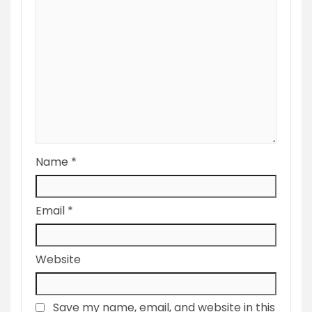
Name
*
Email
*
Website
Save my name, email, and website in this