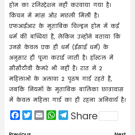
होम का रजिस्ट्रेशन नहीं करवाया गया है।
किचन में मांस और मछली मिली है।
एफआईआर के मुताबिक चिल्ड्रन होम में कई
धर्म की बच्चियां हैं, लेकिन उन्होंने बताया कि
उनसे केवल एक ही धर्म (ईसाई धर्म) के
अनुसार ही पूजा कराई जाती है। हॉस्टल में
सीसीटीवी कैमरे भी नहीं हैं। रात में 2
महिलाओं के अलावा 2 पुरुष गार्ड रहते हैं,
जबकि नियमों के मुताबिक बालिका छात्रावास
में केवल महिला गार्ड का ही रहना अनिवार्य है।
Facebook
Twitter
Email
WhatsApp
Telegram
Share
Post
Previous
Next