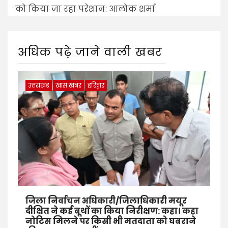
को किया जा रहा परेशान: आलोक शर्मा
अधिक पढ़े जाने वाली खबर
उत्तराखंड
खास खबर
हरिद्वार
जिला निर्वाचन अधिकारी/जिलाधिकारी मयूर
दीक्षित ने कई बूथों का किया निरीक्षण: कहा। कहा
नोटिस मिलने पर किसी भी मतदाता को घबराने