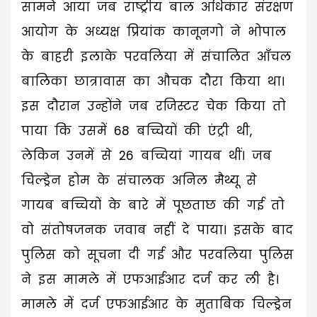
सामने आया जब राष्ट्रीय बाल अधिकार संरक्षण
आयोग के अध्यक्ष प्रियांक कानूनगो ने भोपाल
के बाहरी इलाके परवलिया में संचालित आँचल
बालिका छात्रावास का औचक दौरा किया था।
इस दौरान उन्होंने जब रजिस्टर चेक किया तो
पाया कि उसमें 68 बच्चियों की एंट्री थी,
लेकिन उनमें से 26 बच्चियां गायब थीं। जब
चिल्ड्रेन होम के संचालक अनिल मैथ्यू से
गायब बच्चियों के बारे में पूछताछ की गई तो
वो संतोषजनक जवाब नहीं दे पाया। इसके बाद
पुलिस को सूचना दी गई और परवलिया पुलिस
ने इस मामले में एफआईआर दर्ज कर ली है।
मामले में दर्ज एफआईआर के मुताबिक चिल्ड्रेन