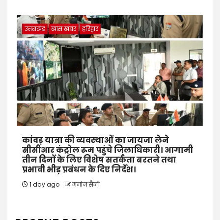
उत्तराखंड
खास खबर
हरिद्वार
कांवड़ यात्रा की व्यवस्थाओं का जायजा लेने
सीसीआर कंट्रोल रूम पहुंचे जिलाधिकारी। आगामी
तीन दिनों के लिए विशेष सतर्कता बरतने तथा
प्रभावी भीड़ प्रबंधन के दिए निर्देश।
1 day ago
मनोज सैनी