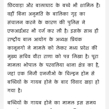
छिंदवाड़ा और बालाघाट के बच्चे भी शामिल हैं।
वहीं बिना अनुमति के बालिका गृह का
संचालन करने के कारण की पुलिस ने
एफआईआर भी दर्ज कर ली है। इसके साथ ही
राष्ट्रीय बाल आयोग के अध्यक्ष प्रियंक
कानूनगो ने मामले को लेकर मध्य प्रदेश की
मुख्य सचिव वीरा राणा को पत्र लिखा है। पूरा
मामला भोपाल के परवलिया थाना क्षेत्र का है,
जहां एक निजी एनजीओ के चिल्ड्रन होम से
बच्चियों के गायब होने के बाद विवाद खड़ा हो
गया है।
बच्चियों के गायब होने का मामल इस समय