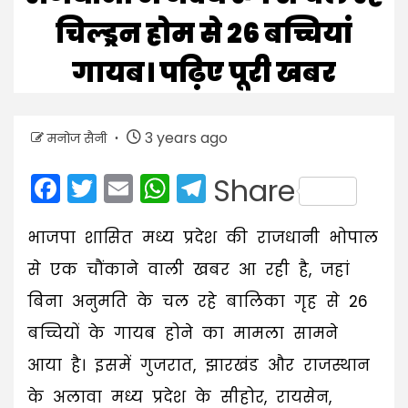
चिल्ड्रन होम से 26 बच्चियां
गायब। पढ़िए पूरी खबर
3 years ago
मनोज सैनी
Facebook
Twitter
Email
WhatsApp
Telegram
Share
भाजपा शासित मध्य प्रदेश की राजधानी भोपाल
से एक चौंकाने वाली खबर आ रही है, जहां
बिना अनुमति के चल रहे बालिका गृह से 26
बच्चियों के गायब होने का मामला सामने
आया है। इसमें गुजरात, झारखंड और राजस्थान
के अलावा मध्य प्रदेश के सीहोर, रायसेन,