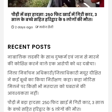
पौड़ी में बड़ा हादसा: 250 फिट खाई में गिरी कार, 3
साल के बच्चे सहित हरिद्वार के 5 लोगों की मौत।
2 days ago
मनोज सैनी
RECENT POSTS
नाबालिक लडकी के साथ दुष्कर्म एवं जान से मारने
की कोशिश करने वाले एक आरोपी को धर दबोचा।
जिला निर्वाचन अधिकारी/जिलाधिकारी मयूर दीक्षित
ने कई बूथों का किया निरीक्षण: कहा। कहा नोटिस
मिलने पर किसी भी मतदाता को घबराने की
आवश्यकता नहीं।
पौड़ी में बड़ा हादसा: 250 फिट खाई में गिरी कार, 3 साल
के बच्चे सहित हरिद्वार के 5 लोगों की मौत।