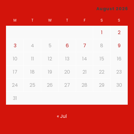
August 2026
M
T
W
T
F
S
S
1
2
3
4
5
6
7
8
9
10
11
12
13
14
15
16
17
18
19
20
21
22
23
24
25
26
27
28
29
30
31
« Jul