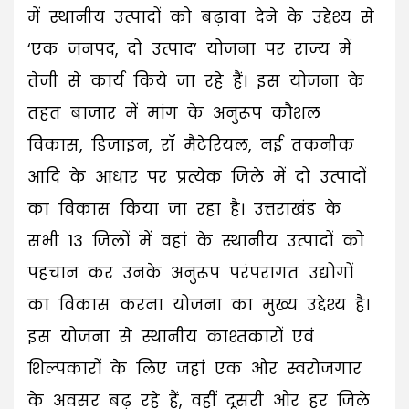
में स्थानीय उत्पादों को बढ़ावा देने के उद्देश्य से
‘एक जनपद, दो उत्पाद’ योजना पर राज्य में
तेजी से कार्य किये जा रहे हैं। इस योजना के
तहत बाजार में मांग के अनुरूप कौशल
विकास, डिजाइन, रॉ मैटेरियल, नई तकनीक
आदि के आधार पर प्रत्येक जिले में दो उत्पादों
का विकास किया जा रहा है। उत्तराखंड के
सभी 13 जिलों में वहां के स्थानीय उत्पादों को
पहचान कर उनके अनुरूप परंपरागत उद्योगों
का विकास करना योजना का मुख्य उद्देश्य है।
इस योजना से स्थानीय काश्तकारों एवं
शिल्पकारों के लिए जहां एक ओर स्वरोजगार
के अवसर बढ़ रहे हैं, वहीं दूसरी ओर हर जिले