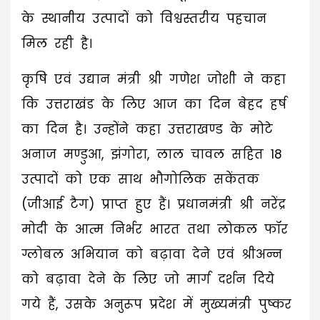
के स्थानीय उत्पादों को विश्वस्तरीय पहचान
मिल रही है।
कृषि एवं उद्यान मंत्री श्री गणेश जोशी ने कहा
कि उत्तराखंड के लिए आज का दिन बेहद हर्ष
का दिन है। उन्होंने कहा उत्तराखण्ड के मोटे
अनाज मण्डुआ, झंगोरा, लाल चावल सहित 18
उत्पादों को एक साथ भौगोलिक सकेंतक
(जीआई टैग) प्राप्त हुए हैं। प्रधानमंत्री श्री नरेंद्र
मोदी के आत्म निर्भर भारत तथा लोकल फॉर
ग्लोबल अभियान को बढ़ावा देने एवं श्रीअन्न
को बढ़ावा देने के लिए जो मार्ग दर्शन दिये
गये हैं, उसके अनुरूप प्रदेश में मुख्यमंत्री पुष्कर