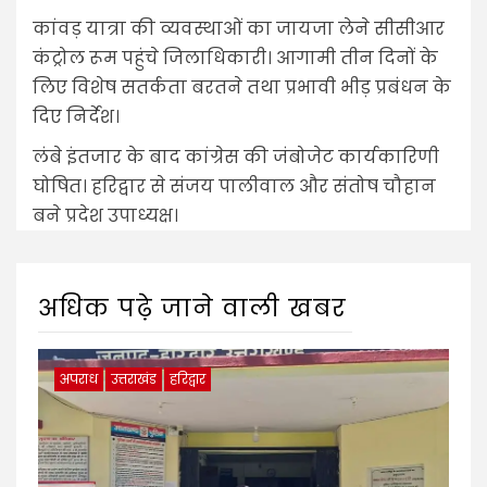
कांवड़ यात्रा की व्यवस्थाओं का जायजा लेने सीसीआर
कंट्रोल रूम पहुंचे जिलाधिकारी। आगामी तीन दिनों के
लिए विशेष सतर्कता बरतने तथा प्रभावी भीड़ प्रबंधन के
दिए निर्देश।
लंबे इंतजार के बाद कांग्रेस की जंबोजेट कार्यकारिणी
घोषित। हरिद्वार से संजय पालीवाल और संतोष चौहान
बने प्रदेश उपाध्यक्ष।
अधिक पढ़े जाने वाली खबर
अपराध
उत्तराखंड
हरिद्वार