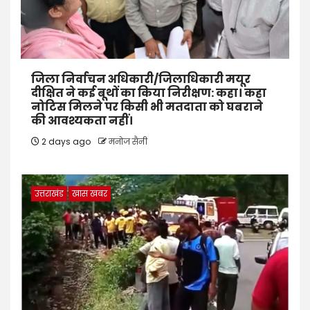
जिला निर्वाचन अधिकारी/जिलाधिकारी मयूर
दीक्षित ने कई बूथों का किया निरीक्षण: कहा। कहा
नोटिस मिलने पर किसी भी मतदाता को घबराने
की आवश्यकता नहीं।
2 days ago
मनोज सैनी
उत्तराखंड
खास खबर