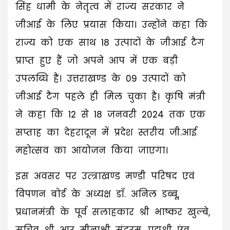
सिंह धामी के नेतृत्व में राज्य सरकार ने
जीआई के लिए प्रयास किया। उन्होंने कहा कि
राज्य को एक साथ 18 उत्पादों के जीआई टैग
प्राप्त हुए हैं जो अपने आप में एक बड़ी
उपलब्धि है। उत्तराखण्ड के 09 उत्पादों को
जीआई टैग पहले ही मिल चुका है। कृषि मंत्री
ने कहा कि 12 से 18 जनवरी 2024 तक एक
सप्ताह का देहरादून में प्रदेश स्तरीय जी.आई
महोत्सव का आयोजन किया जाएगा।
इस अवसर पर उत्त्राखण्ड मण्डी परिषद एवं
विपणन बोर्ड के अध्यक्ष डॉ. अनिल डब्बू,
प्रधानमंत्री के पूर्व सलाहकार श्री भाष्कर खुल्बे,