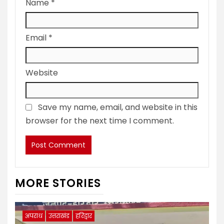
Name
*
Email
*
Website
Save my name, email, and website in this
browser for the next time I comment.
MORE STORIES
अपराध
उत्तराखंड
हरिद्वार