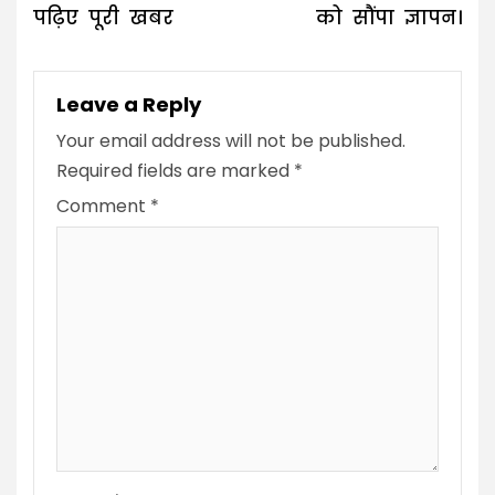
पढ़िए पूरी खबर
को सौंपा ज्ञापन।
Leave a Reply
Your email address will not be published.
Required fields are marked
*
Comment
*