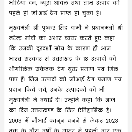
भोटिया दन, च्यूरा ऑयल तथा ताम्र उत्पाद को
पहले ही जी.आई टैग प्राप्त हो चुका है।
मुख्यमंत्री श्री पुष्कर सिंह धामी ने प्रधानमंत्री श्री
नरेन्द्र मोदी का अभार व्यक्त करते हुए कहा
कि उनकी दूरदर्शी सोच के कारण ही आज
भारत सरकार से उत्तराखंड के 18 उत्पादों को
भौगोलिक संकेतक टैग युक्त प्रमाण पत्र मिल
पाए हैं। जिन उत्पादों को जीआई टैग प्रमाण पत्र
प्रदान किये गये, उनके उत्पादकों को भी
मुख्यमंत्री ने बधाई दी। उन्होंने कहा कि आज
का दिन उत्तराखण्ड के लिए ऐतिहासिक है।
2003 में जीआई कानून बनने से लेकर 2023
तक के बीस वर्षों के सफर में पहली बार एक