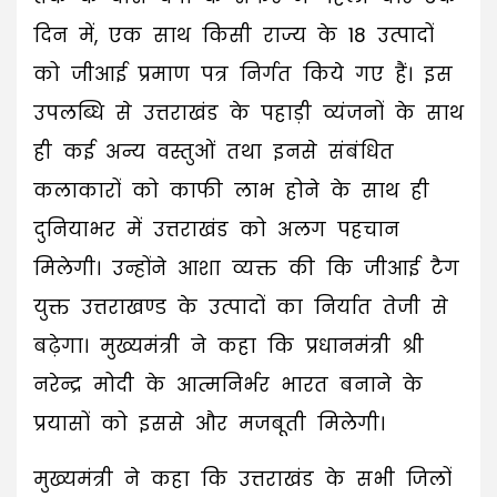
दिन में, एक साथ किसी राज्य के 18 उत्पादों
को जीआई प्रमाण पत्र निर्गत किये गए हैं। इस
उपलब्धि से उत्तराखंड के पहाड़ी व्यंजनों के साथ
ही कई अन्य वस्तुओं तथा इनसे संबंधित
कलाकारों को काफी लाभ होने के साथ ही
दुनियाभर में उत्तराखंड को अलग पहचान
मिलेगी। उन्होंने आशा व्यक्त की कि जीआई टैग
युक्त उत्तराखण्ड के उत्पादों का निर्यात तेजी से
बढ़ेगा। मुख्यमंत्री ने कहा कि प्रधानमंत्री श्री
नरेन्द्र मोदी के आत्मनिर्भर भारत बनाने के
प्रयासों को इससे और मजबूती मिलेगी।
मुख्यमंत्री ने कहा कि उत्तराखंड के सभी जिलों