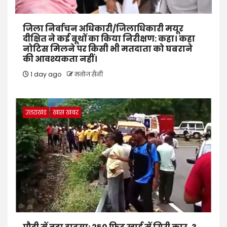
जिला निर्वाचन अधिकारी/जिलाधिकारी मयूर
दीक्षित ने कई बूथों का किया निरीक्षण: कहा। कहा
नोटिस मिलने पर किसी भी मतदाता को घबराने
की आवश्यकता नहीं।
1 day ago
मनोज सैनी
उत्तराखंड
खास खबर