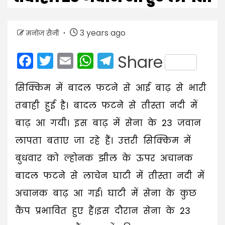
3 years ago
मनोज सैनी
Facebook
Twitter
Email
WhatsApp
Telegram
Share
सिक्किम में बादल फटने से आई बाढ़ से भारी
तबाही हुई है। बादल फटने से तीस्ता नदी में
बाढ़ आ गयी। इस बाढ़ में सेना के 23 जवान
लापता बताए जा रहे हैं। उत्तरी सिक्किम में
बुधवार को ल्होनक झील के ऊपर अचानक
बादल फटने से लाचेन घाटी में तीस्ता नदी में
अचानक बाढ़ आ गई। घाटी में सेना के कुछ
कैंप प्रभावित हुए हैं।इस दौरान सेना के 23