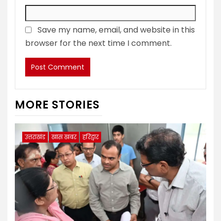
Save my name, email, and website in this
browser for the next time I comment.
MORE STORIES
उत्तराखंड
खास खबर
हरिद्वार