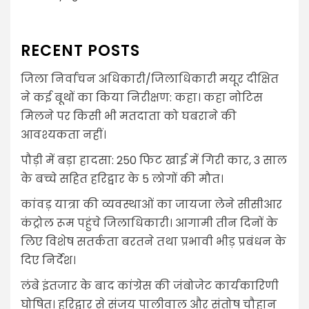
RECENT POSTS
जिला निर्वाचन अधिकारी/जिलाधिकारी मयूर दीक्षित
ने कई बूथों का किया निरीक्षण: कहा। कहा नोटिस
मिलने पर किसी भी मतदाता को घबराने की
आवश्यकता नहीं।
पौड़ी में बड़ा हादसा: 250 फिट खाई में गिरी कार, 3 साल
के बच्चे सहित हरिद्वार के 5 लोगों की मौत।
कांवड़ यात्रा की व्यवस्थाओं का जायजा लेने सीसीआर
कंट्रोल रूम पहुंचे जिलाधिकारी। आगामी तीन दिनों के
लिए विशेष सतर्कता बरतने तथा प्रभावी भीड़ प्रबंधन के
दिए निर्देश।
लंबे इंतजार के बाद कांग्रेस की जंबोजेट कार्यकारिणी
घोषित। हरिद्वार से संजय पालीवाल और संतोष चौहान