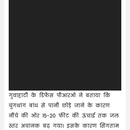
गुवाहाटी के डिफेंस पीआरओ ने बताया कि
चुंगथांग बांध से पानी छोड़े जाने के कारण
नीचे की ओर 15-20 फीट की ऊंचाई तक जल
स्तर अचानक बढ़ गया। इसके कारण सिंगताम